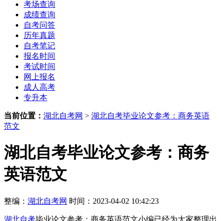
考场查询
成绩查询
自考问答
历年真题
自考笔记
报名时间
考试时间
网上报名
成人高考
专升本
当前位置：
湖北自考网
>
湖北自考毕业论文参考：商务英语
范文
湖北自考毕业论文参考：商务
英语范文
整编：
湖北自考网
时间：2023-04-02 10:42:23
湖北自考
毕业论文参考：商务英语范文小编已经为大家整理出