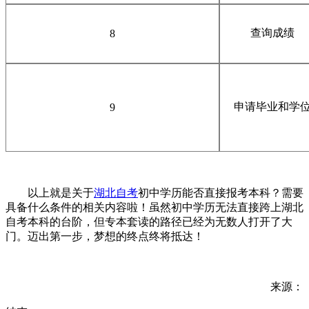
查询成绩
8
申请毕业和学
9
以上就是关于
湖北自考
初中学历能否直接报考本科？需要
具备什么条件的相关内容啦！虽然初中学历无法直接跨上湖北
自考本科的台阶，但专本套读的路径已经为无数人打开了大
门。迈出第一步，梦想的终点终将抵达！
来源：