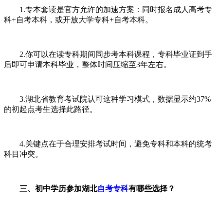
1.专本套读是官方允许的加速方案：同时报名成人高考专
科+自考本科，或开放大学专科+自考本科。
2.你可以在读专科期间同步考本科课程，专科毕业证到手
后即可申请本科毕业，整体时间压缩至3年左右。
3.湖北省教育考试院认可这种学习模式，数据显示约37%
的初起点考生选择此路径。
4.关键点在于合理安排考试时间，避免专科和本科的统考
科目冲突。
三、初中学历参加湖北
自考专科
有哪些选择？