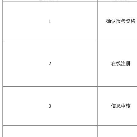
确认报考资格
1
2
在线注册
信息审核
3