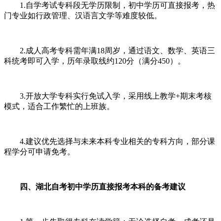
1.自学考试专科段无学历限制，初中学历可直接报考，热
门专业如行政管理、汉语言文学等难度较低。
2.成人高考专科需年满18周岁，通过语文、数学、英语三
科统考即可入学，历年录取线约120分（满分450）。
3.开放大学专科实行免试入学，采用线上教学+期末考核
模式，适合工作繁忙的上班族。
4.建议优先选择与未来本科专业相关的专科方向，部分课
程学分可申请免考。
四、湖北自考初中学历直接报考本科的备考建议