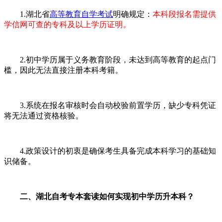
1.湖北省
高等教育自学考试
明确规定：
本科段报名需提供
学信网可查的专科及以上学历证明。
2.初中学历属于义务教育阶段，未达到高等教育的起点门
槛，因此无法直接注册本科考籍。
3.系统在报名审核时会自动校验前置学历，缺少专科凭证
将无法通过资格核验。
4.政策设计的初衷是确保考生具备完成本科学习的基础知
识储备。
二、湖北自考专本套读如何实现初中学历升本科？