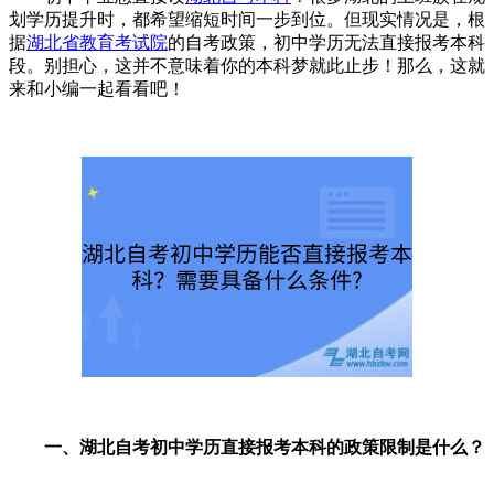
划学历提升时，都希望缩短时间一步到位。但现实情况是，根
据
湖北省教育考试院
的自考政策，初中学历无法直接报考本科
段。别担心，这并不意味着你的本科梦就此止步！那么，这就
来和小编一起看看吧！
一、湖北自考初中学历直接报考本科的政策限制是什么？