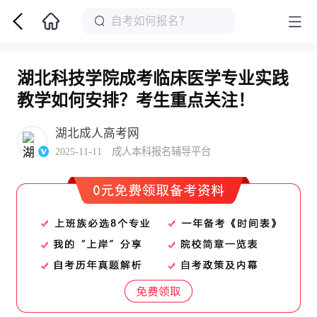
湖北科技学院成考临床医学专业实践
教学如何安排？考生重点关注！
湖北成人高考网
2025-11-11 成人本科报名辅导平台