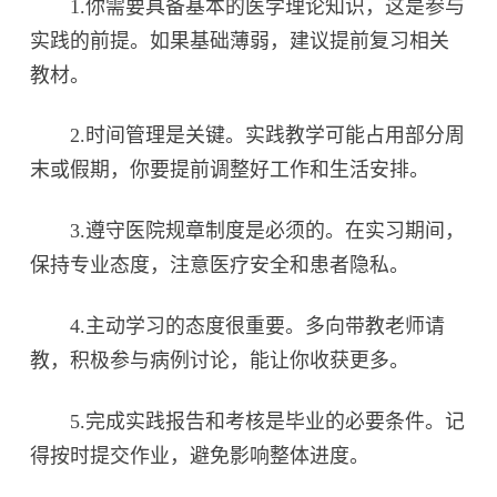
1.你需要具备基本的医学理论知识，这是参与
实践的前提。如果基础薄弱，建议提前复习相关
教材。
2.时间管理是关键。实践教学可能占用部分周
末或假期，你要提前调整好工作和生活安排。
3.遵守医院规章制度是必须的。在实习期间，
保持专业态度，注意医疗安全和患者隐私。
4.主动学习的态度很重要。多向带教老师请
教，积极参与病例讨论，能让你收获更多。
5.完成实践报告和考核是毕业的必要条件。记
得按时提交作业，避免影响整体进度。