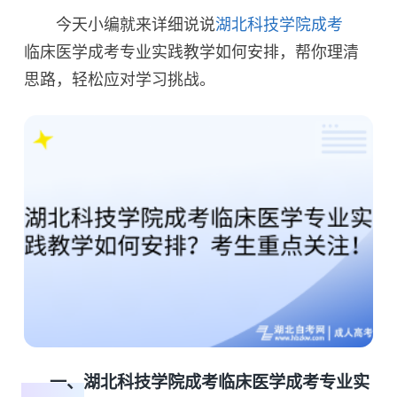
今天小编就来详细说说
湖北科技学院成考
临床医学成考专业实践教学如何安排，帮你理清
思路，轻松应对学习挑战。
一、湖北科技学院成考临床医学成考专业实