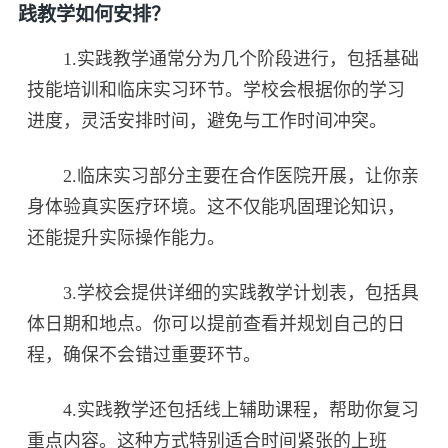
践教学如何安排？
1.实践教学通常分为几个阶段进行，包括基础
技能培训和临床实习环节。学校会根据你的学习
进度，灵活安排时间，避免与工作时间冲突。
2.临床实习部分主要在合作医院开展，让你亲
身体验真实医疗环境。这不仅能巩固理论知识，
还能提升实际操作能力。
3.学校会提供详细的实践教学计划表，包括具
体日期和地点。你可以提前查看并规划自己的日
程，确保不会错过重要环节。
4.实践教学还包括线上辅助课程，帮助你复习
重点内容。这种方式特别适合时间紧张的上班