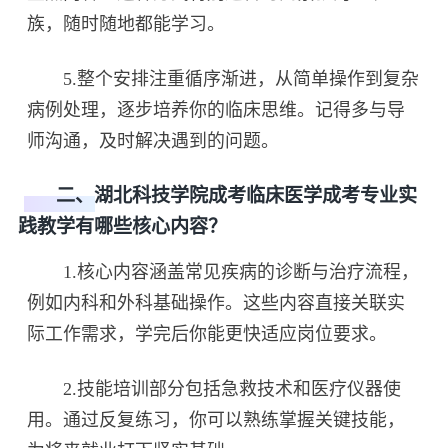
族，随时随地都能学习。
5.整个安排注重循序渐进，从简单操作到复杂
病例处理，逐步培养你的临床思维。记得多与导
师沟通，及时解决遇到的问题。
二、湖北科技学院成考临床医学成考专业实
践教学有哪些核心内容？
1.核心内容涵盖常见疾病的诊断与治疗流程，
例如内科和外科基础操作。这些内容直接关联实
际工作需求，学完后你能更快适应岗位要求。
2.技能培训部分包括急救技术和医疗仪器使
用。通过反复练习，你可以熟练掌握关键技能，