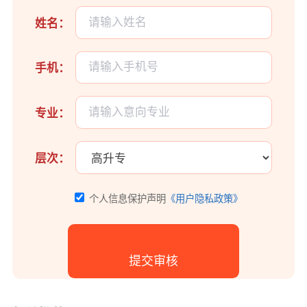
姓名：
手机：
专业：
层次：
个人信息保护声明
《用户隐私政策》