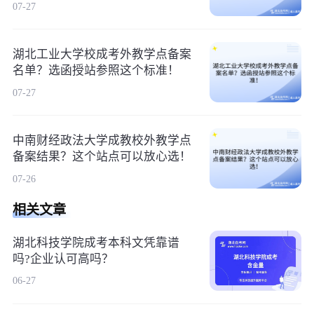
07-27
湖北工业大学校成考外教学点备案
名单？选函授站参照这个标准！
07-27
中南财经政法大学成教校外教学点
备案结果？这个站点可以放心选！
07-26
相关文章
湖北科技学院成考本科文凭靠谱
吗?企业认可高吗？
06-27