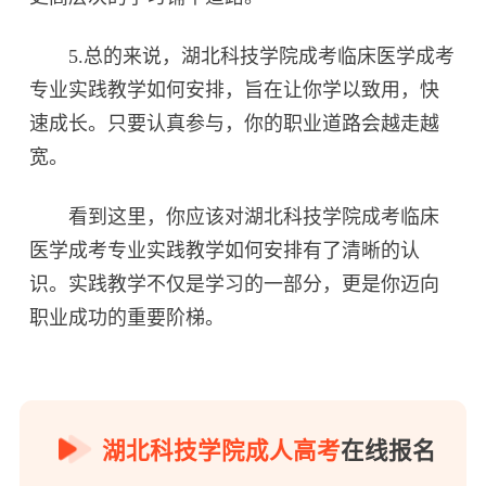
5.总的来说，湖北科技学院成考临床医学成考
专业实践教学如何安排，旨在让你学以致用，快
速成长。只要认真参与，你的职业道路会越走越
宽。
看到这里，你应该对湖北科技学院成考临床
医学成考专业实践教学如何安排有了清晰的认
识。实践教学不仅是学习的一部分，更是你迈向
职业成功的重要阶梯。
湖北科技学院成人高考
在线报名