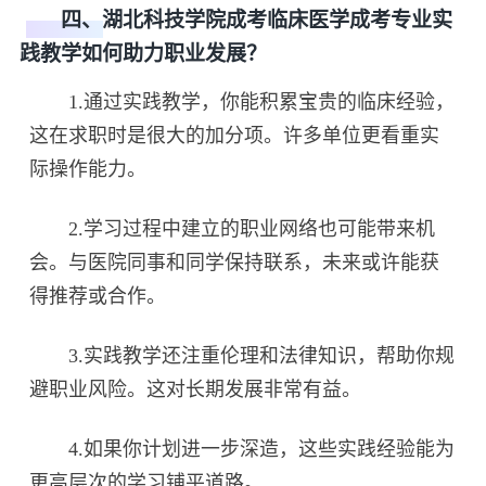
四、湖北科技学院成考临床医学成考专业实
践教学如何助力职业发展？
1.通过实践教学，你能积累宝贵的临床经验，
这在求职时是很大的加分项。许多单位更看重实
际操作能力。
2.学习过程中建立的职业网络也可能带来机
会。与医院同事和同学保持联系，未来或许能获
得推荐或合作。
3.实践教学还注重伦理和法律知识，帮助你规
避职业风险。这对长期发展非常有益。
4.如果你计划进一步深造，这些实践经验能为
更高层次的学习铺平道路。