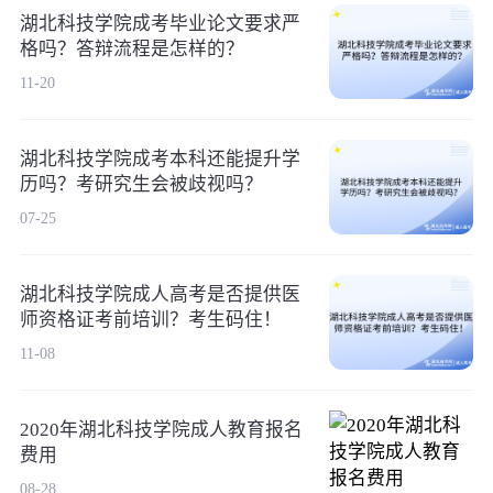
湖北科技学院成考毕业论文要求严
格吗？答辩流程是怎样的？
11-20
湖北科技学院成考本科还能提升学
历吗？考研究生会被歧视吗？
07-25
湖北科技学院成人高考是否提供医
师资格证考前培训？考生码住！
11-08
2020年湖北科技学院成人教育报名
费用
08-28