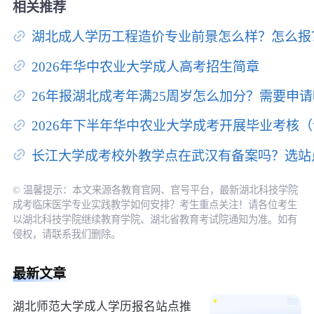
相关推荐
湖北成人学历工程造价专业前景怎么样？怎么报
2026年华中农业大学成人高考招生简章
26年报湖北成考年满25周岁怎么加分？需要申
2026年下半年华中农业大学成考开展毕业考核
长江大学成考校外教学点在武汉有备案吗？选站
© 温馨提示：本文来源各教育官网、官号平台，最新湖北科技学院
成考临床医学专业实践教学如何安排？考生重点关注！请各位考生
以湖北科技学院继续教育学院、湖北省教育考试院通知为准。如有
侵权，请联系我们删除。
最新文章
湖北师范大学成人学历报名站点推