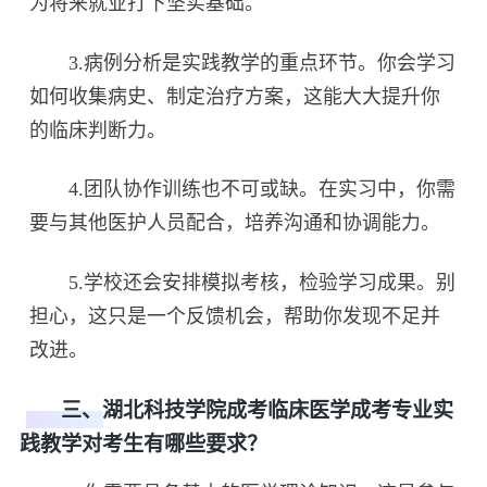
为将来就业打下坚实基础。
3.病例分析是实践教学的重点环节。你会学习
如何收集病史、制定治疗方案，这能大大提升你
的临床判断力。
4.团队协作训练也不可或缺。在实习中，你需
要与其他医护人员配合，培养沟通和协调能力。
5.学校还会安排模拟考核，检验学习成果。别
担心，这只是一个反馈机会，帮助你发现不足并
改进。
三、湖北科技学院成考临床医学成考专业实
践教学对考生有哪些要求？