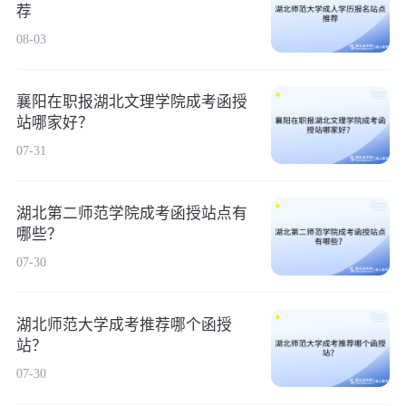
荐
08-03
襄阳在职报湖北文理学院成考函授
站哪家好？
07-31
湖北第二师范学院成考函授站点有
哪些？
07-30
湖北师范大学成考推荐哪个函授
站？
07-30