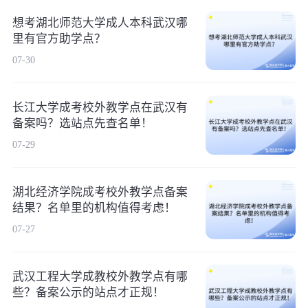
想考湖北师范大学成人本科武汉哪
里有官方助学点？
07-30
长江大学成考校外教学点在武汉有
备案吗？选站点先查名单！
07-29
湖北经济学院成考校外教学点备案
结果？名单里的机构值得考虑！
07-27
武汉工程大学成教校外教学点有哪
些？备案公示的站点才正规！