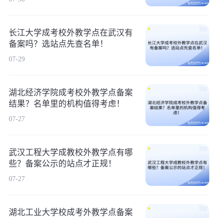
长江大学成考校外教学点在武汉有
备案吗？选站点先查名单！
07-29
湖北经济学院成考校外教学点备案
结果？名单里的机构值得考虑！
07-27
武汉工程大学成教校外教学点有哪
些？备案公示的站点才正规！
07-27
湖北工业大学校成考外教学点备案