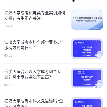
江汉大学成考机电类专业实训如何
安排？考生重点关注！
10-21
江汉大学成考本科全部学费多少？
缴纳方式是什么？
06-25
低学历适合江汉大学成考哪个专
业？哪个专业通过率最高？
06-25
江汉大学成考本科文凭靠谱吗?企
业认可高吗？