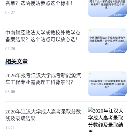
名单？选函授站参照这个标准！
07-27
中南财经政法大学成教校外教学点
备案结果？这个站点可以放心选！
07-26
相关文章
2026年报考江汉大学成考新能源汽
车工程专业需要理工科背景吗？
03-06
2020年江汉大学成人高考录取分数
线及录取结果
11-21