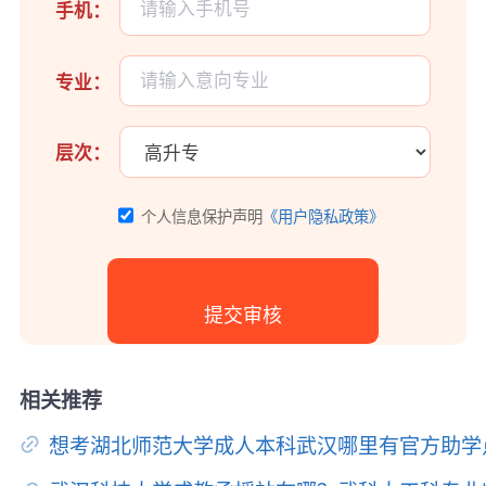
手机：
专业：
层次：
个人信息保护声明
《用户隐私政策》
相关推荐
想考湖北师范大学成人本科武汉哪里有官方助学