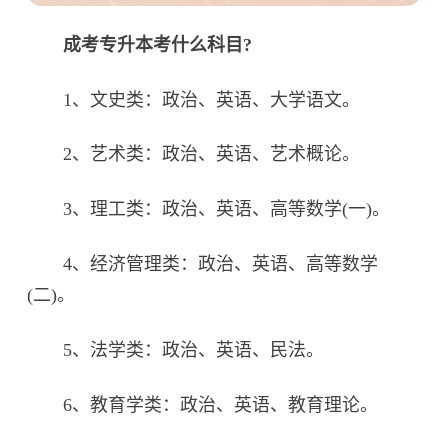
成考专升本考什么科目?
1、文史类：政治、英语、大学语文。
2、艺术类：政治、英语、艺术概论。
3、理工类：政治、英语、高等数学(一)。
4、经济管理类：政治、英语、高等数学
(二)。
5、法学类：政治、英语、民法。
6、教育学类：政治、英语、教育理论。