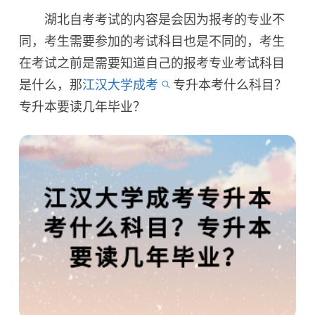
湖北自考考试的内容是会因为报考的专业不
同，考生需要参加的考试科目也是不同的，考生
在考试之前是需要知道自己的报考专业考试科目
是什么，那
江汉大学成考
专升本考什么科目？
专升本要读几年毕业？