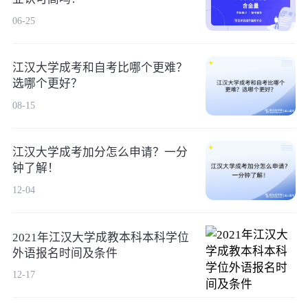
06-25
江汉大学成考和自考比哪个更难？
选哪个更好？
08-15
江汉大学成考加分怎么申请？一分
钟了解！
12-04
2021年江汉大学成教本科本科学位
外语报名时间及条件
12-17