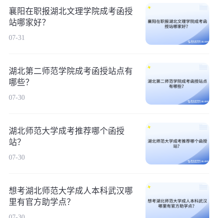
襄阳在职报湖北文理学院成考函授
站哪家好？
07-31
湖北第二师范学院成考函授站点有
哪些？
07-30
湖北师范大学成考推荐哪个函授
站？
07-30
想考湖北师范大学成人本科武汉哪
里有官方助学点？
07-30