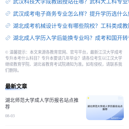
武汉科技大学成教函授站在哪？武科大工科专业
武汉成考电子商务专业怎么样？提升学历选什么
湖北成考机械设计专业有哪些院校？工科类成教
湖北成人学历入学后能换专业吗？成考和国开转
© 温馨提示：本文来源各教育官网、官号平台，最新江汉大学成考
专升本考什么科目？专升本要读几年毕业？请各位考生以江汉大学
继续教育学院、湖北省教育考试院通知为准。如有侵权，请联系我
们删除。
最新文章
湖北师范大学成人学历报名站点推
荐
08-03