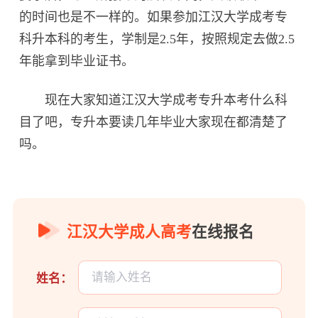
的时间也是不一样的。如果参加江汉大学成考专
科升本科的考生，学制是2.5年，按照规定去做2.5
年能拿到毕业证书。
现在大家知道江汉大学成考专升本考什么科
目了吧，专升本要读几年毕业大家现在都清楚了
吗。
江汉大学成人高考
在线报名
姓名：