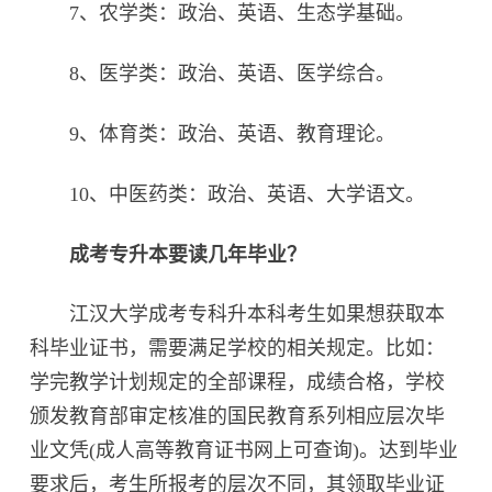
7、农学类：政治、英语、生态学基础。
8、医学类：政治、英语、医学综合。
9、体育类：政治、英语、教育理论。
10、中医药类：政治、英语、大学语文。
成考专升本要读几年毕业？
江汉大学成考专科升本科考生如果想获取本
科毕业证书，需要满足学校的相关规定。比如：
学完教学计划规定的全部课程，成绩合格，学校
颁发教育部审定核准的国民教育系列相应层次毕
业文凭(成人高等教育证书网上可查询)。达到毕业
要求后，考生所报考的层次不同，其领取毕业证