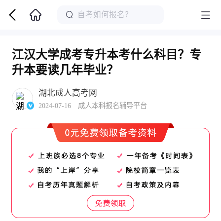
江汉大学成考专升本考什么科目？专
升本要读几年毕业？
湖北成人高考网
2024-07-16 成人本科报名辅导平台