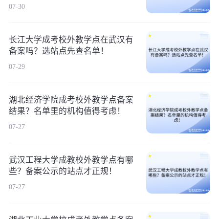
07-30
长江大学成考校外教学点在武汉有
备案吗？选站点先查名单！
07-29
湖北经济学院成考校外教学点备案
结果？名单里的机构值得考虑！
07-27
武汉工程大学成教校外教学点有哪
些？备案公示的站点才正规！
07-27