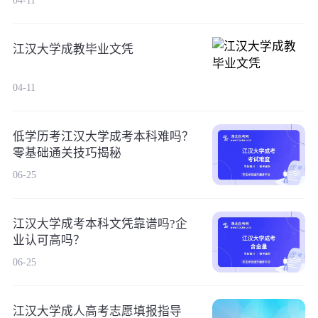
04-11
江汉大学成教毕业文凭
04-11
低学历考江汉大学成考本科难吗？
零基础通关技巧揭秘
06-25
江汉大学成考本科文凭靠谱吗?企
业认可高吗？
06-25
江汉大学成人高考志愿填报指导