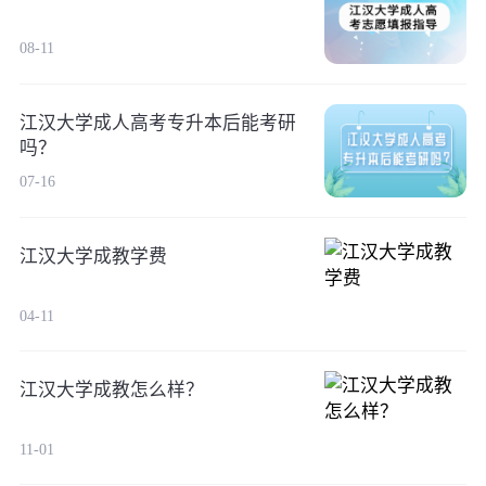
08-11
江汉大学成人高考专升本后能考研
吗？
07-16
江汉大学成教学费
04-11
江汉大学成教怎么样？
11-01