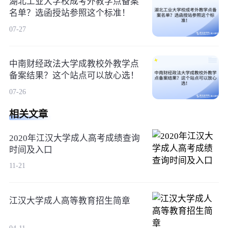
湖北工业大学校成考外教学点备案
名单？选函授站参照这个标准！
07-27
中南财经政法大学成教校外教学点
备案结果？这个站点可以放心选！
07-26
相关文章
2020年江汉大学成人高考成绩查询
时间及入口
11-21
江汉大学成人高等教育招生简章