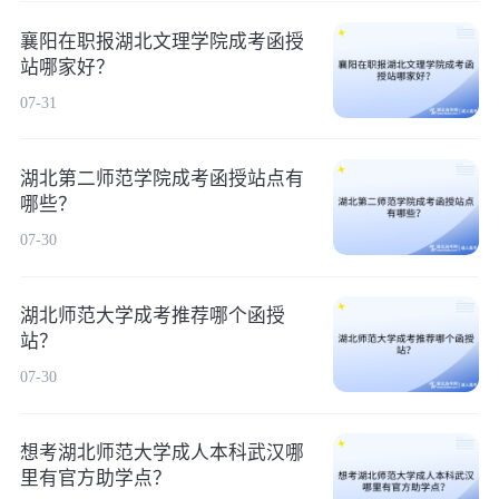
襄阳在职报湖北文理学院成考函授
站哪家好？
07-31
湖北第二师范学院成考函授站点有
哪些？
07-30
湖北师范大学成考推荐哪个函授
站？
07-30
想考湖北师范大学成人本科武汉哪
里有官方助学点？