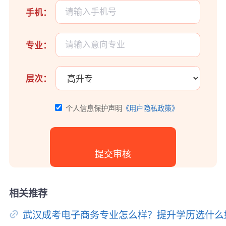
手机：
专业：
层次：
个人信息保护声明
《用户隐私政策》
相关推荐
武汉成考电子商务专业怎么样？提升学历选什么