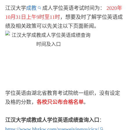
江汉大学
成教
成人学位英语考试时间为：
2020年
10月31日上午9时至11时
，想要及时了解学位英语成
绩及相关政策可以先关注以下页面新闻。
学位英语由湖北省教育考试院统一组织，没有设定
及格的分数，
各校只公布合格名单
。
江汉大学成教成人学位英语成绩查询入口
：
https://www.hbzkw.com/xueweiyingyu/cjcx/