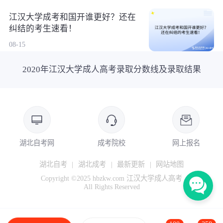
江汉大学成考和国开谁更好？还在
纠结的考生速看！
08-15
2020年江汉大学成人高考录取分数线及录取结果
湖北自考网
成考院校
网上报名
湖北自考
|
湖北成考
|
最新更新
|
网站地图
Copyright ©2025 hbzkw.com 江汉大学成人高考
All Rights Reserved