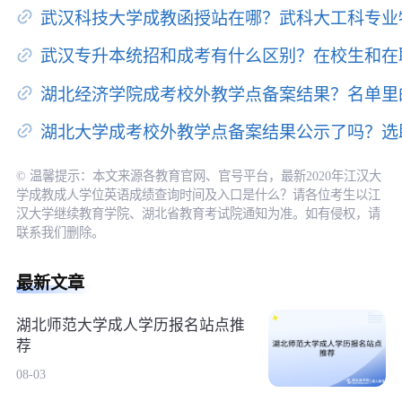
武汉科技大学成教函授站在哪？武科大工科专业
武汉专升本统招和成考有什么区别？在校生和在
湖北经济学院成考校外教学点备案结果？名单里
湖北大学成考校外教学点备案结果公示了吗？选
© 温馨提示：本文来源各教育官网、官号平台，最新2020年江汉大
学成教成人学位英语成绩查询时间及入口是什么？请各位考生以江
汉大学继续教育学院、湖北省教育考试院通知为准。如有侵权，请
联系我们删除。
最新文章
湖北师范大学成人学历报名站点推
荐
08-03