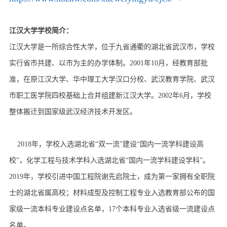
江汉大学学校简介：
江汉大学是一所综合性大学，位于九省通衢的湖北省武汉市，学校
实行省市共建、以市为主的办学体制。2001年10月，经教育部批
准，在原江汉大学、华中理工大学汉口分校、武汉教育学院、武汉
市职工医学院四校基础上合并组建新江汉大学。2002年6月，学校
整体搬迁到国家级武汉经济技术开发区。
2018年，学校入选湖北省“双一流”建设“国内一流学科建设高
校”，化学工程与技术学科入选湖北省“国内一流学科建设学科”。
2019年，学校引进中国工程院谢先启院士，成为第一家拥有全职院
士的湖北省属高校；材料成型及控制工程专业入选教育部公布的国
家级一流本科专业建设点名单，17个本科专业入选省级一流建设点
名单。