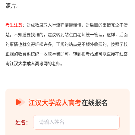
照片。
考生注意
：
对成教录取入学流程懵懵懂懂，对后面的事情完全不清
楚，不知道要找谁的，建议转到站点由老师统一管理，这样，后面
的事情也就变得轻松许多，正规的站点是不额外收费的，按照学校
正规的收费系统统一收取学费即可。转到报考站点可以直接在线咨
询
江汉大学成人高考网
的老师。
江汉大学成人高考
在线报名
姓名：