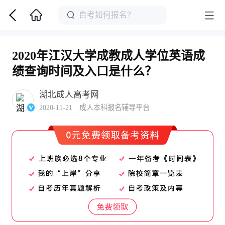
2020年江汉大学成教成人学位英语成
绩查询时间及入口是什么？
湖北成人高考网
2020-11-21 成人本科报名辅导平台