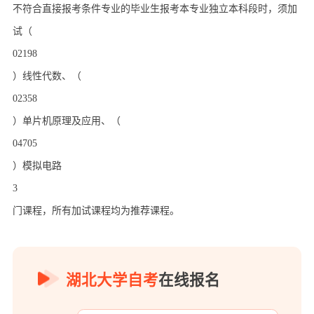
不符合直接报考条件专业的毕业生报考本专业独立本科段时，须加
试（
02198
）线性代数、（
02358
）单片机原理及应用、（
04705
）模拟电路
3
门课程，所有加试课程均为推荐课程。
湖北大学自考
在线报名