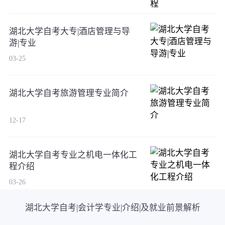
湖北大学自考大专|酒店管理与导
游|专业
03-25
湖北大学自考旅游管理专业简介
12-17
湖北大学自考专业之机电一体化工
程介绍
03-26
湖北大学自考|会计学专业|介绍|及就业前景解析