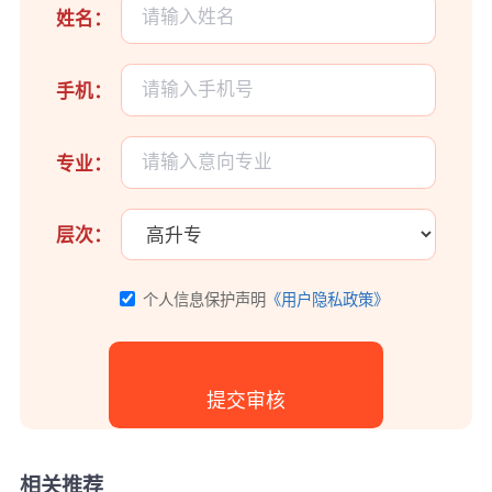
姓名：
手机：
专业：
层次：
个人信息保护声明
《用户隐私政策》
相关推荐