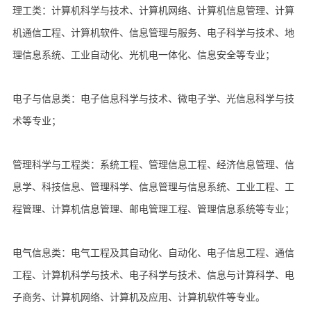
理工类：计算机科学与技术、计算机网络、计算机信息管理、计算
机通信工程、计算机软件、信息管理与服务、电子科学与技术、地
理信息系统、工业自动化、光机电一体化、信息安全等专业；
电子与信息类：电子信息科学与技术、微电子学、光信息科学与技
术等专业；
管理科学与工程类：系统工程、管理信息工程、经济信息管理、信
息学、科技信息、管理科学、信息管理与信息系统、工业工程、工
程管理、计算机信息管理、邮电管理工程、管理信息系统等专业；
电气信息类：电气工程及其自动化、自动化、电子信息工程、通信
工程、计算机科学与技术、电子科学与技术、信息与计算科学、电
子商务、计算机网络、计算机及应用、计算机软件等专业。