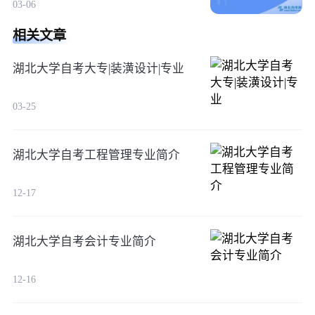
03-06
相关文章
湖北大学自考大专|装潢设计|专业
03-25
湖北大学自考工程管理专业简介
12-17
湖北大学自考会计专业简介
12-16