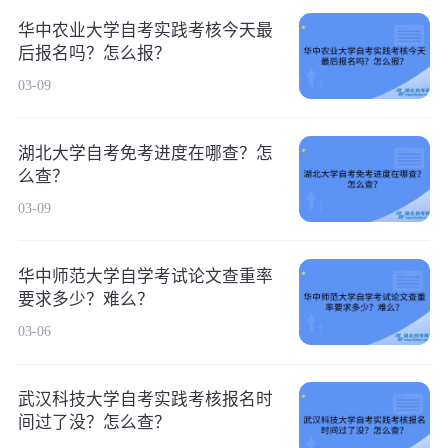
华中农业大学自考实践考核今天最
后报名吗？怎么报？
03-09
湖北大学自考免考进度在哪查？怎
么查？
03-09
华中师范大学自学考试论文查重率
要求多少？难么？
03-06
武汉科技大学自考实践考核报名时
间过了没？怎么查？