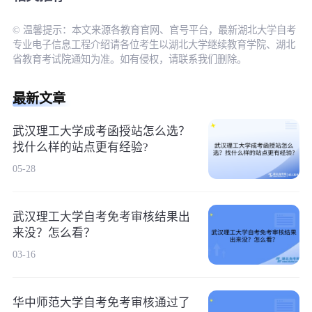
© 温馨提示：本文来源各教育官网、官号平台，最新湖北大学自考
专业电子信息工程介绍请各位考生以湖北大学继续教育学院、湖北
省教育考试院通知为准。如有侵权，请联系我们删除。
最新文章
武汉理工大学成考函授站怎么选？
找什么样的站点更有经验?
05-28
武汉理工大学自考免考审核结果出
来没？怎么看？
03-16
华中师范大学自考免考审核通过了