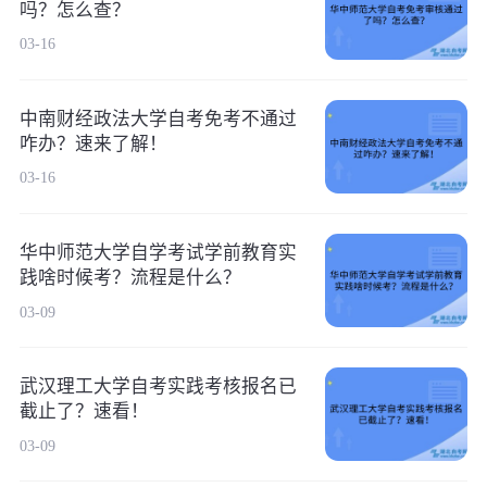
吗？怎么查？
03-16
中南财经政法大学自考免考不通过
咋办？速来了解！
03-16
华中师范大学自学考试学前教育实
践啥时候考？流程是什么？
03-09
武汉理工大学自考实践考核报名已
截止了？速看！
03-09