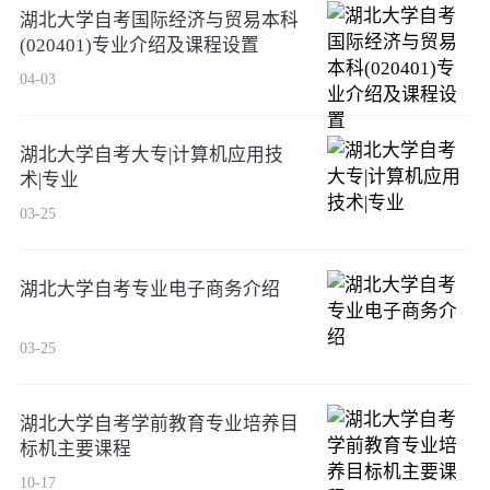
湖北大学自考国际经济与贸易本科
(020401)专业介绍及课程设置
04-03
湖北大学自考大专|计算机应用技
术|专业
03-25
湖北大学自考专业电子商务介绍
03-25
湖北大学自考学前教育专业培养目
标机主要课程
10-17