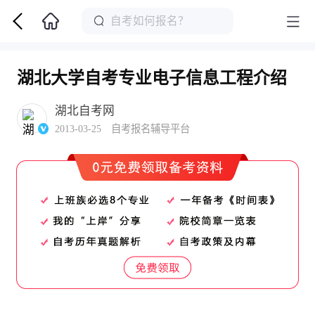
湖北大学自考专业电子信息工程介绍
湖北自考网
2013-03-25 自考报名辅导平台