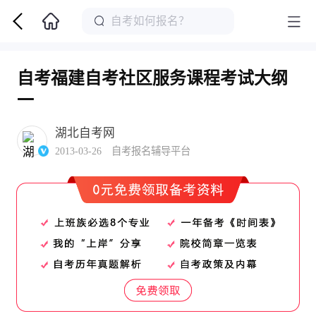
自考福建自考社区服务课程考试大纲
一
湖北自考网
2013-03-26 自考报名辅导平台