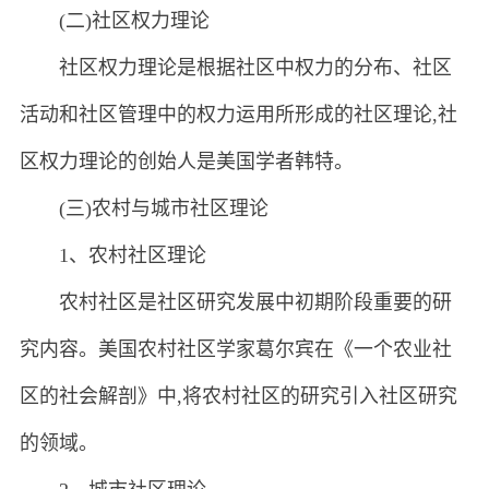
(二)社区权力理论
社区权力理论是根据社区中权力的分布、社区
活动和社区管理中的权力运用所形成的社区理论,社
区权力理论的创始人是美国学者韩特。
(三)农村与城市社区理论
1、农村社区理论
农村社区是社区研究发展中初期阶段重要的研
究内容。美国农村社区学家葛尔宾在《一个农业社
区的社会解剖》中,将农村社区的研究引入社区研究
的领域。