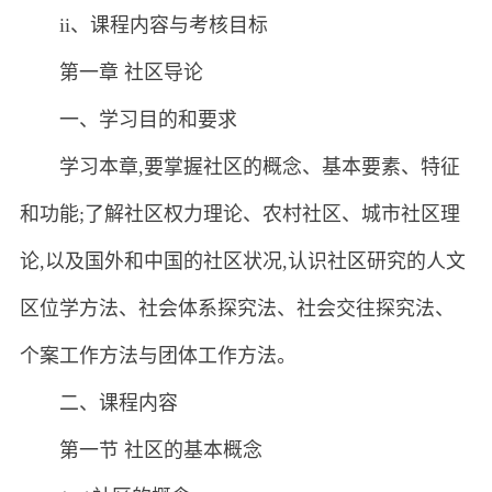
ii、课程内容与考核目标
第一章 社区导论
一、学习目的和要求
学习本章,要掌握社区的概念、基本要素、特征
和功能;了解社区权力理论、农村社区、城市社区理
论,以及国外和中国的社区状况,认识社区研究的人文
区位学方法、社会体系探究法、社会交往探究法、
个案工作方法与团体工作方法。
二、课程内容
第一节 社区的基本概念