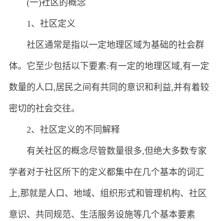
(一)社区的概念
1、社区定义
社区通常是指以一定地理区域为基础的社会群
体。它至少包括以下要素:有一定的地理区域,有一定
数量的人口,居民之间有共同的意识和利益,并有着较
密切的社会交往。
2、社区定义的不同解释
有关社区的概念尽管数量很多,但绝大多数专家
学者对于社区所下的定义都集中在几个基本的词汇
上,那就是人口、地域、组织形式和管理机构、社区
意识、共同规范、生活服务设施等几个基本要素