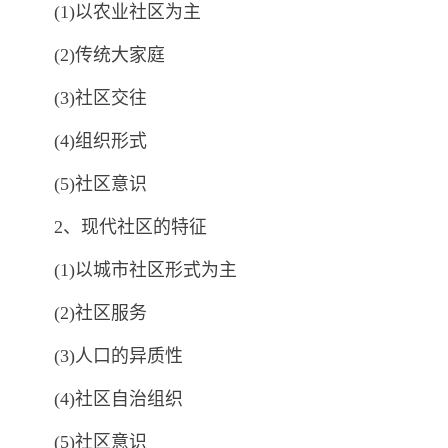
(1)以农业社区为主
(2)传统大家庭
(3)社区交往
(4)组织形式
(5)社区意识
2、现代社区的特征
(1)以城市社区形式为主
(2)社区服务
(3)人口的异质性
(4)社区自治组织
(5)社区意识