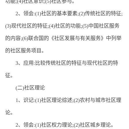
功能;(4)社区意识;(5)社区参与。
2、领会:(1)社区的基本要素;(2)传统社区的特征;
(3)现代社区的特征;(4)社区的功能;(5)中国社区服务
的内容;(6)联合国的《社区发展与有关服务》中列举
的社区服务项目。
3、应用:比较传统社区的特征与现代社区的特
征。
(二)社区理论
1、识记:(1)社区理论综述;(2)农村与城市社区理
论。
2、领会:(1)社区权力理论;(2)社区城乡理论。