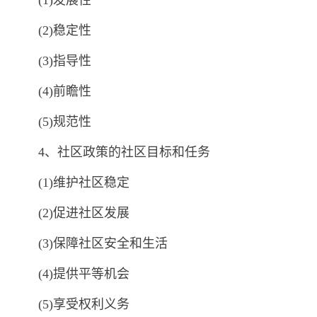
(2)稳定性
(3)指导性
(4)前瞻性
(5)规范性
4、社区政策的社区目标和任务
(1)维护社区稳定
(2)促进社区发展
(3)保障社区安全和生活
(4)提供平等机会
(5)享受权利义务