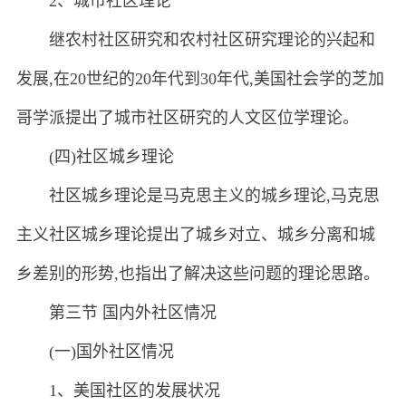
2、城市社区理论
继农村社区研究和农村社区研究理论的兴起和
发展,在20世纪的20年代到30年代,美国社会学的芝加
哥学派提出了城市社区研究的人文区位学理论。
(四)社区城乡理论
社区城乡理论是马克思主义的城乡理论,马克思
主义社区城乡理论提出了城乡对立、城乡分离和城
乡差别的形势,也指出了解决这些问题的理论思路。
第三节 国内外社区情况
(一)国外社区情况
1、美国社区的发展状况