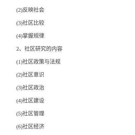
(2)反映社会
(3)社区比较
(4)掌握规律
2、社区研究的内容
(1)社区政策与法规
(2)社区意识
(3)社区政治
(4)社区建设
(5)社区管理
(6)社区经济