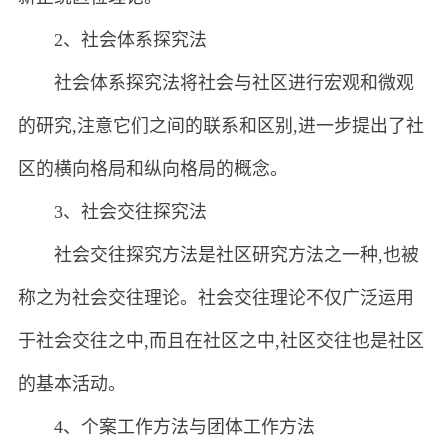
2、社会体系探究法
社会体系探究法将社会与社区进行宏观和微观
的研究,注意它们之间的联系和区别,进一步提出了社
区的横向格局和纵向格局的概念。
3、社会交往探究法
社会交往探究方法是社区研究方法之一种,也被
称之为社会交往理论。社会交往理论不仅广泛运用
于社会交往之中,而且在社区之中,社区交往也是社区
的基本活动。
4、个案工作方法与团体工作方法