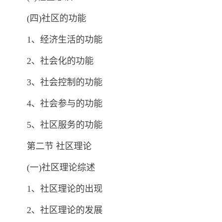
(四)社区的功能
1、经济生活的功能
2、社会化的功能
3、社会控制的功能
4、社会参与的功能
5、社区服务的功能
第二节 社区理论
(一)社区理论综述
1、社区理论的出现
2、社区理论的发展