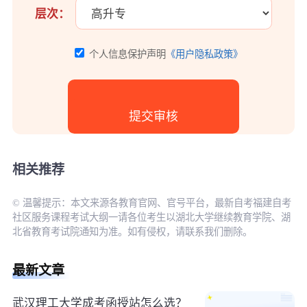
层次：
个人信息保护声明
《用户隐私政策》
相关推荐
© 温馨提示：本文来源各教育官网、官号平台，最新自考福建自考
社区服务课程考试大纲一请各位考生以湖北大学继续教育学院、湖
北省教育考试院通知为准。如有侵权，请联系我们删除。
最新文章
武汉理工大学成考函授站怎么选？