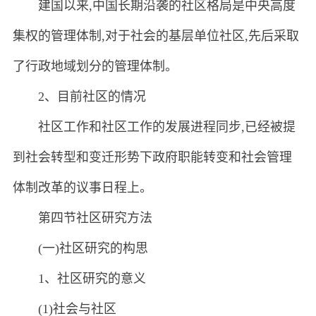
建国以来,中国长期沿袭的社区格局是中央高度
集权的管理体制,对于社会的基层单位社区,先后采取
了行政地域划分的管理体制。
2、目前社区的情况
社区工作和社区工作的发展进程同步,已经被提
到社会转型和变迁形势下政府职能转变和社会管理
体制改革的议事日程上。
第四节社区研究方法
(一)社区研究的构思
1、社区研究的意义
(1)社会与社区