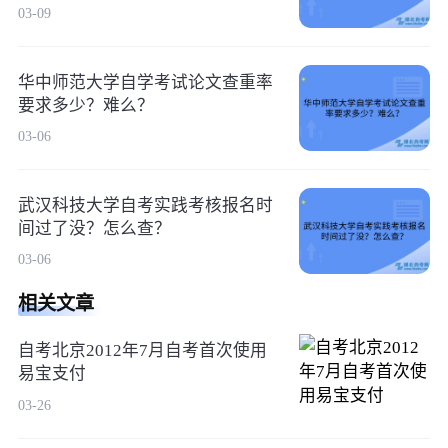
03-09
华中师范大学自学考试论文查重率
要求多少？难么？
03-06
武汉科技大学自考实践考核报名时
间过了没？怎么查？
03-06
相关文章
自考北京2012年7月自考首次使用
易宝支付
03-26