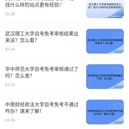
找什么样的站点更有经验?
05-28
武汉理工大学自考免考审核结果出
来没？怎么看？
03-16
华中师范大学自考免考审核通过了
吗？怎么查？
03-16
中南财经政法大学自考免考不通过
咋办？速来了解！
03-16