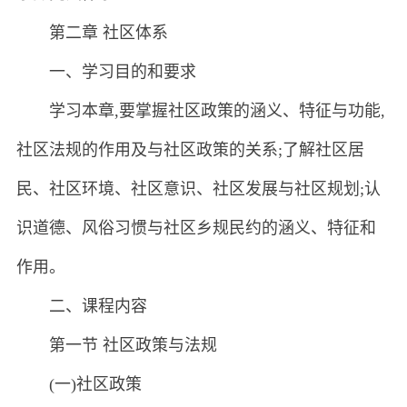
第二章 社区体系
一、学习目的和要求
学习本章,要掌握社区政策的涵义、特征与功能,
社区法规的作用及与社区政策的关系;了解社区居
民、社区环境、社区意识、社区发展与社区规划;认
识道德、风俗习惯与社区乡规民约的涵义、特征和
作用。
二、课程内容
第一节 社区政策与法规
(一)社区政策