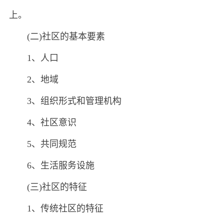
上。
(二)社区的基本要素
1、人口
2、地域
3、组织形式和管理机构
4、社区意识
5、共同规范
6、生活服务设施
(三)社区的特征
1、传统社区的特征