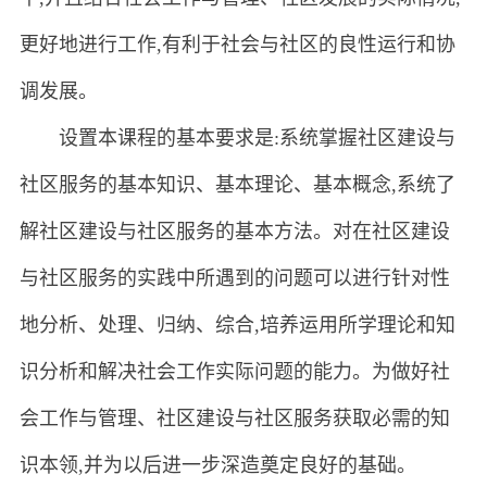
更好地进行工作,有利于社会与社区的良性运行和协
调发展。
设置本课程的基本要求是:系统掌握社区建设与
社区服务的基本知识、基本理论、基本概念,系统了
解社区建设与社区服务的基本方法。对在社区建设
与社区服务的实践中所遇到的问题可以进行针对性
地分析、处理、归纳、综合,培养运用所学理论和知
识分析和解决社会工作实际问题的能力。为做好社
会工作与管理、社区建设与社区服务获取必需的知
识本领,并为以后进一步深造奠定良好的基础。