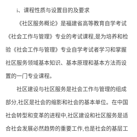
i、课程性质与设置目的及要求
《社区服务概论》是福建省高等教育自学考试
《社会工作与管理》专业的考试课程,是为培养和检
验《社会工作与管理》专业自学考试者学习和掌握
社区服务领域基本知识、基本原理和基本方法而设
置的一门专业课程。
社区建设与社区服务是社会工作与管理的组成
部分,社区是社会的缩影和社会的基本单位。在中国
社会转型和变革的进程中,社区建设和社区服务是适
合社会发展必然趋势的重要工作,也是社会的基层工