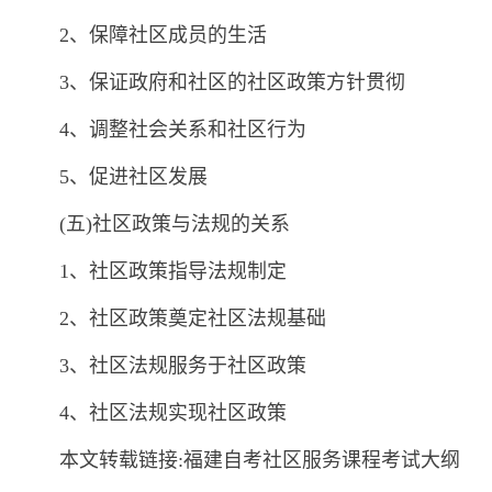
2、保障社区成员的生活
3、保证政府和社区的社区政策方针贯彻
4、调整社会关系和社区行为
5、促进社区发展
(五)社区政策与法规的关系
1、社区政策指导法规制定
2、社区政策奠定社区法规基础
3、社区法规服务于社区政策
4、社区法规实现社区政策
本文转载链接:福建自考社区服务课程考试大纲