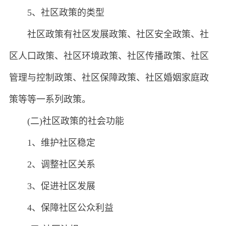
5、社区政策的类型
社区政策有社区发展政策、社区安全政策、社
区人口政策、社区环境政策、社区传播政策、社区
管理与控制政策、社区保障政策、社区婚姻家庭政
策等等一系列政策。
(二)社区政策的社会功能
1、维护社区稳定
2、调整社区关系
3、促进社区发展
4、保障社区公众利益