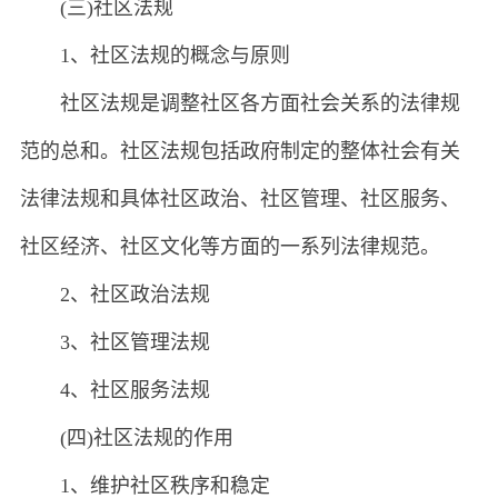
(三)社区法规
1、社区法规的概念与原则
社区法规是调整社区各方面社会关系的法律规
范的总和。社区法规包括政府制定的整体社会有关
法律法规和具体社区政治、社区管理、社区服务、
社区经济、社区文化等方面的一系列法律规范。
2、社区政治法规
3、社区管理法规
4、社区服务法规
(四)社区法规的作用
1、维护社区秩序和稳定