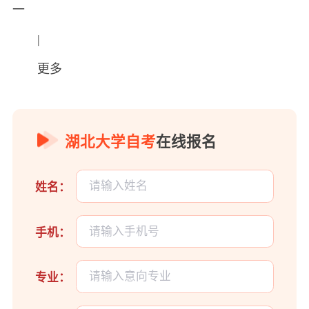
一
|
更多
湖北大学自考
在线报名
姓名：
手机：
专业：