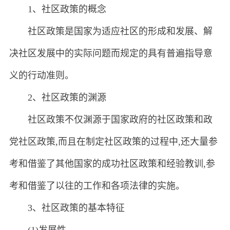
1、社区政策的概念
社区政策是国家为适应社区的形成和发展、解
决社区发展中的实际问题而规定的具有普遍指导意
义的行动准则。
2、社区政策的渊源
社区政策不仅渊源于国家政府的社区政策和政
党社区政策,而且在制定社区政策的过程中,还大量参
考和借鉴了其他国家的成功社区政策和经验教训,参
考和借鉴了以往的工作和各项法律的实施。
3、社区政策的基本特征
(1)发展性