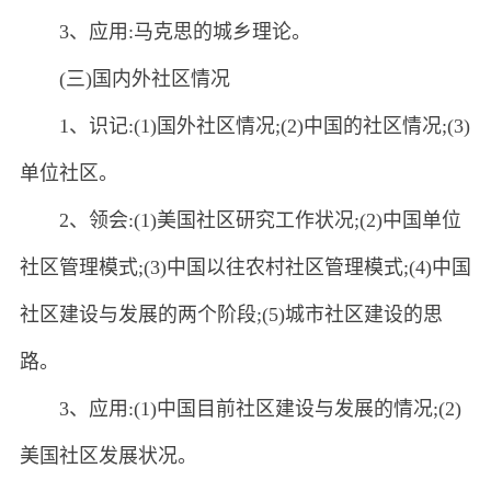
3、应用:马克思的城乡理论。
(三)国内外社区情况
1、识记:(1)国外社区情况;(2)中国的社区情况;(3)
单位社区。
2、领会:(1)美国社区研究工作状况;(2)中国单位
社区管理模式;(3)中国以往农村社区管理模式;(4)中国
社区建设与发展的两个阶段;(5)城市社区建设的思
路。
3、应用:(1)中国目前社区建设与发展的情况;(2)
美国社区发展状况。