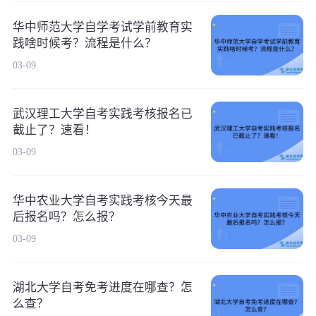
华中师范大学自学考试学前教育实
践啥时候考？流程是什么？
03-09
武汉理工大学自考实践考核报名已
截止了？速看！
03-09
华中农业大学自考实践考核今天最
后报名吗？怎么报？
03-09
湖北大学自考免考进度在哪查？怎
么查？