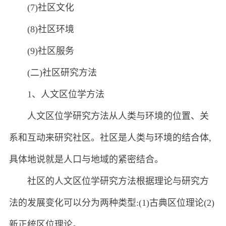
(7)社区文化
(8)社区环境
(9)社区服务
(二)社区研究方法
1、人文区位学方法
人文区位学研究方法从人类与环境的位置、关
系和互动来研究社区。社区是人类与环境的结合体,
具体地说就是人口与地域的紧密结合。
社区的人文区位学研究方法根据理论与研究方
法的发展变化可以分为两种类型:(1)古典区位理论(2)
新正统区位理论。