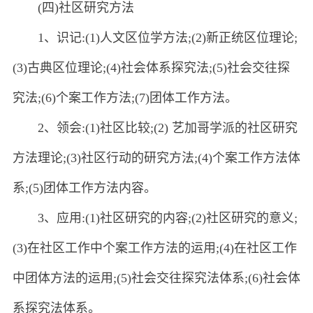
(四)社区研究方法
1、识记:(1)人文区位学方法;(2)新正统区位理论;
(3)古典区位理论;(4)社会体系探究法;(5)社会交往探
究法;(6)个案工作方法;(7)团体工作方法。
2、领会:(1)社区比较;(2) 艺加哥学派的社区研究
方法理论;(3)社区行动的研究方法;(4)个案工作方法体
系;(5)团体工作方法内容。
3、应用:(1)社区研究的内容;(2)社区研究的意义;
(3)在社区工作中个案工作方法的运用;(4)在社区工作
中团体方法的运用;(5)社会交往探究法体系;(6)社会体
系探究法体系。