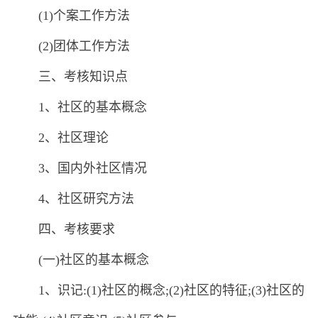
(1)个案工作方法
(2)团体工作方法
三、考核知识点
1、社区的基本概念
2、社区理论
3、国内外社区情况
4、社区研究方法
四、考核要求
(一)社区的基本概念
1、识记:(1)社区的概念;(2)社区的特征;(3)社区的