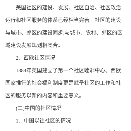
美国社区的建设、发展、社区自治、社区政治
运行和社区服务的体系已经相当完善。社区的建设
与城市、郊区的建设同步,与城市、农村、郊区的区
域建设发展规划相吻合。
2、西欧社区情况
1884年英国建立了第一个社区睦邻中心。西欧
国家推行的社会福利制度更是赋予社区的工作和社
区的服务以新的内容和重要意义。
(二)中国的社区情况
1、中国以往社区的情况