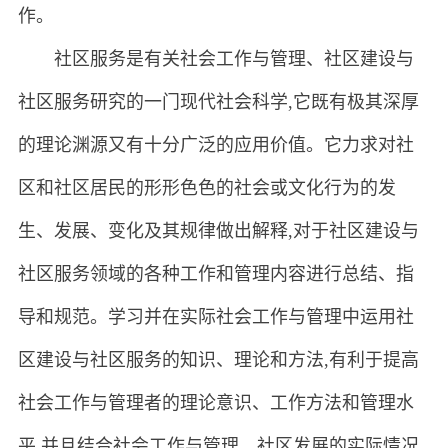
作。
社区服务是有关社会工作与管理、社区建设与
社区服务研究的一门现代社会科学,它既有极其深厚
的理论渊源又有十分广泛的应用价值。它力求对社
区和社区居民的形形色色的社会或文化行为的发
生、发展、变化及其规律做出解释,对于社区建设与
社区服务领域的各种工作和管理内容进行总结、指
导和规范。学习并在实际社会工作与管理中运用社
区建设与社区服务的知识、理论和方法,有利于提高
社会工作与管理者的理论意识、工作方法和管理水
平,并且结合社会工作与管理、社区发展的实际情况,