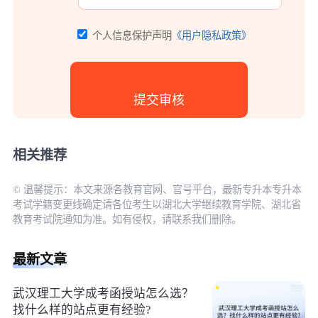
个人信息保护声明
《用户隐私政策》
相关推荐
© 温馨提示：本文来源各教育官网、官号平台，最新专升本专升本
考试学籍变更线确定请各位考生以湖北大学继续教育学院、湖北省
教育考试院通知为准。如有侵权，请联系我们删除。
最新文章
武汉理工大学成考函授站怎么选？
找什么样的站点更有经验?