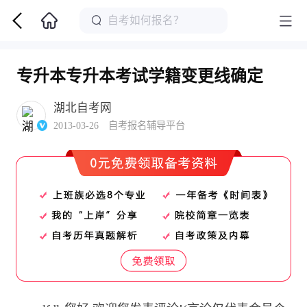
专升本专升本考试学籍变更线确定
湖北自考网
2013-03-26 自考报名辅导平台