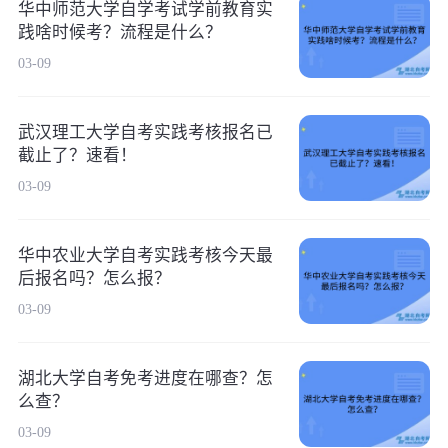
华中师范大学自学考试学前教育实
践啥时候考？流程是什么？
03-09
武汉理工大学自考实践考核报名已
截止了？速看！
03-09
华中农业大学自考实践考核今天最
后报名吗？怎么报？
03-09
湖北大学自考免考进度在哪查？怎
么查？
03-09