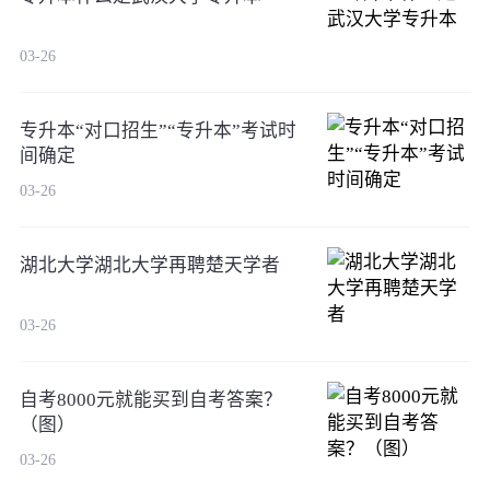
03-26
专升本“对口招生”“专升本”考试时
间确定
03-26
湖北大学湖北大学再聘楚天学者
03-26
自考8000元就能买到自考答案？
（图）
03-26