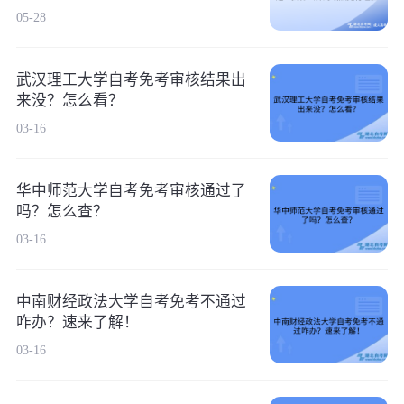
05-28
武汉理工大学自考免考审核结果出
来没？怎么看？
03-16
华中师范大学自考免考审核通过了
吗？怎么查？
03-16
中南财经政法大学自考免考不通过
咋办？速来了解！
03-16