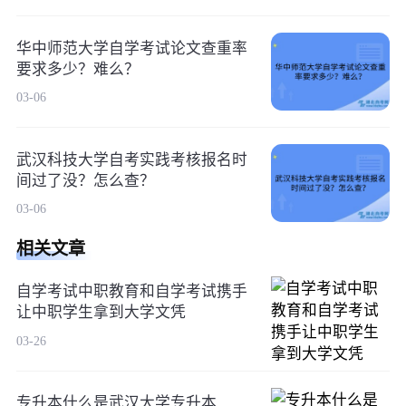
华中师范大学自学考试论文查重率
要求多少？难么？
03-06
武汉科技大学自考实践考核报名时
间过了没？怎么查？
03-06
相关文章
自学考试中职教育和自学考试携手
让中职学生拿到大学文凭
03-26
专升本什么是武汉大学专升本