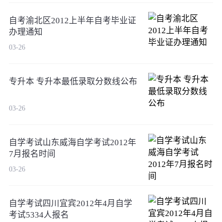
自考渝北区2012上半年自考毕业证
办理通知
03-26
专升本 专升本最低录取分数线公布
03-26
自学考试山东威海自学考试2012年
7月报名时间
03-26
自学考试四川宜宾2012年4月自学
考试5334人报名