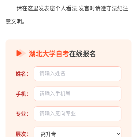
请在这里发表您个人看法,发言时请遵守法纪注
意文明。
湖北大学自考
在线报名
姓名：
手机：
专业：
层次：