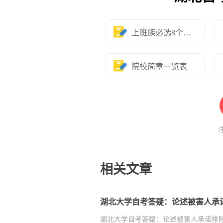
上班族必选8个专业
院校简章一览表
相关文章
湖北大学自考答疑：论述被害人承
湖北大学自考答疑：论述被害人承诺排