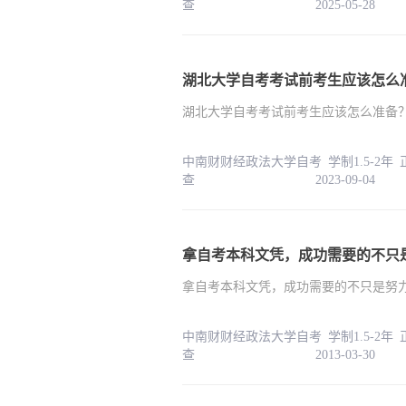
查 2025-05-28
湖北大学自考考试前考生应该怎么
湖北大学自考考试前考生应该怎么准备
中南财财经政法大学自考 学制1.5-2年
查 2023-09-04
拿自考本科文凭，成功需要的不只
拿自考本科文凭，成功需要的不只是努
中南财财经政法大学自考 学制1.5-2年
查 2013-03-30