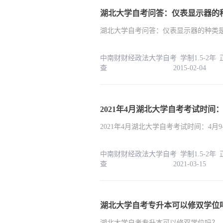
湖北大学自考问答：仪表显示器的
湖北大学自考问答：仪表显示器的种类
中南财财经政法大学自考 学制1.5-2年
查 2015-02-04
2021年4月湖北大学自考考试时间：4
2021年4月湖北大学自考考试时间：4月9-
中南财财经政法大学自考 学制1.5-2年
查 2021-03-15
湖北大学自考专升本可以修双学位
湖北大学自考专升本可以修双学位吗？