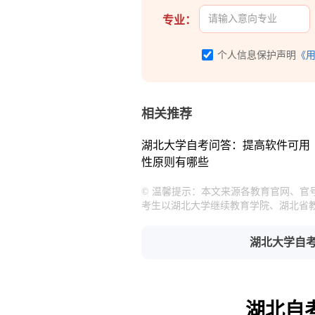
专业：
个人信息保护声明
《
相关推荐
湖北大学自考问答：提高软件可用
性原则有哪些
© 温馨提示：本文来源各教育官网、
考生以湖北大学继续教育学院、湖北省
湖北大学自
湖北自