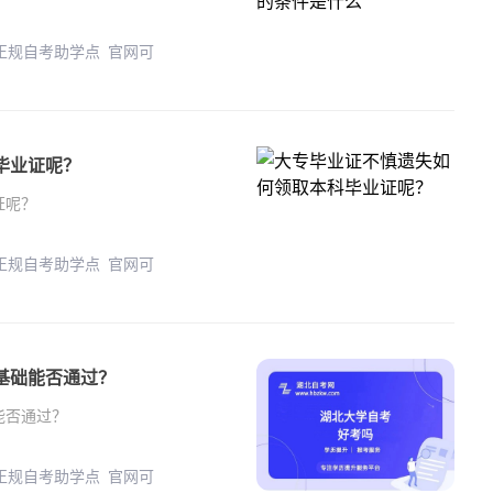
 正规自考助学点 官网可
毕业证呢？
证呢？
 正规自考助学点 官网可
基础能否通过？
能否通过？
 正规自考助学点 官网可