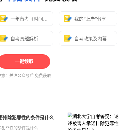
一年备考《时间表》
我的“上岸”分享
自考真题解析
自考政策及内幕
一键领取
注意：关注公众号后 免费获取
诺排除犯罪性的条件是什么
除犯罪性的条件是什么