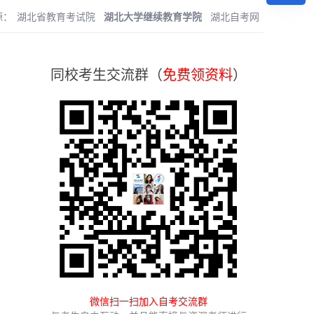
源：
湖北省教育考试院
湖北大学继续教育学院
湖北自考网
同校考生交流群（
免费领资料
）
微信扫一扫加入自考交流群