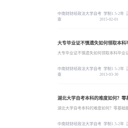
中南财财经政法大学自考 学制1.5-2年
查 2015-02-01
大专毕业证不慎遗失如何领取本科
大专毕业证不慎遗失如何领取本科毕业
中南财财经政法大学自考 学制1.5-2年
查 2013-03-30
湖北大学自考本科的难度如何？零
湖北大学自考本科的难度如何？零基础
中南财财经政法大学自考 学制1.5-2年