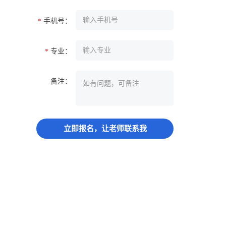
手机号：
*
专业：
*
备注：