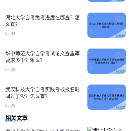
湖北大学自考免考进度在哪查？怎
么查？
03-09
华中师范大学自学考试论文查重率
要求多少？难么？
03-06
武汉科技大学自考实践考核报名时
间过了没？怎么查？
03-06
相关文章