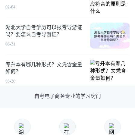
02-04
湖北大学自考学历可以报考导游证
吗？要怎么自考导游证？
08-31
专升本有哪几种形式？文凭含金量
如何？
03-30
自考电子商务专业的学习窍门