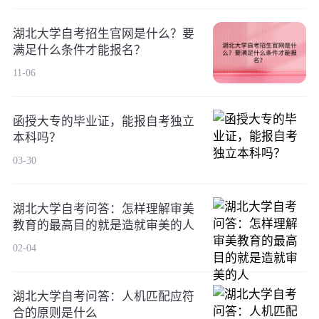
湖北大学自考招生官网是什么？要
满足什么条件才能报名？
11-06
函授大专的毕业证，能报自考独立
本科吗？
03-30
湖北大学自考问答：怎样理解审美
教育的最高目的就是造就审美的人
02-04
湖北大学自考问答：人机匹配应符
合的原则是什么