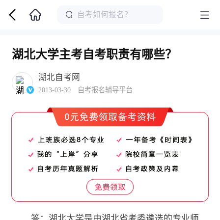
湖北大学主考自考职责有哪些？
湖北自考网
2013-03-30 自考报名辅导平台
答：湖北大学是由湖北省考委遴选的专业师