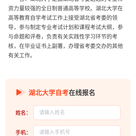
资力量较强的全日制普通高等学校。湖北大学在
高等教育自学考试工作上接受湖北省考委的领
导，参与制定专业考试计划和课程考试大纲，参
与命题和评卷，负责有关实践性学习环节的考
核，在毕业证书上副署，办理省考委交办的其他
有关工作。
湖北大学自考
在线报名
姓名：
手机：