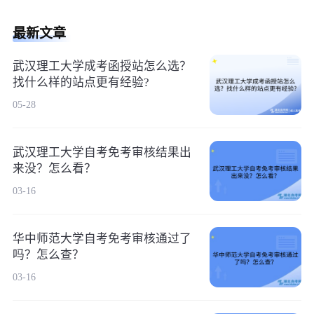
最新文章
武汉理工大学成考函授站怎么选？
找什么样的站点更有经验?
05-28
武汉理工大学自考免考审核结果出
来没？怎么看？
03-16
华中师范大学自考免考审核通过了
吗？怎么查？
03-16