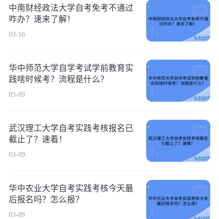
中南财经政法大学自考免考不通过
咋办？速来了解！
03-16
华中师范大学自学考试学前教育实
践啥时候考？流程是什么？
03-09
武汉理工大学自考实践考核报名已
截止了？速看！
03-09
华中农业大学自考实践考核今天最
后报名吗？怎么报？
03-09