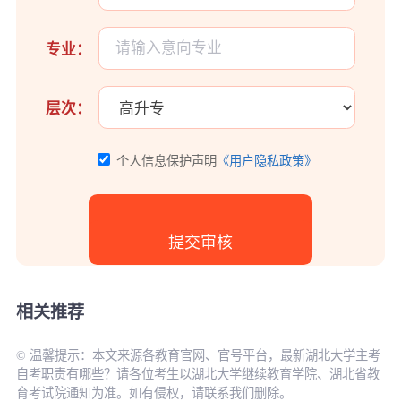
专业：
层次：
个人信息保护声明
《用户隐私政策》
相关推荐
© 温馨提示：本文来源各教育官网、官号平台，最新湖北大学主考
自考职责有哪些？请各位考生以湖北大学继续教育学院、湖北省教
育考试院通知为准。如有侵权，请联系我们删除。