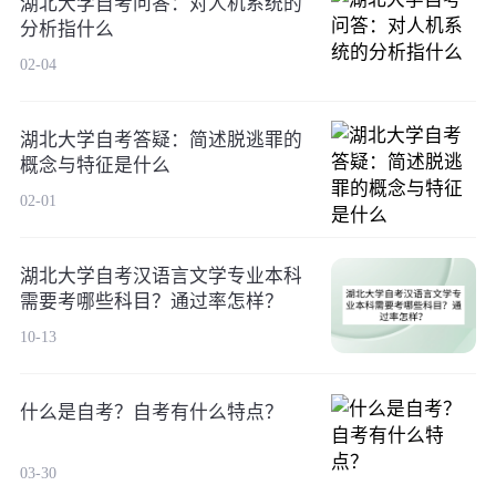
湖北大学自考问答：对人机系统的
分析指什么
02-04
湖北大学自考答疑：简述脱逃罪的
概念与特征是什么
02-01
湖北大学自考汉语言文学专业本科
需要考哪些科目？通过率怎样？
10-13
什么是自考？自考有什么特点？
03-30