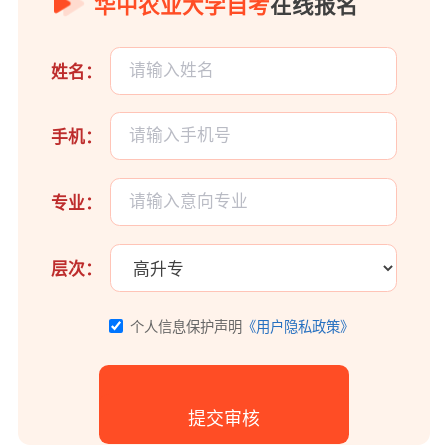
华中农业大学自考
在线报名
姓名：
手机：
专业：
层次：
个人信息保护声明
《用户隐私政策》