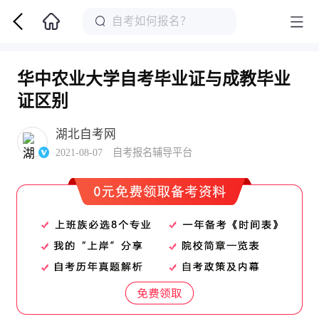
华中农业大学自考毕业证与成教毕业
证区别
湖北自考网
2021-08-07 自考报名辅导平台