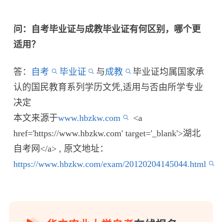
问：自考毕业证与成教毕业证有何区别，哪个更
适用？
答：
自考
毕业证
与
成教
毕业证均属国家承
认的国民教育系列学历文凭,适用与否由所学专业
决定
本文来源于
www.hbzkw.com
<a
href='https://www.hbzkw.com' target='_blank'>湖北
自考网</a> , 原文地址：
https://www.hbzkw.com/exam/20120204145044.html