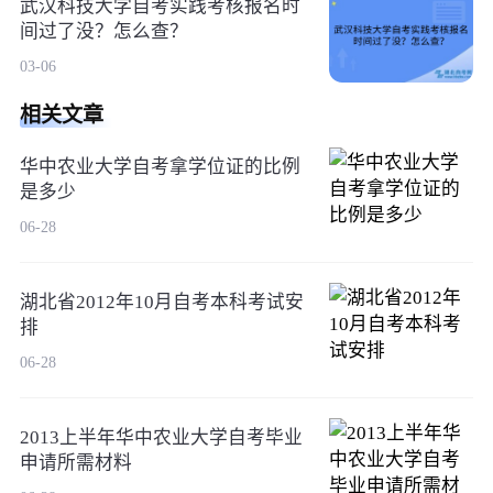
武汉科技大学自考实践考核报名时
间过了没？怎么查？
03-06
相关文章
华中农业大学自考拿学位证的比例
是多少
06-28
湖北省2012年10月自考本科考试安
排
06-28
2013上半年华中农业大学自考毕业
申请所需材料