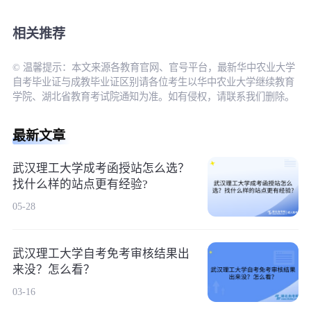
相关推荐
© 温馨提示：本文来源各教育官网、官号平台，最新华中农业大学
自考毕业证与成教毕业证区别请各位考生以华中农业大学继续教育
学院、湖北省教育考试院通知为准。如有侵权，请联系我们删除。
最新文章
武汉理工大学成考函授站怎么选？
找什么样的站点更有经验?
05-28
武汉理工大学自考免考审核结果出
来没？怎么看？
03-16