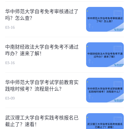
华中师范大学自考免考审核通过了
吗？怎么查？
03-16
中南财经政法大学自考免考不通过
咋办？速来了解！
03-16
华中师范大学自学考试学前教育实
践啥时候考？流程是什么？
03-09
武汉理工大学自考实践考核报名已
截止了？速看！