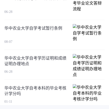
06-28
华中农业大学自学考试暂行条例
08-07
华中农业大学自考学历证明和成绩
证明办理地点
06-28
华中农业大学自考本科的毕业考核
计学分吗
01-11