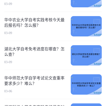
03-09
华中农业大学自考实践考核今天最
后报名吗？怎么报？
03-09
湖北大学自考免考进度在哪查？怎
么查？
03-09
华中师范大学自学考试论文查重率
要求多少？难么？
03-06