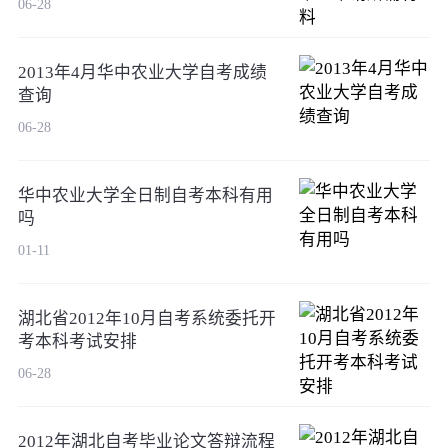
06-28
2013年4月华中农业大学自考成绩
查询
06-28
华中农业大学全日制自考本科有用
吗
01-11
湖北省2012年10月自考系统委托开
考本科考试安排
06-28
2012年湖北自考毕业论文答辩流程