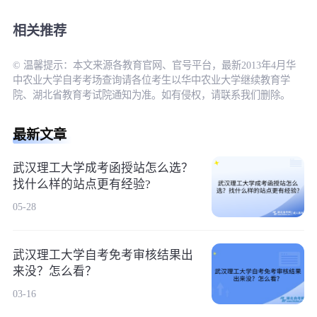
相关推荐
© 温馨提示：本文来源各教育官网、官号平台，最新2013年4月华
中农业大学自考考场查询请各位考生以华中农业大学继续教育学
院、湖北省教育考试院通知为准。如有侵权，请联系我们删除。
最新文章
武汉理工大学成考函授站怎么选？
找什么样的站点更有经验?
05-28
武汉理工大学自考免考审核结果出
来没？怎么看？
03-16