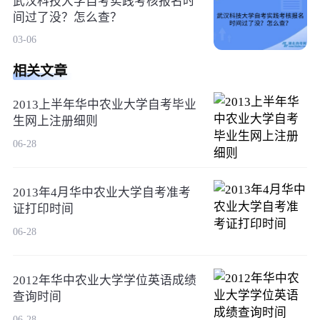
武汉科技大学自考实践考核报名时
间过了没？怎么查？
03-06
相关文章
2013上半年华中农业大学自考毕业
生网上注册细则
06-28
2013年4月华中农业大学自考准考
证打印时间
06-28
2012年华中农业大学学位英语成绩
查询时间
06-28