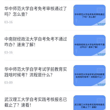
华中师范大学自考免考审核通过了
吗？怎么查？
03-16
中南财经政法大学自考免考不通过
咋办？速来了解！
03-16
华中师范大学自学考试学前教育实
践啥时候考？流程是什么？
03-09
武汉理工大学自考实践考核报名已
截止了？速看！