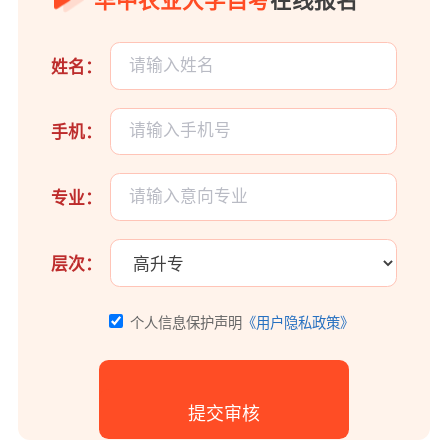
华中农业大学自考
在线报名
姓名：
手机：
专业：
层次：
个人信息保护声明
《用户隐私政策》