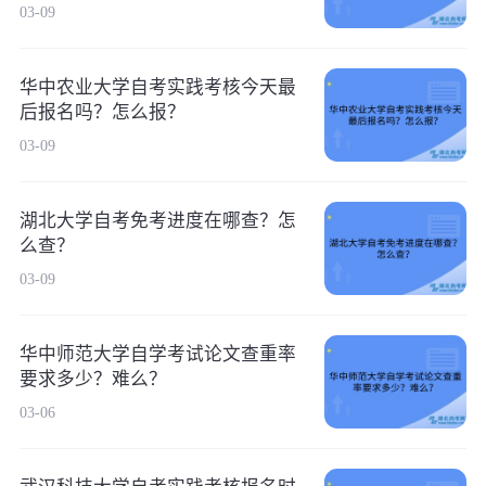
03-09
华中农业大学自考实践考核今天最
后报名吗？怎么报？
03-09
湖北大学自考免考进度在哪查？怎
么查？
03-09
华中师范大学自学考试论文查重率
要求多少？难么？
03-06