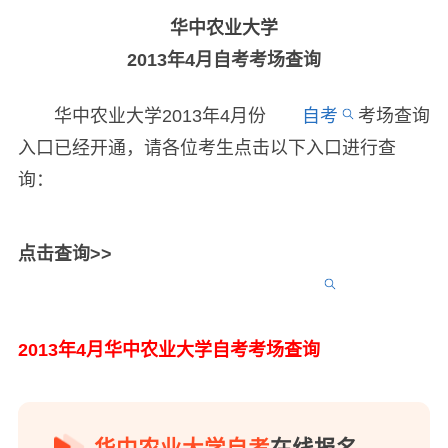
华中农业大学
2013年4月自考考场查询
华中农业大学2013年4月份
自考
考场查询
入口已经开通，请各位考生点击以下入口进行查
询：
点击查询>>
2013年4月华中农业大学自考考场查询