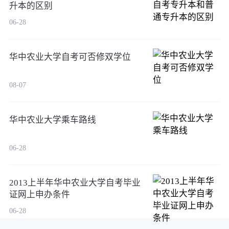
升本的区别
06-28
华中农业大学自考可否修双学位
08-07
华中农业大学乘车路线
06-28
2013上半年华中农业大学自考毕业
证网上申办条件
06-28