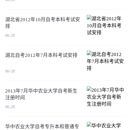
湖北省2012年10月自考本科考试安
排
06-28
湖北自考2012年7月本科考试安排
06-28
2013年7月华中农业大学自考新生
注册时间
06-28
华中农业大学自考专升本和普通专