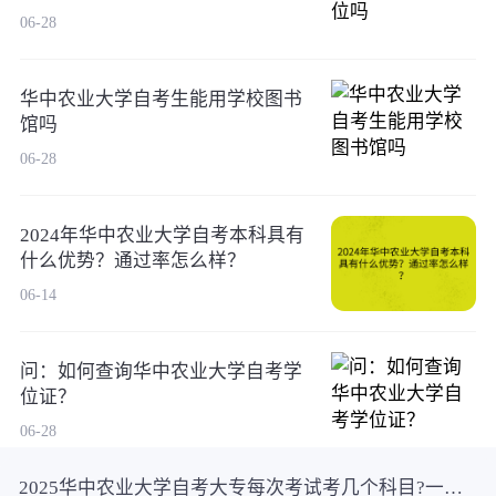
06-28
华中农业大学自考生能用学校图书
馆吗
06-28
2024年华中农业大学自考本科具有
什么优势？通过率怎么样？
06-14
问：如何查询华中农业大学自考学
位证？
06-28
2025华中农业大学自考大专每次考试考几个科目?一分钟带你了解