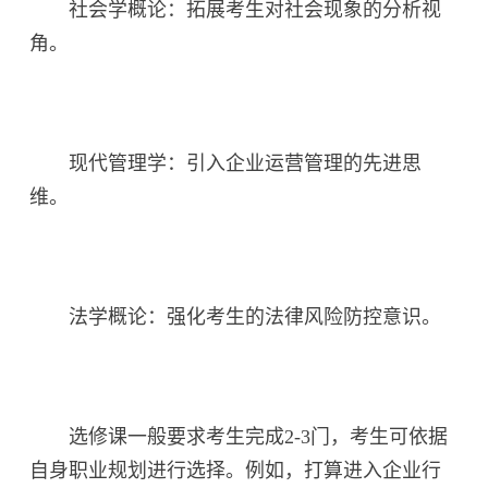
社会学概论：拓展考生对社会现象的分析视
角。
现代管理学：引入企业运营管理的先进思
维。
法学概论：强化考生的法律风险防控意识。
选修课一般要求考生完成2-3门，考生可依据
自身职业规划进行选择。例如，打算进入企业行