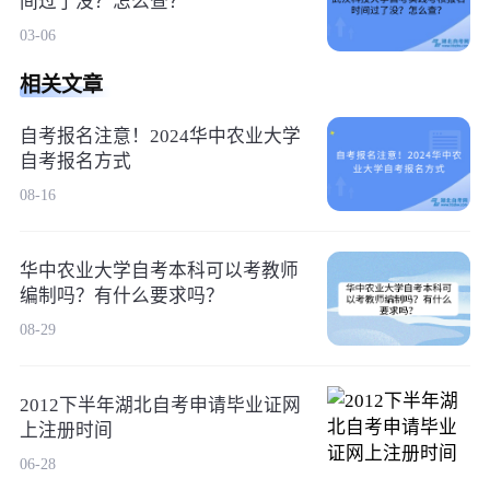
间过了没？怎么查？
03-06
相关文章
自考报名注意！2024华中农业大学
自考报名方式
08-16
华中农业大学自考本科可以考教师
编制吗？有什么要求吗？
08-29
2012下半年湖北自考申请毕业证网
上注册时间
06-28