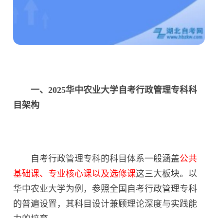
一、2025华中农业大学自考行政管理专科科
目架构
自考行政管理专科的科目体系一般涵盖
公共
基础课、专业核心课以及选修课
这三大板块。以
华中农业大学为例，参照全国自考行政管理专科
的普遍设置，其科目设计兼顾理论深度与实践能