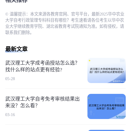
相关推荐
© 温馨提示：本文来源各教育官网、官号平台，最新2025华中农业
大学自考行政管理专科科目有哪些？考生速看请各位考生以华中农
业大学继续教育学院、湖北省教育考试院通知为准。如有侵权，请
联系我们删除。
最新文章
武汉理工大学成考函授站怎么选？
找什么样的站点更有经验?
05-28
武汉理工大学自考免考审核结果出
来没？怎么看？
03-16