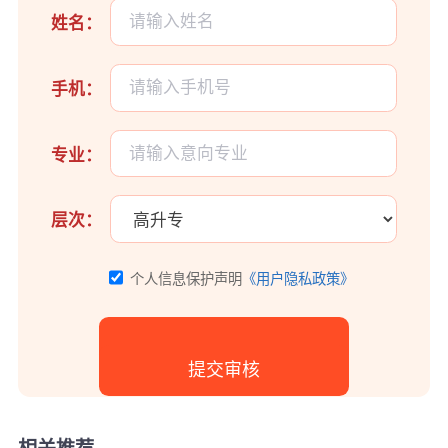
姓名：
手机：
专业：
层次：
个人信息保护声明
《用户隐私政策》