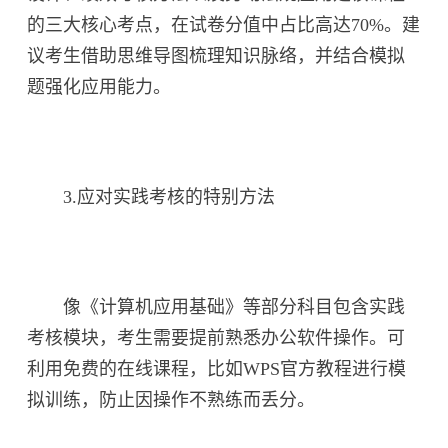
的三大核心考点，在试卷分值中占比高达70%。建
议考生借助思维导图梳理知识脉络，并结合模拟
题强化应用能力。
3.应对实践考核的特别方法
像《计算机应用基础》等部分科目包含实践
考核模块，考生需要提前熟悉办公软件操作。可
利用免费的在线课程，比如WPS官方教程进行模
拟训练，防止因操作不熟练而丢分。