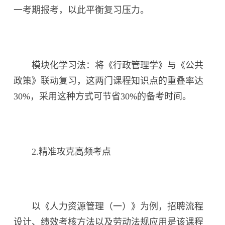
一考期报考，以此平衡复习压力。
模块化学习法：将《行政管理学》与《公共
政策》联动复习，这两门课程知识点的重叠率达
30%，采用这种方式可节省30%的备考时间。
2.精准攻克高频考点
以《人力资源管理（一）》为例，招聘流程
设计、绩效考核方法以及劳动法规应用是该课程