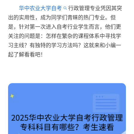
华中农业大学自考
行政管理专业凭因其突
出的实用性，成为同学们青睐的热门专业。但
是，针对第一次进入自考行业学生而言，他们更
关注的问题是：怎样在繁杂的课程体系中寻找学
习主线？有独特的学习方法吗？这就来和小编一
起了解看看吧！