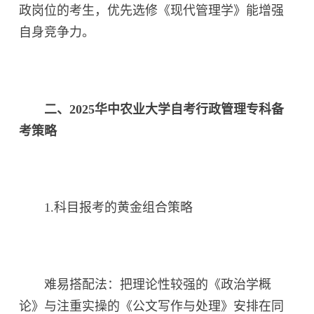
政岗位的考生，优先选修《现代管理学》能增强
自身竞争力。
二、2025华中农业大学自考行政管理专科备
考策略
1.科目报考的黄金组合策略
难易搭配法：把理论性较强的《政治学概
论》与注重实操的《公文写作与处理》安排在同