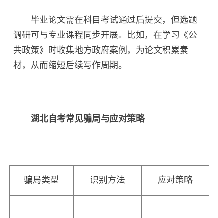
毕业论文需在科目考试通过后提交，但选题
调研可与专业课程同步开展。比如，在学习《公
共政策》时收集地方政府案例，为论文积累素
材，从而缩短后续写作周期。
湖北自考常见骗局与应对策略
骗局类型
识别方法
应对策略