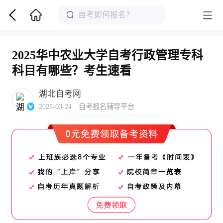
2025华中农业大学自考行政管理专科
科目有哪些？考生速看
湖北自考网
2025-03-24 自考报名辅导平台