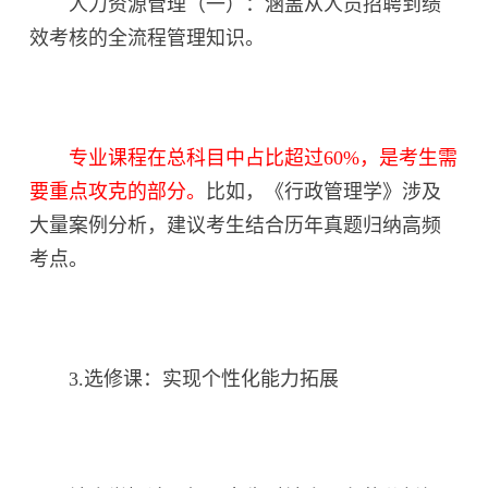
人力资源管理（一）：涵盖从人员招聘到绩
效考核的全流程管理知识。
专业课程在总科目中占比超过60%，是考生需
要重点攻克的部分。
比如，《行政管理学》涉及
大量案例分析，建议考生结合历年真题归纳高频
考点。
3.选修课：实现个性化能力拓展