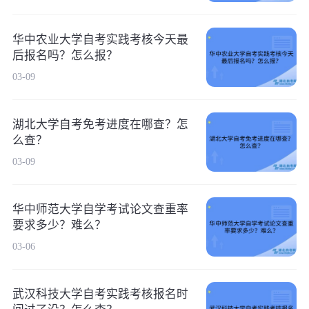
华中农业大学自考实践考核今天最
后报名吗？怎么报？
03-09
湖北大学自考免考进度在哪查？怎
么查？
03-09
华中师范大学自学考试论文查重率
要求多少？难么？
03-06
武汉科技大学自考实践考核报名时