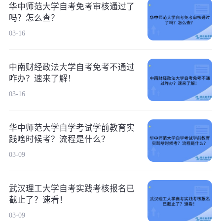
华中师范大学自考免考审核通过了
吗？怎么查？
03-16
中南财经政法大学自考免考不通过
咋办？速来了解！
03-16
华中师范大学自学考试学前教育实
践啥时候考？流程是什么？
03-09
武汉理工大学自考实践考核报名已
截止了？速看！
03-09