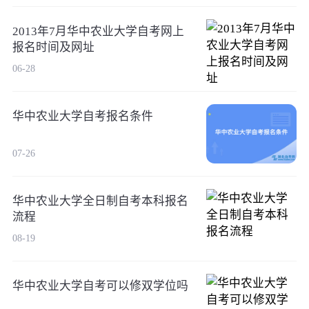
2013年7月华中农业大学自考网上
报名时间及网址
06-28
华中农业大学自考报名条件
07-26
华中农业大学全日制自考本科报名
流程
08-19
华中农业大学自考可以修双学位吗