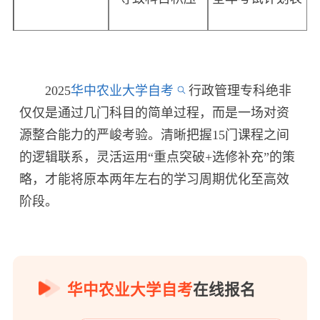
2025
华中农业大学自考
行政管理专科绝非
仅仅是通过几门科目的简单过程，而是一场对资
源整合能力的严峻考验。清晰把握15门课程之间
的逻辑联系，灵活运用“重点突破+选修补充”的策
略，才能将原本两年左右的学习周期优化至高效
阶段。
华中农业大学自考
在线报名