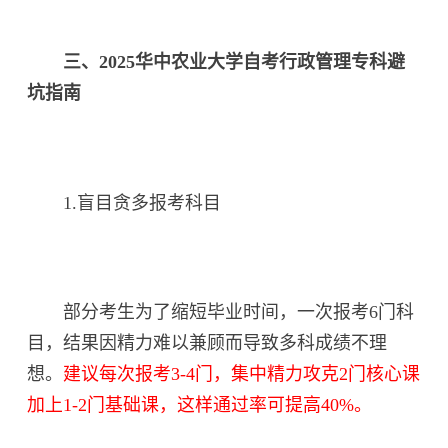
三、2025华中农业大学自考行政管理专科避
坑指南
1.盲目贪多报考科目
部分考生为了缩短毕业时间，一次报考6门科
目，结果因精力难以兼顾而导致多科成绩不理
想。
建议每次报考3-4门，集中精力攻克2门核心课
加上1-2门基础课，这样通过率可提高40%。