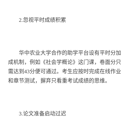
2.忽视平时成绩积累
华中农业大学合作的助学平台设有平时分加
成机制，例如《社会学概论》这门课，卷面分只
需达到43分便可通过。考生应按时完成在线作业
和章节测试，摒弃只看重考试成绩的思维。
3.论文准备启动过迟