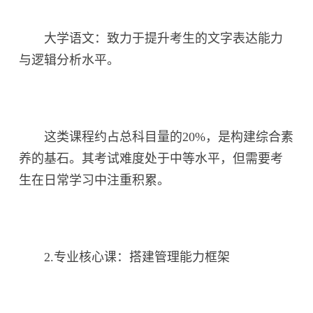
大学语文：致力于提升考生的文字表达能力
与逻辑分析水平。
这类课程约占总科目量的20%，是构建综合素
养的基石。其考试难度处于中等水平，但需要考
生在日常学习中注重积累。
2.专业核心课：搭建管理能力框架