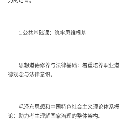
力的培育。
1.公共基础课：筑牢思维根基
思想道德修养与法律基础：着重培养职业道
德观念与法律意识。
毛泽东思想和中国特色社会主义理论体系概
论：助力考生理解国家治理的整体架构。