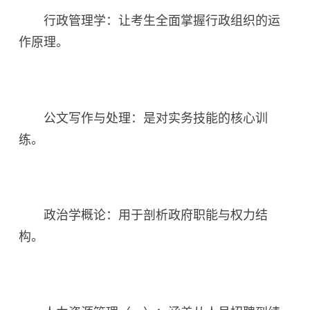
行政管理学：让考生全面掌握行政组织的运
作原理。
公文写作与处理：是对实务技能的核心训
练。
政治学概论：用于剖析政府职能与权力结
构。