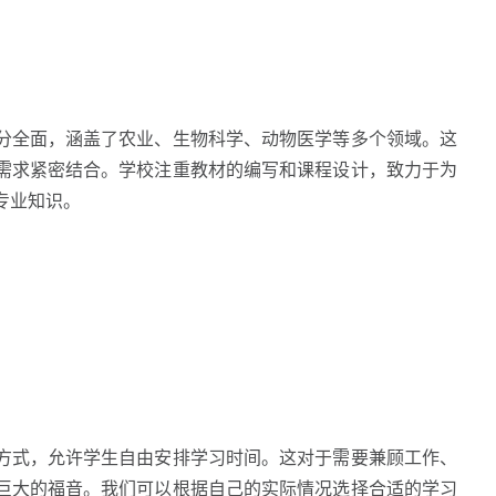
全面，涵盖了农业、生物科学、动物医学等多个领域。这
需求紧密结合。学校注重教材的编写和课程设计，致力于为
专业知识。
式，允许学生自由安排学习时间。这对于需要兼顾工作、
巨大的福音。我们可以根据自己的实际情况选择合适的学习