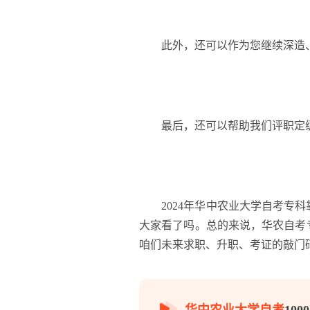
此外，还可以作为您继续深造、
最后，还可以帮助我们评职定级
2024年华中农业大学自考专科
大家看了吗。总的来说，华农自考
咱们未来求职、升职、考证的敲门