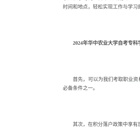
时间和地点，轻松实现工作与学习
2024年华中农业大学自考专
首先，可以为我们考取职业资格
必备条件之一。
其次，在积分落户政策中享有加