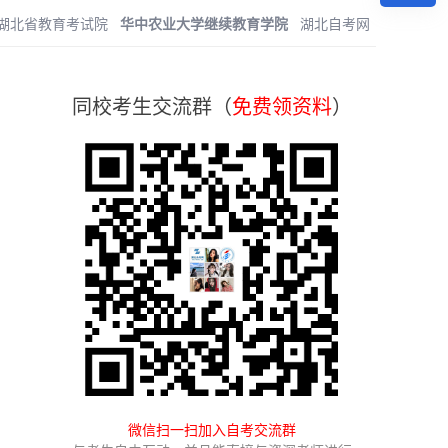
湖北省教育考试院
华中农业大学继续教育学院
湖北自考网
同校考生交流群（
免费领资料
）
微信扫一扫加入自考交流群