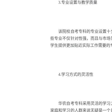
3.专业设置与教学质量
该院校自考专科的专业设置十分
些专业不仅针对性强，而且与市场
学生提供更加贴近实际工作需要的
4.学习方式的灵活性
华农自考专科采用灵活的学习方
家庭和学习的人群来说无疑是一个