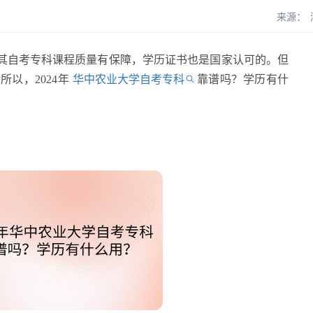
来源：
自考专科课程质量有保障，学历证书也是国家认可的。但
以，2024年
华中农业大学自考专科
靠谱吗？学历有什