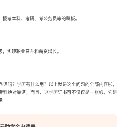
报考本科、考研、考公务员等的跳板。
，实现职业晋升和薪资增长。
靠谱吗？学历有什么用？以上就是这个问题的全部内容啦，
专科绝对靠谱，而且，这学历证书可不仅仅是一张纸，它是
砖。