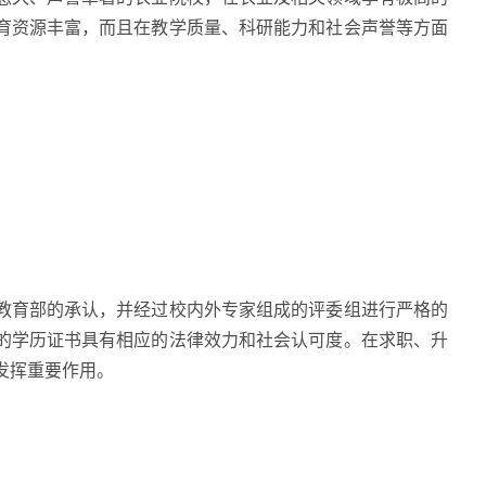
育资源丰富，而且在教学质量、科研能力和社会声誉等方面
育部的承认，并经过校内外专家组成的评委组进行严格的
的学历证书具有相应的法律效力和社会认可度。在求职、升
发挥重要作用。