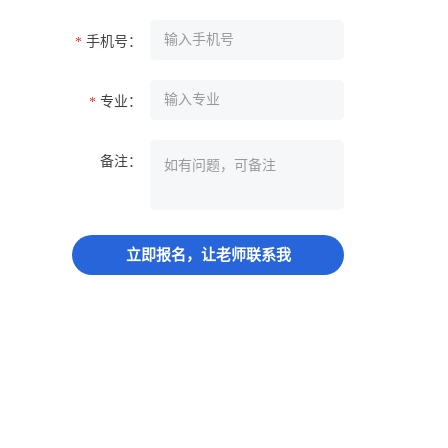
手机号：
*
专业：
*
备注：