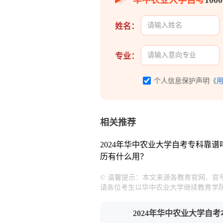
华中农业大学自考
10
姓名：
专业：
个人信息保护声明
《
相关推荐
2024年华中农业大学自考专科靠谱
历有什么用？
© 温馨提示：本文来源各教育官网、官
请各位考生以华中农业大学继续教育学
2024年华中农业大学