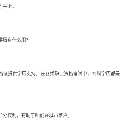
的平衡。
科学历有什么用？
证提供学历支持。在各类职业资格考试中，专科学历都是
分权利，有助于咱们在城市落户。