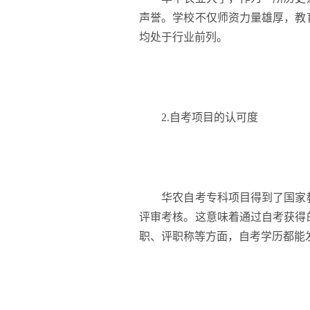
声誉。学校不仅师资力量雄厚，教
均处于行业前列。
2.自考项目的认可度
华农自考专科项目得到了国家教
评审考核。这意味着通过自考获得
职、评职称等方面，自考学历都能