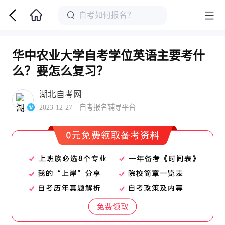
华中农业大学自考学位英语主要考什
么？要怎么复习？
湖北自考网
2023-12-27 自考报名辅导平台