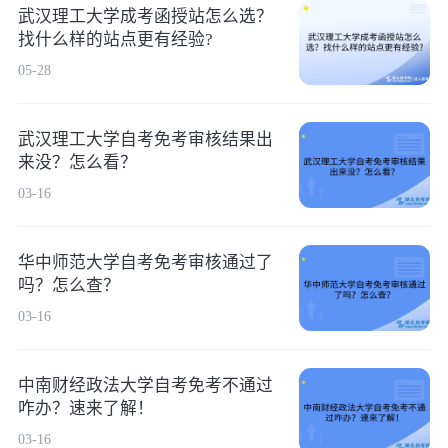
武汉理工大学成考函授站怎么选？
找什么样的站点更有经验?
05-28
武汉理工大学自考免考审核结果出
来没？怎么看？
03-16
华中师范大学自考免考审核通过了
吗？怎么查？
03-16
中南财经政法大学自考免考不通过
咋办？速来了解！
03-16