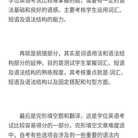
学位英语考试比较难掌握的题，需要有一定的语
法基础和良好的语感。主要考核学生运用词汇、
短语及语法结构的能力。
再就是挑错部分，其实是词语用法和语法结
构部分的延伸，目的是测试学生掌握词汇、短语
及语法结构的熟练程度，其考核重点就是:词汇、
短语及语法结构以及固定搭配和句型方面。
最后是完形填空题和翻译，这是学位英语考
试比较容易得分的一部分。完形填空文章难度适
中，自考有些选项会涉及到一些重要的语法内