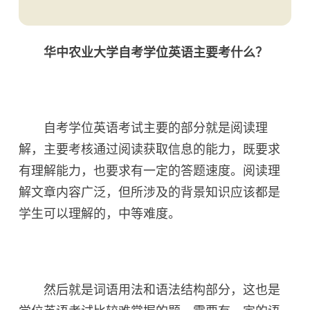
华中农业大学自考学位英语主要考什么？
自考学位英语考试主要的部分就是阅读理
解，主要考核通过阅读获取信息的能力，既要求
有理解能力，也要求有一定的答题速度。阅读理
解文章内容广泛，但所涉及的背景知识应该都是
学生可以理解的，中等难度。
然后就是词语用法和语法结构部分，这也是