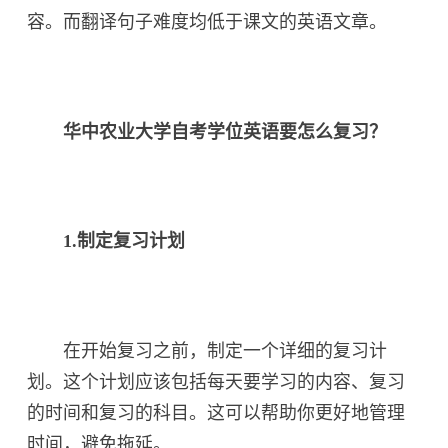
容。而翻译句子难度均低于课文的英语文章。
华中农业大学自考学位英语要怎么复习？
1.制定复习计划
在开始复习之前，制定一个详细的复习计
划。这个计划应该包括每天要学习的内容、复习
的时间和复习的科目。这可以帮助你更好地管理
时间，避免拖延。