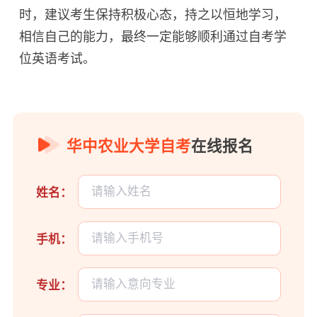
时，建议考生保持积极心态，持之以恒地学习，
相信自己的能力，最终一定能够顺利通过自考学
位英语考试。
华中农业大学自考
在线报名
姓名：
手机：
专业：