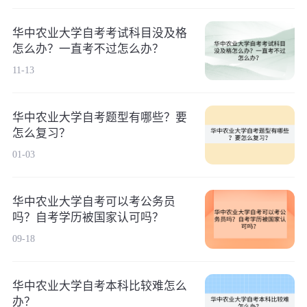
华中农业大学自考考试科目没及格
怎么办？一直考不过怎么办？
11-13
华中农业大学自考题型有哪些？要
怎么复习？
01-03
华中农业大学自考可以考公务员
吗？自考学历被国家认可吗？
09-18
华中农业大学自考本科比较难怎么
办？