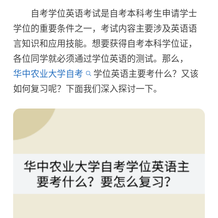
自考学位英语考试是自考本科考生申请学士
学位的重要条件之一，考试内容主要涉及英语语
言知识和应用技能。想要获得自考本科学位证，
各位同学就必须通过学位英语的测试。那么，
华中农业大学自考
学位英语主要考什么？又该
如何复习呢？下面我们深入探讨一下。