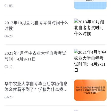
01-03
2013年10月湖北自考考试时间什么
时候
06-28
2021年4月华中农业大学自考考试
时间：4月9-11日
03-12
华中农业大学自考毕业后学历信息
怎么就看不到了？学籍为什么找不
到？
04-24