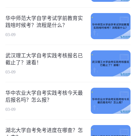
华中师范大学自学考试学前教育实
践啥时候考？流程是什么？
03-09
武汉理工大学自考实践考核报名已
截止了？速看！
03-09
华中农业大学自考实践考核今天最
后报名吗？怎么报？
03-09
湖北大学自考免考进度在哪查？怎