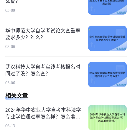
么查？
03-09
华中师范大学自学考试论文查重率
要求多少？难么？
03-06
武汉科技大学自考实践考核报名时
间过了没？怎么查？
03-06
相关文章
2024年华中农业大学自考本科法学
专业学位通过率怎么样？怎么准备
答辩？
06-13