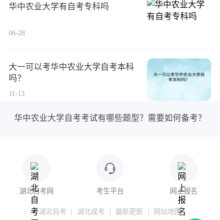
华中农业大学有自考专科吗
06-28
大一可以考华中农业大学自考本科
吗？
11-13
华中农业大学自考考试有哪些题型？需要如何备考？
湖北自考网
考生平台
网上报名
湖北自考
|
湖北成考
|
最新更新
|
网站地图