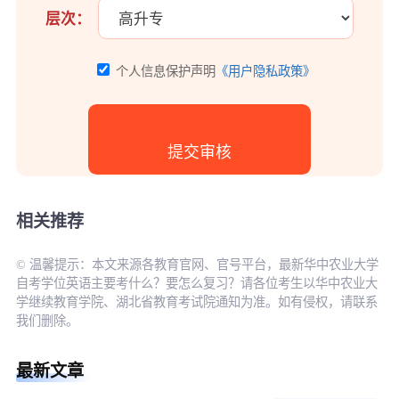
层次：
个人信息保护声明
《用户隐私政策》
相关推荐
© 温馨提示：本文来源各教育官网、官号平台，最新华中农业大学
自考学位英语主要考什么？要怎么复习？请各位考生以华中农业大
学继续教育学院、湖北省教育考试院通知为准。如有侵权，请联系
我们删除。
最新文章