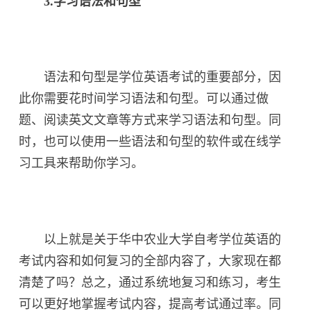
3.学习语法和句型
语法和句型是学位英语考试的重要部分，因
此你需要花时间学习语法和句型。可以通过做
题、阅读英文文章等方式来学习语法和句型。同
时，也可以使用一些语法和句型的软件或在线学
习工具来帮助你学习。
以上就是关于华中农业大学自考学位英语的
考试内容和如何复习的全部内容了，大家现在都
清楚了吗？总之，通过系统地复习和练习，考生
可以更好地掌握考试内容，提高考试通过率。同