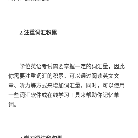
2.注重词汇积累
学位英语考试需要掌握一定的词汇量，因此
你需要注重词汇的积累。可以通过阅读英文文
章、听力等方式来增加词汇量。同时，可以使用
一些词汇软件或在线学习工具来帮助你记忆单
词。