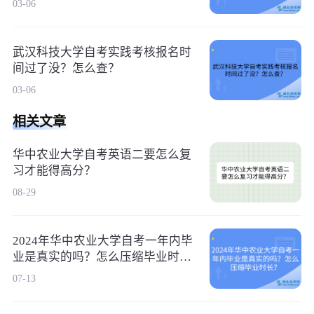
03-06
武汉科技大学自考实践考核报名时
间过了没？怎么查？
03-06
相关文章
华中农业大学自考英语二要怎么复
习才能得高分？
08-29
2024年华中农业大学自考一年内毕
业是真实的吗？怎么压缩毕业时
长？
07-13