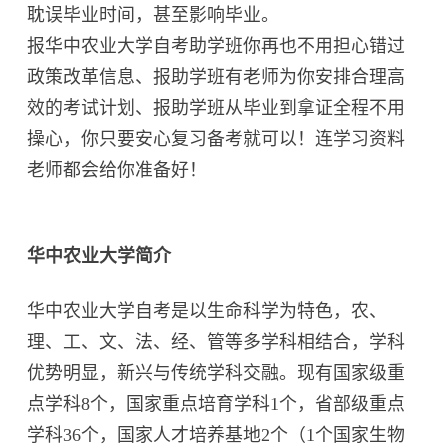
耽误毕业时间，甚至影响毕业。
报华中农业大学自考助学班你再也不用担心错过
政策改革信息、报助学班有老师为你安排合理高
效的考试计划、报助学班从毕业到拿证全程不用
操心，你只要安心复习备考就可以！连学习资料
老师都会给你准备好！
华中农业大学简介
华中农业大学自考是以生命科学为特色，农、
理、工、文、法、经、管等多学科相结合，学科
优势明显，新兴与传统学科交融。现有国家级重
点学科8个，国家重点培育学科1个，省部级重点
学科36个，国家人才培养基地2个（1个国家生物