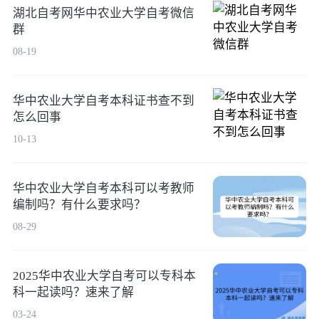
湖北自考网华中农业大学自考微信
群
08-19
华中农业大学自考本科证书查不到
怎么回事
10-13
华中农业大学自考本科可以考教师
编制吗？有什么要求吗？
08-29
2025华中农业大学自考可以专科本
科一起读吗？速来了解
03-24