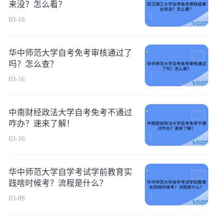
来没？怎么看？
03-16
华中师范大学自考免考审核通过了
吗？怎么查？
03-16
中南财经政法大学自考免考不通过
咋办？速来了解！
03-16
华中师范大学自学考试学前教育实
践啥时候考？流程是什么？
03-09