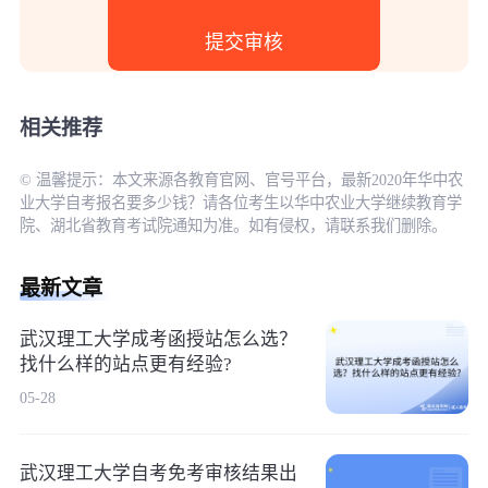
相关推荐
© 温馨提示：本文来源各教育官网、官号平台，最新2020年华中农
业大学自考报名要多少钱？请各位考生以华中农业大学继续教育学
院、湖北省教育考试院通知为准。如有侵权，请联系我们删除。
最新文章
武汉理工大学成考函授站怎么选？
找什么样的站点更有经验?
05-28
武汉理工大学自考免考审核结果出