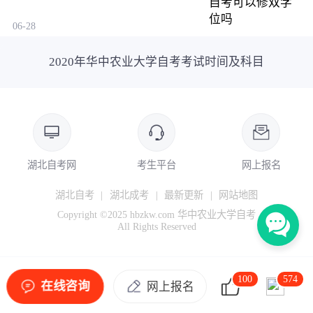
06-28
2020年华中农业大学自考考试时间及科目
湖北自考网
考生平台
网上报名
湖北自考
|
湖北成考
|
最新更新
|
网站地图
Copyright ©2025 hbzkw.com 华中农业大学自考
All Rights Reserved
100
574
在线咨询
网上报名