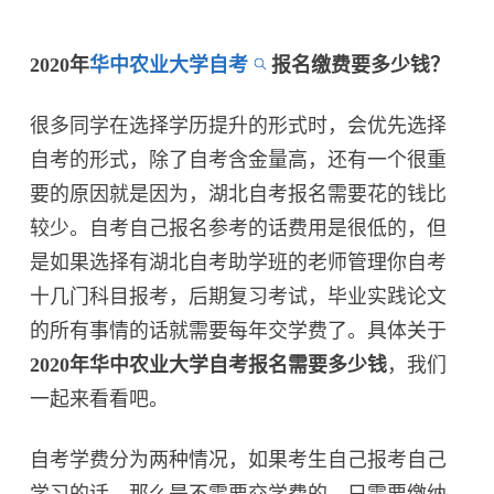
2020年
华中农业大学自考
报名缴费要多少钱？
很多同学在选择学历提升的形式时，会优先选择
自考的形式，除了自考含金量高，还有一个很重
要的原因就是因为，湖北自考报名需要花的钱比
较少。自考自己报名参考的话费用是很低的，但
是如果选择有湖北自考助学班的老师管理你自考
十几门科目报考，后期复习考试，毕业实践论文
的所有事情的话就需要每年交学费了。具体关于
2020年华中农业大学自考报名需要多少钱
，我们
一起来看看吧。
自考学费分为两种情况，如果考生自己报考自己
学习的话，那么是不需要交学费的，只需要缴纳