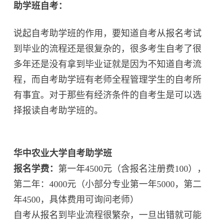
助学班自考：
说起自考助学班的作用，要知道自考从报名考试
到毕业的流程还是很复杂的，很多考生自考了很
多年还是没有拿到毕业证就是因为不知道自考流
程，而自考助学班有老师全程管理学生的自考所
有事宜。对于那些有经济条件的自考生是可以选
择报读自考助学班的。
华中农业大学自考助学班
报名学费：
第一年4500元（含报名注册费100），
第二年：4000元（小部分专业第一年5000，第二
年4500，具体费用可询问老师）
自考从报名到毕业流程很繁杂，一旦出错就可能