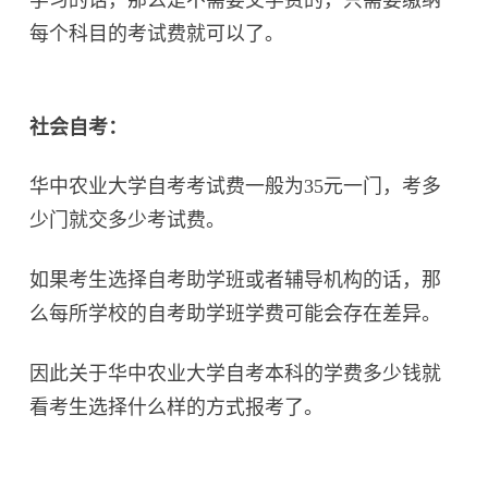
每个科目的考试费就可以了。
社会自考：
华中农业大学自考考试费一般为35元一门，考多
少门就交多少考试费。
如果考生选择自考助学班或者辅导机构的话，那
么每所学校的自考助学班学费可能会存在差异。
因此关于华中农业大学自考本科的学费多少钱就
看考生选择什么样的方式报考了。