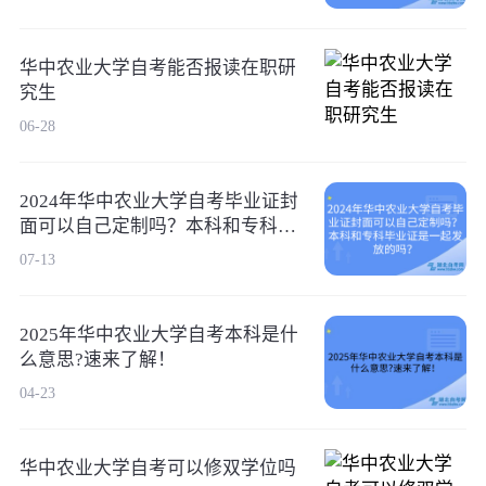
华中农业大学自考能否报读在职研
究生
06-28
2024年华中农业大学自考毕业证封
面可以自己定制吗？本科和专科毕
业证是一起发放的吗？
07-13
2025年华中农业大学自考本科是什
么意思?速来了解！
04-23
华中农业大学自考可以修双学位吗