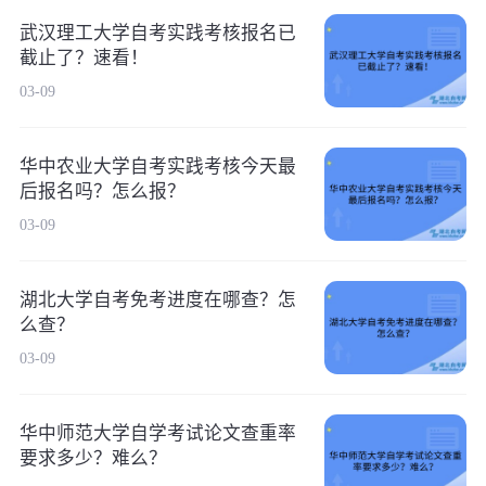
武汉理工大学自考实践考核报名已
截止了？速看！
03-09
华中农业大学自考实践考核今天最
后报名吗？怎么报？
03-09
湖北大学自考免考进度在哪查？怎
么查？
03-09
华中师范大学自学考试论文查重率
要求多少？难么？