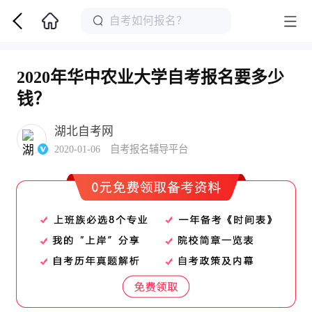
2020年华中农业大学自考报名要多少
钱？
湖北自考网
2020-01-06 自考报名辅导平台