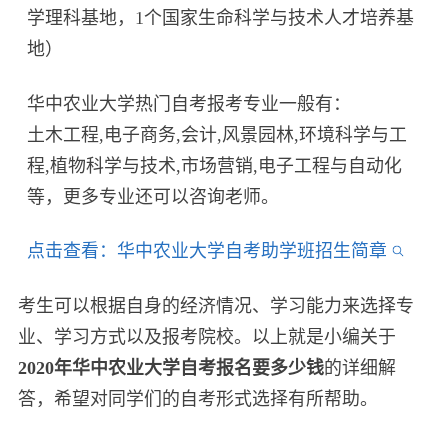
学理科基地，1个国家生命科学与技术人才培养基
地）
华中农业大学热门自考报考专业一般有：
土木工程,电子商务,会计,风景园林,环境科学与工
程,植物科学与技术,市场营销,电子工程与自动化
等，更多专业还可以咨询老师。
点击查看：华中农业大学自考助学班招生简章
考生可以根据自身的经济情况、学习能力来选择专
业、学习方式以及报考院校。以上就是小编关于
2020年华中农业大学自考报名要多少钱
的详细解
答，希望对同学们的自考形式选择有所帮助。