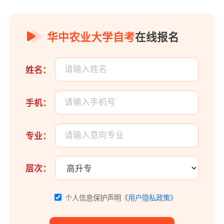
华中农业大学自考
在线报名
姓名：
手机：
专业：
层次：
个人信息保护声明
《用户隐私政策》