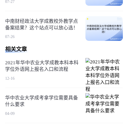
07-27
中南财经政法大学成教校外教学点
备案结果？这个站点可以放心选！
07-26
相关文章
2021年华中农业大学成教本科本科
学位外语网上报名入口和流程
12-16
华中农业大学成考拿学位需要具备
什么要求
04-09