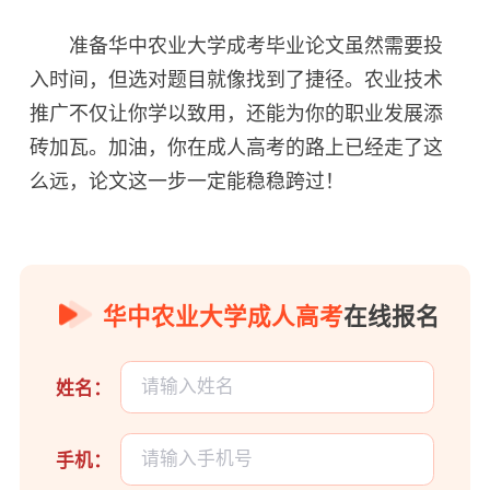
准备华中农业大学成考毕业论文虽然需要投
入时间，但选对题目就像找到了捷径。农业技术
推广不仅让你学以致用，还能为你的职业发展添
砖加瓦。加油，你在成人高考的路上已经走了这
么远，论文这一步一定能稳稳跨过！
华中农业大学成人高考
在线报名
姓名：
手机：