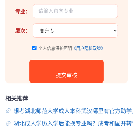
专业：
层次：
个人信息保护声明
《用户隐私政策》
相关推荐
想考湖北师范大学成人本科武汉哪里有官方助学
湖北成人学历入学后能换专业吗？成考和国开转