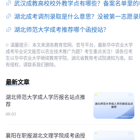
武汉成教高校校外教学点有哪些？备案名单里的
湖北成考调剂录取是什么意思？没被第一志愿录
湖北师范大学成考推荐哪个函授站？
© 温馨提示：本文来源各教育官网、官号平台，最新华中农业大学
成考毕业论文能否以农业技术推广为题？考生重点关注！请各位考
生以华中农业大学继续教育学院、湖北省教育考试院通知为准。如
有侵权，请联系我们删除。
最新文章
湖北师范大学成人学历报名站点推
荐
08-03
襄阳在职报湖北文理学院成考函授