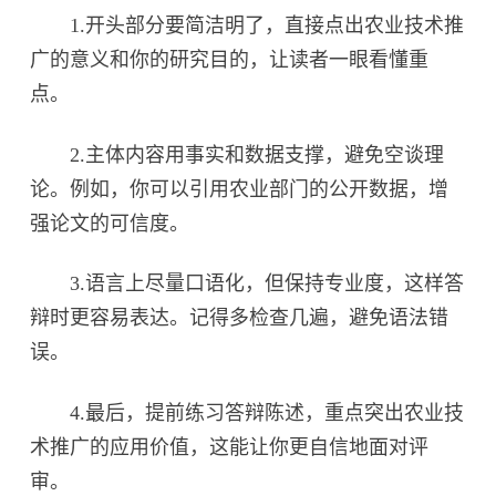
1.开头部分要简洁明了，直接点出农业技术推
广的意义和你的研究目的，让读者一眼看懂重
点。
2.主体内容用事实和数据支撑，避免空谈理
论。例如，你可以引用农业部门的公开数据，增
强论文的可信度。
3.语言上尽量口语化，但保持专业度，这样答
辩时更容易表达。记得多检查几遍，避免语法错
误。
4.最后，提前练习答辩陈述，重点突出农业技
术推广的应用价值，这能让你更自信地面对评
审。