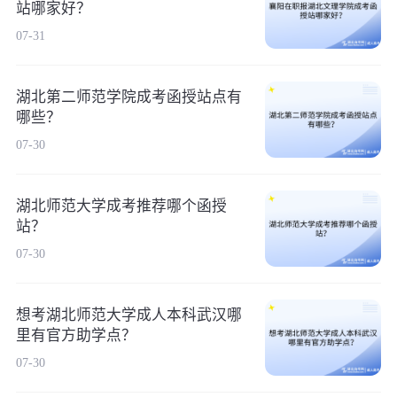
站哪家好？
07-31
湖北第二师范学院成考函授站点有
哪些？
07-30
湖北师范大学成考推荐哪个函授
站？
07-30
想考湖北师范大学成人本科武汉哪
里有官方助学点？
07-30