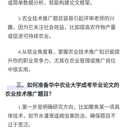
或简单数据分析，就能构建论文框架。
3.农业技术推广题目容易引起评审老师的兴
趣，因为它关注社会效益，比如提高农作物产量
或促进可持续农业。
4.从就业角度看，掌握农业技术推广知识能提
升你的职业竞争力，尤其在农业管理或推广岗位
中很实用。
三、如何准备华中农业大学成考毕业论文的
农业技术推广题目？
1.第一步是明确研究方向，比如聚焦某一项具
体技术，如节水灌溉或病虫害防治，确保题目不
过于宽泛。