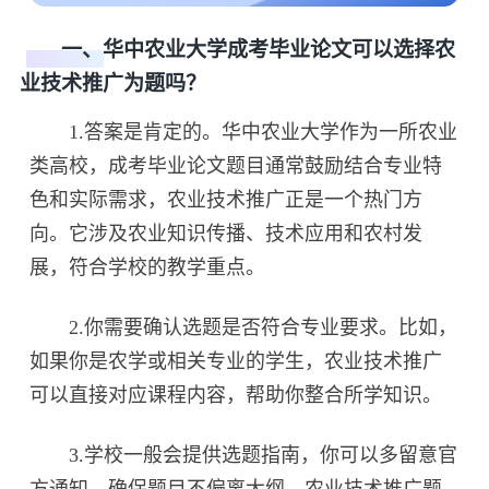
一、华中农业大学成考毕业论文可以选择农
业技术推广为题吗？
1.答案是肯定的。华中农业大学作为一所农业
类高校，成考毕业论文题目通常鼓励结合专业特
色和实际需求，农业技术推广正是一个热门方
向。它涉及农业知识传播、技术应用和农村发
展，符合学校的教学重点。
2.你需要确认选题是否符合专业要求。比如，
如果你是农学或相关专业的学生，农业技术推广
可以直接对应课程内容，帮助你整合所学知识。
3.学校一般会提供选题指南，你可以多留意官
方通知，确保题目不偏离大纲。农业技术推广题