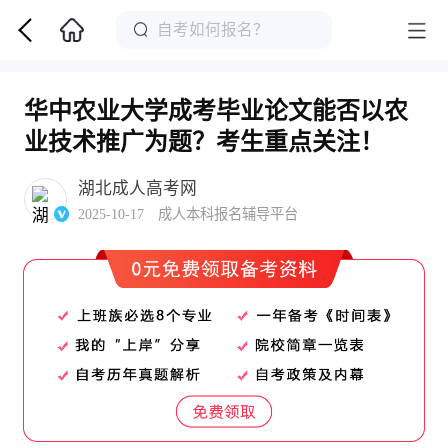
华中农业大学成考毕业论文能否以农
业技术推广为题？考生重点关注！
湖北成人高考网
2025-10-17 成人本科报名辅导平台