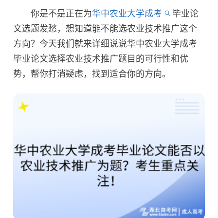
你是不是正在为
华中农业大学成考
毕业论
文选题发愁，想知道能不能选农业技术推广这个
方向？今天我们就来详细说说华中农业大学成考
毕业论文选择农业技术推广题目的可行性和优
势，帮你打消疑虑，找到适合你的方向。