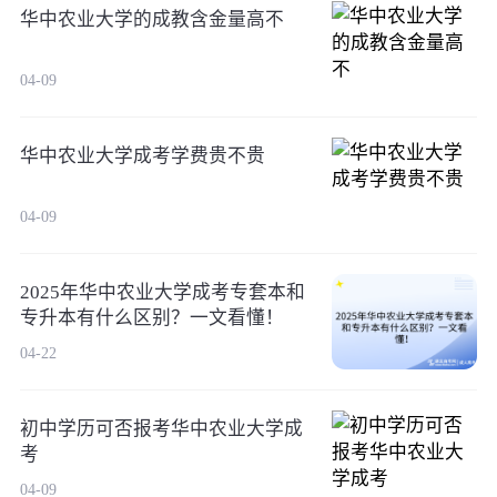
华中农业大学的成教含金量高不
04-09
华中农业大学成考学费贵不贵
04-09
2025年华中农业大学成考专套本和
专升本有什么区别？一文看懂！
04-22
初中学历可否报考华中农业大学成
考
04-09