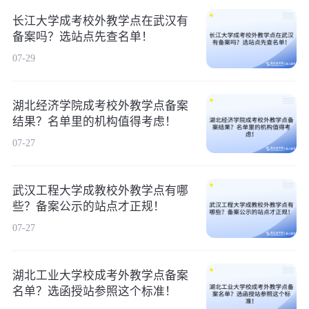
长江大学成考校外教学点在武汉有
备案吗？选站点先查名单！
07-29
湖北经济学院成考校外教学点备案
结果？名单里的机构值得考虑！
07-27
武汉工程大学成教校外教学点有哪
些？备案公示的站点才正规！
07-27
湖北工业大学校成考外教学点备案
名单？选函授站参照这个标准！