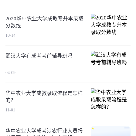
2020华中农业大学成教专升本录取
分数线
10-14
武汉大学有成考考前辅导班吗
04-09
华中农业大学成教录取流程是怎样
的？
11-01
华中农业大学成考涉农行业人员报