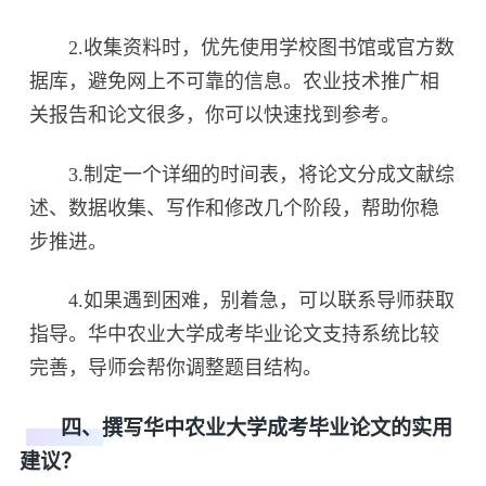
2.收集资料时，优先使用学校图书馆或官方数
据库，避免网上不可靠的信息。农业技术推广相
关报告和论文很多，你可以快速找到参考。
3.制定一个详细的时间表，将论文分成文献综
述、数据收集、写作和修改几个阶段，帮助你稳
步推进。
4.如果遇到困难，别着急，可以联系导师获取
指导。华中农业大学成考毕业论文支持系统比较
完善，导师会帮你调整题目结构。
四、撰写华中农业大学成考毕业论文的实用
建议？