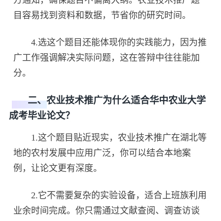
目容易找到资料和数据，节省你的研究时间。
4.选这个题目还能体现你的实践能力，因为推
广工作强调解决实际问题，这在答辩中往往能加
分。
二、农业技术推广为什么适合华中农业大学
成考毕业论文？
1.这个题目贴近现实，农业技术推广在湖北等
地的农村发展中应用广泛，你可以结合本地案
例，让论文更有深度。
2.它不需要复杂的实验设备，适合上班族利用
业余时间完成。你只需通过文献查阅、调查访谈