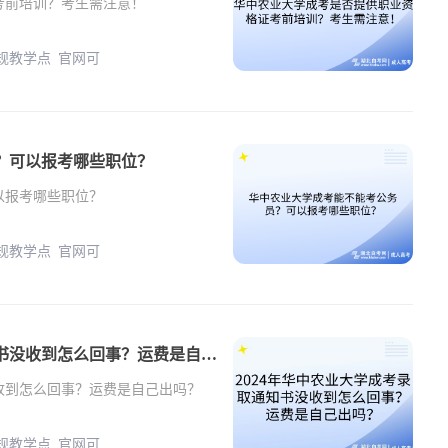
考前培训？考生需注意！
正规教学点 官网可
？可以报考哪些职位？
以报考哪些职位？
正规教学点 官网可
2024年华中农业大学成考录取通知书没收到怎么回事？运费是自己出吗？
没收到怎么回事？运费是自己出吗？
正规教学点 官网可