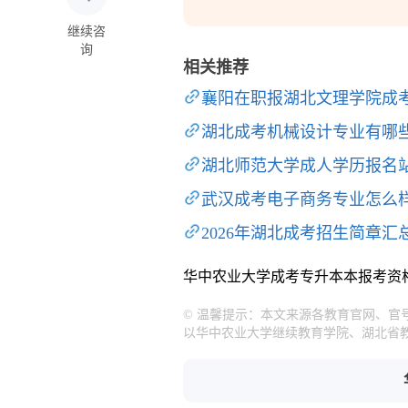
继续咨
询
相关推荐
襄阳在职报湖北文理学院成
湖北成考机械设计专业有哪
湖北师范大学成人学历报名
武汉成考电子商务专业怎么
2026年湖北成考招生简章汇
华中农业大学成考专升本本报考资
© 温馨提示：本文来源各教育官网、
以华中农业大学继续教育学院、湖北省