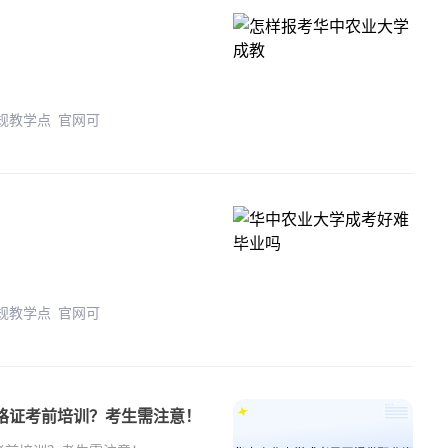
正规教学点 官网可
正规教学点 官网可
格证考前培训？考生需注意！