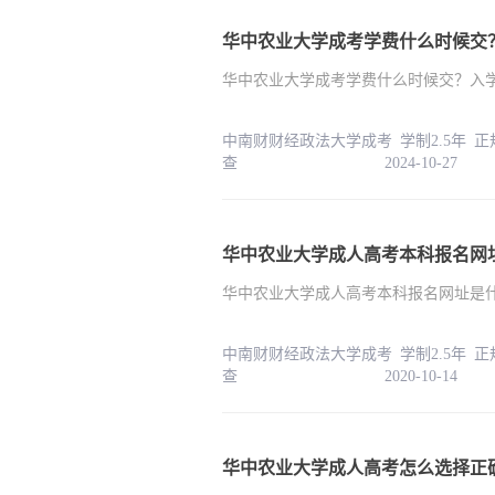
华中农业大学成考学费什么时候交
华中农业大学成考学费什么时候交？入
中南财财经政法大学成考 学制2.5年 
查 2024-10-27
华中农业大学成人高考本科报名网
华中农业大学成人高考本科报名网址是
中南财财经政法大学成考 学制2.5年 
查 2020-10-14
华中农业大学成人高考怎么选择正