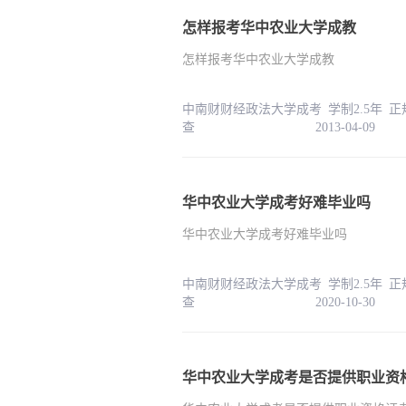
怎样报考华中农业大学成教
怎样报考华中农业大学成教
中南财财经政法大学成考 学制2.5年 
查 2013-04-09
华中农业大学成考好难毕业吗
华中农业大学成考好难毕业吗
中南财财经政法大学成考 学制2.5年 
查 2020-10-30
华中农业大学成考是否提供职业资