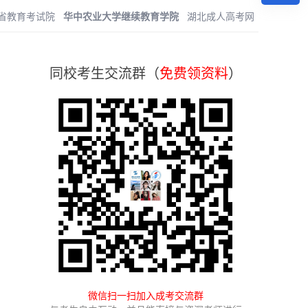
省教育考试院
华中农业大学继续教育学院
湖北成人高考网
同校考生交流群（
免费领资料
）
微信扫一扫加入成考交流群