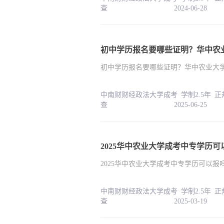
查 2024-06-28
初中学历报名要哪些证明？华中农
初中学历报名要哪些证明？华中农业大
中南财财经政法大学成考 学制2.5年 
查 2025-06-25
2025华中农业大学成考中专学历
2025华中农业大学成考中专学历可以报
中南财财经政法大学成考 学制2.5年 
查 2025-03-19