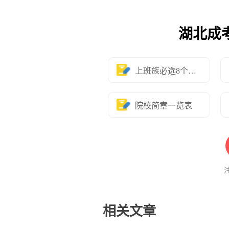
湖北成
上班族必选8个专业
院校简章一览表
相关文章