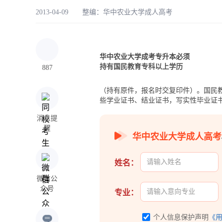
2013-04-09 整编：
华中农业大学成人高考
华中农业大学成考专升本必须
持有国民教育专科以上学历
887
（持有原件，报名时交复印件）。国民
些学业证书、结业证书，写实性毕业证
消息提
醒
华中农业大学成人高考
姓名：
微信公
众号
专业：
个人信息保护声明
《