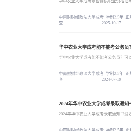
华中农业大学成考是否提供职业资格证
中南财财经政法大学成考 学制2.5年 
查 2025-10-17
华中农业大学成考能不能考公务员
华中农业大学成考能不能考公务员？可
中南财财经政法大学成考 学制2.5年 
查 2024-07-19
2024年华中农业大学成考录取通知书
中南财财经政法大学成考 学制2.5年 