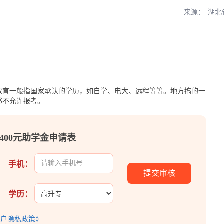
来源：
湖北
教育一般指国家承认的学历，如自学、电大、远程等等。地方搞的一
书不允许报考。
400元助学金申请表
手机：
学历：
用户隐私政策》