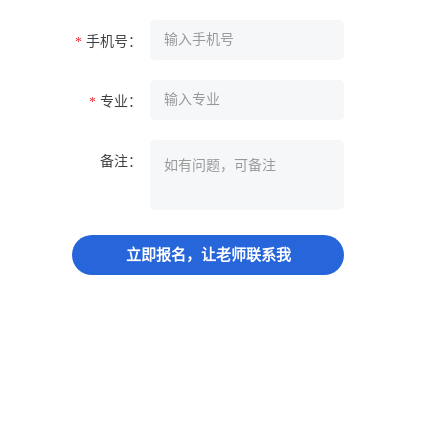
手机号：
*
专业：
*
备注：