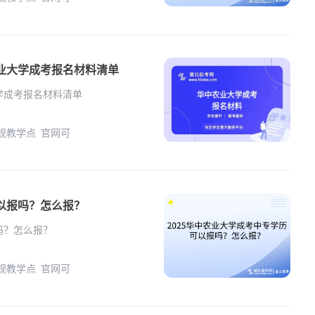
业大学成考报名材料清单
学成考报名材料清单
正规教学点 官网可
可以报吗？怎么报？
吗？怎么报？
正规教学点 官网可