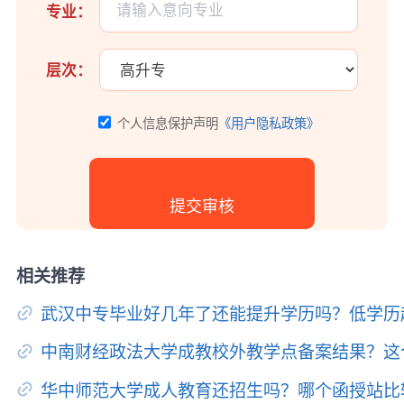
专业：
层次：
个人信息保护声明
《用户隐私政策》
相关推荐
武汉中专毕业好几年了还能提升学历吗？低学历
中南财经政法大学成教校外教学点备案结果？这
华中师范大学成人教育还招生吗？哪个函授站比