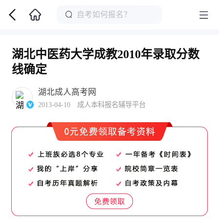
湖北中医药大学成教2010年录取分数
线确定
湖北成人高考网
2013-04-10 成人本科报名辅导平台