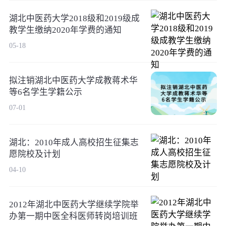
湖北中医药大学2018级和2019级成
教学生缴纳2020年学费的通知
05-18
拟注销湖北中医药大学成教蒋术华
等6名学生学籍公示
07-01
湖北：2010年成人高校招生征集志
愿院校及计划
04-10
2012年湖北中医药大学继续学院举
办第一期中医全科医师转岗培训班