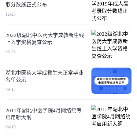
取分数线正式公布
12-23
2022级湖北中医药大学成教新生线
上入学资格复查公示
03-28
湖北中医药大学成教生未正常毕业
名单公示
09-13
2011年湖北中医学院4月网络统考
启用新大纲
04-10