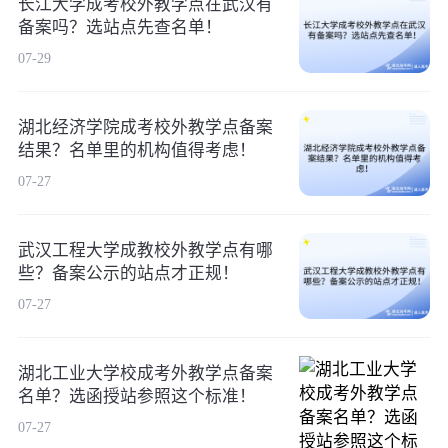
长江大学成考校外教学点在武汉有
备案吗？选站点先查名单！
07-29
湖北经济学院成考校外教学点备案
结果？名单里的机构值得考虑！
07-27
武汉工程大学成教校外教学点有哪
些？备案公示的站点才正规！
07-27
湖北工业大学校成考外教学点备案
名单？选函授站参照这个标准！
07-27