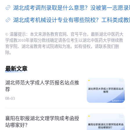
湖北成考调剂录取是什么意思？没被第一志愿录
湖北成考机械设计专业有哪些院校？工科类成教
© 温馨提示：本文来源各教育官网、官号平台，最新湖北中医药大
学成教2010年录取分数线确定请各位考生以湖北中医药大学继续教
育学院、湖北省教育考试院通知为准。如有侵权，请联系我们删
除。
最新文章
湖北师范大学成人学历报名站点推
荐
08-03
襄阳在职报湖北文理学院成考函授
站哪家好？