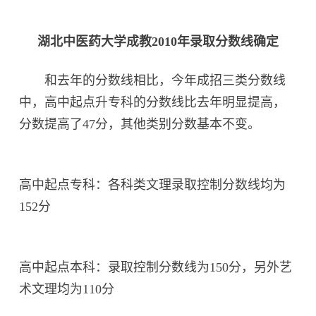
湖北中医药大学成教2010年录取分数线确定
和去年的分数线相比，今年成招三类分数线
中，高中起点升专科的分数线比去年明显提高，
分数提高了47分，其他类别分数基本不变。
高中起点专科：各科类文理录取控制分数线均为
152分
高中起点本科：录取控制分数线为150分，另外艺
术文理均为110分