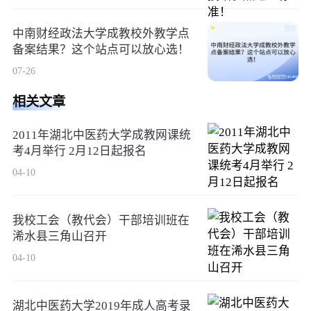
中南财经政法大学成教校外教学点
备案结果？这个站点可以放心选！
07-26
相关文章
2011年湖北中医药大学成教网课统
考4月举行 2月12日起报名
04-10
我校工会（教代会）干部培训班在
浠水县三角山召开
04-10
湖北中医药大学2019年成人高考录