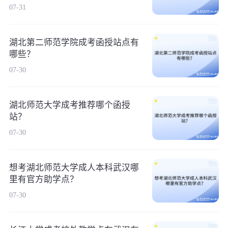
07-31
湖北第二师范学院成考函授站点有
哪些？
07-30
湖北师范大学成考推荐哪个函授
站？
07-30
想考湖北师范大学成人本科武汉哪
里有官方助学点？
07-30