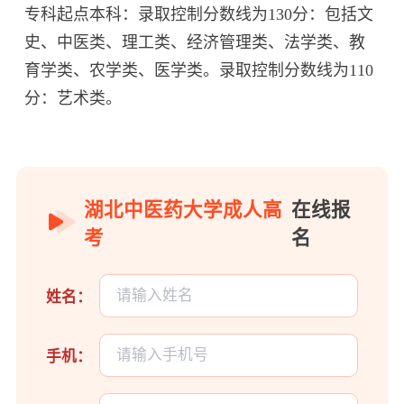
专科起点本科：录取控制分数线为130分：包括文
史、中医类、理工类、经济管理类、法学类、教
育学类、农学类、医学类。录取控制分数线为110
分：艺术类。
湖北中医药大学成人高
在线报
考
名
姓名：
手机：