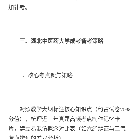
加补考。
三、湖北中医药大学成考备考策略
1、核心考点聚焦策略
对照教学大纲标注核心知识点（约占试卷70%
分值），梳理近三年真题高频考点制作记忆卡
片，建立易混淆概念对比表（如六经辨证与卫气
营血辨证的差异分析）。