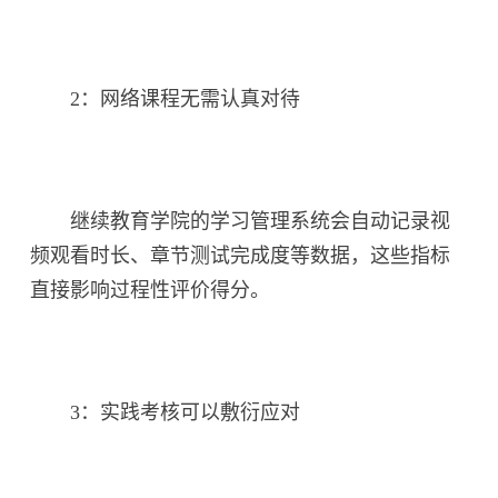
2：网络课程无需认真对待
继续教育学院的学习管理系统会自动记录视
频观看时长、章节测试完成度等数据，这些指标
直接影响过程性评价得分。
3：实践考核可以敷衍应对