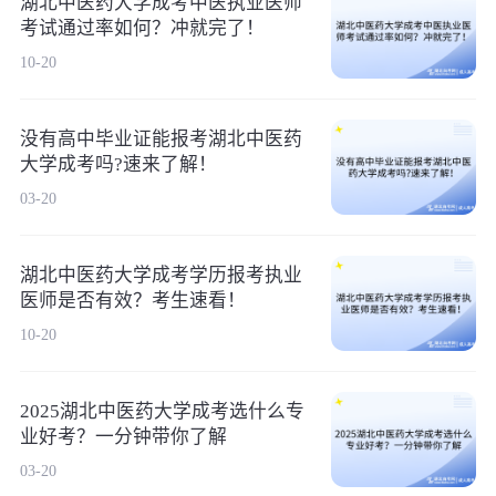
湖北中医药大学成考中医执业医师
考试通过率如何？冲就完了！
10-20
没有高中毕业证能报考湖北中医药
大学成考吗?速来了解！
03-20
湖北中医药大学成考学历报考执业
医师是否有效？考生速看！
10-20
2025湖北中医药大学成考选什么专
业好考？一分钟带你了解
03-20