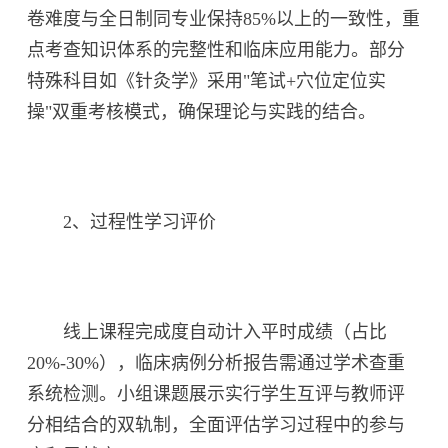
卷难度与全日制同专业保持85%以上的一致性，重
点考查知识体系的完整性和临床应用能力。部分
特殊科目如《针灸学》采用"笔试+穴位定位实
操"双重考核模式，确保理论与实践的结合。
2、过程性学习评价
线上课程完成度自动计入平时成绩（占比
20%-30%），临床病例分析报告需通过学术查重
系统检测。小组课题展示实行学生互评与教师评
分相结合的双轨制，全面评估学习过程中的参与