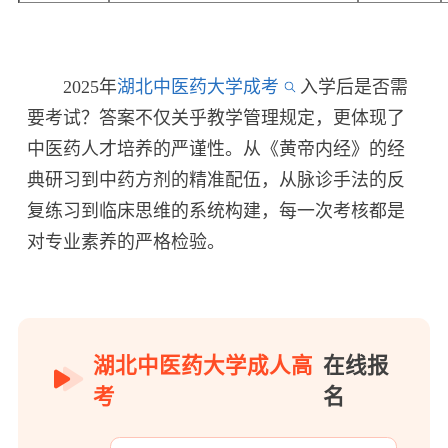
2025年
湖北中医药大学成考
入学后是否需
要考试？答案不仅关乎教学管理规定，更体现了
中医药人才培养的严谨性。从《黄帝内经》的经
典研习到中药方剂的精准配伍，从脉诊手法的反
复练习到临床思维的系统构建，每一次考核都是
对专业素养的严格检验。
湖北中医药大学成人高
在线报
考
名