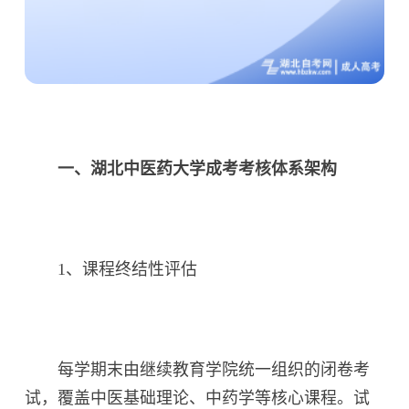
一、湖北中医药大学成考考核体系架构
1、课程终结性评估
每学期末由继续教育学院统一组织的闭卷考
试，覆盖中医基础理论、中药学等核心课程。试