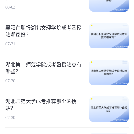
08-03
襄阳在职报湖北文理学院成考函授
站哪家好？
07-31
湖北第二师范学院成考函授站点有
哪些？
07-30
湖北师范大学成考推荐哪个函授
站？
07-30