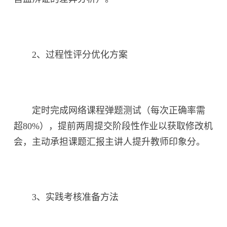
2、过程性评分优化方案
定时完成网络课程弹题测试（每次正确率需
超80%），提前两周提交阶段性作业以获取修改机
会，主动承担课题汇报主讲人提升教师印象分。
3、实践考核准备方法