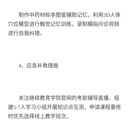
制作中药材标本图鉴辅助记忆，利用3D人体
穴位模型进行触觉记忆训练，录制模拟问诊视频
进行自我纠错。
4、应急补救措施
关注继续教育学院官网的考前辅导直播，组
建5-7人学习小组开展知识点互测，申请课程重修
时优先选择线上教学班次。