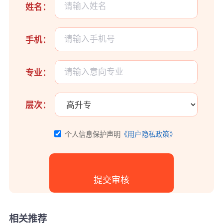
姓名：
手机：
专业：
层次：
个人信息保护声明
《用户隐私政策》
相关推荐