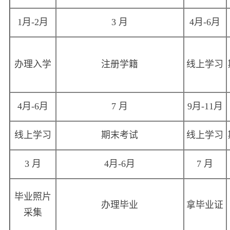
1月-2月
3 月
4月-6月
办理入学
注册学籍
线上学习
4月-6月
7 月
9月-11月
线上学习
期末考试
线上学习
3 月
4月-6月
7 月
毕业照片
办理毕业
拿毕业证
采集