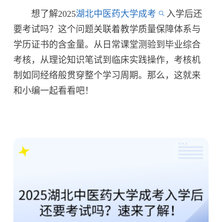
想了解2025
湖北中医药大学成考
入学后还
要考试吗？这个问题关联着教学质量保障体系与
学历证书的含金量。从日常课堂测验到毕业综合
考核，从理论知识笔试到临床实践操作，考核机
制如同经络般贯穿整个学习周期。那么，这就来
和小编一起看看吧！