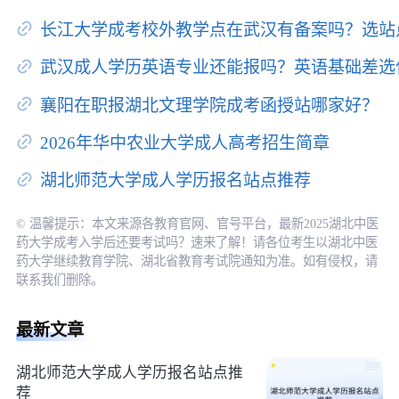
长江大学成考校外教学点在武汉有备案吗？选站
武汉成人学历英语专业还能报吗？英语基础差选
襄阳在职报湖北文理学院成考函授站哪家好？
2026年华中农业大学成人高考招生简章
湖北师范大学成人学历报名站点推荐
© 温馨提示：本文来源各教育官网、官号平台，最新2025湖北中医
药大学成考入学后还要考试吗？速来了解！请各位考生以湖北中医
药大学继续教育学院、湖北省教育考试院通知为准。如有侵权，请
联系我们删除。
最新文章
湖北师范大学成人学历报名站点推
荐