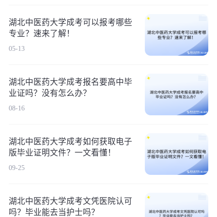
湖北中医药大学成考可以报考哪些
专业？速来了解！
05-13
湖北中医药大学成考报名要高中毕
业证吗？没有怎么办？
08-16
湖北中医药大学成考如何获取电子
版毕业证明文件？一文看懂！
09-25
湖北中医药大学成考文凭医院认可
吗？毕业能去当护士吗？