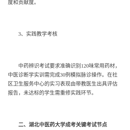
度和贡献度。
3、实践教学考核
中药辨识考试要求准确识别120味常用药材，
中医诊断学实训需完成30例模拟脉诊操作。在社
区卫生服务中心的实习表现由带教医生出具评估
报告，未达标的学生需重修实践环节。
二、湖北中医药大学成考关键考试节点