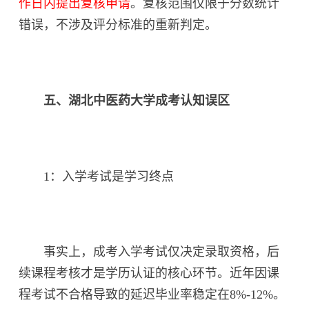
作日内提出复核申请
。复核范围仅限于分数统计
错误，不涉及评分标准的重新判定。
五、湖北中医药大学成考认知误区
1：入学考试是学习终点
事实上，成考入学考试仅决定录取资格，后
续课程考核才是学历认证的核心环节。近年因课
程考试不合格导致的延迟毕业率稳定在8%-12%。