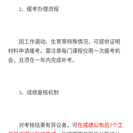
2、缓考办理流程
因工作调动、生育等特殊情况，可提供证明
材料申请缓考。需注意每门课程仅限一次缓考机
会，且须在一年内完成补考。
3、成绩复核机制
对考核结果有异议者，可
在成绩公布后7个工