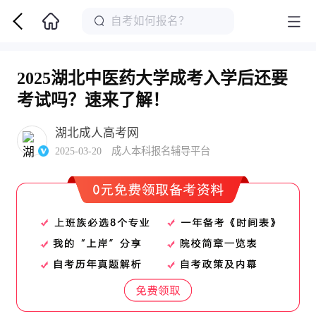
2025湖北中医药大学成考入学后还要
考试吗？速来了解！
湖北成人高考网
2025-03-20 成人本科报名辅导平台