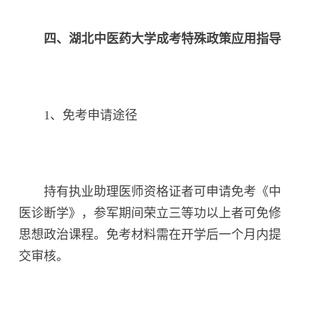
四、湖北中医药大学成考特殊政策应用指导
1、免考申请途径
持有执业助理医师资格证者可申请免考《中
医诊断学》，参军期间荣立三等功以上者可免修
思想政治课程。免考材料需在开学后一个月内提
交审核。