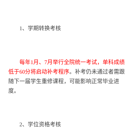
1、学期转换考核
每年1月、7月举行全院统一考试，单科成绩
低于60分将启动补考程序
。补考仍未通过者需跟
随下一届学生重修课程，可能影响正常毕业进
度。
2、学位资格考核