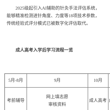
2025级起引入AI辅助的针灸手法评估系统，
能够精准检测进针角度、力度等18项技术参数，
传统经验式评分模式已被数字化评估取代。
成人高考入学后学习流程一览
5月-8月
9月
10月
网上填志愿
考前辅导
成人高考
审核资料