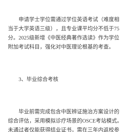
申请学士学位需通过学位英语考试（难度相
当于大学英语三级），且专业课平均分不低于75
分。2025级新增《中医经典著作选读》作为学位
附加考试科目，强化对中医理论根基的考查。
3、毕业综合考核
毕业前需完成包含中医辨证施治方案设计的
综合评估，采用模拟诊疗场景的OSCE考站模式。
未通过者仅能获得结业证书，需在三年内返校参