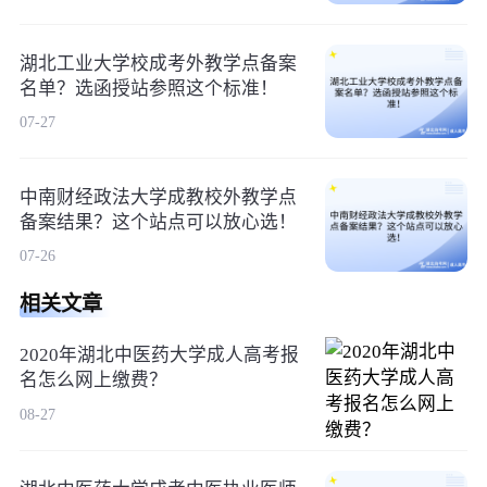
湖北工业大学校成考外教学点备案
名单？选函授站参照这个标准！
07-27
中南财经政法大学成教校外教学点
备案结果？这个站点可以放心选！
07-26
相关文章
2020年湖北中医药大学成人高考报
名怎么网上缴费？
08-27