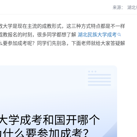
来源：
湖北
大学是现在主流的成教形式，这三种方式特点都是不一样
成教报名的时刻，很多同学都想了解
湖北民族大学成考
么要参加成考呢？同学们先别急，下面老师就给大家答疑解