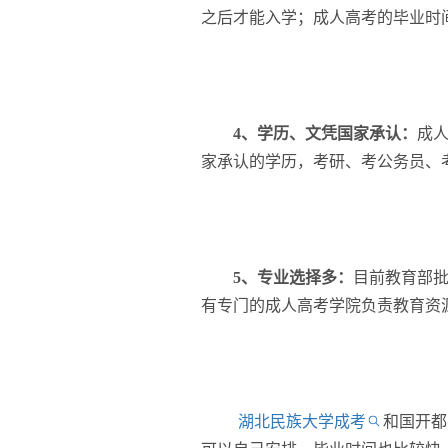
之后才能入学；成人高考的毕业时
4、学历、文凭国家承认：
成
家承认的学历，考研、考公务员、
5、专业选择多：
目前教育部
有专门的成人高考学院负责教育资
湖北民族大学成考
和国开都