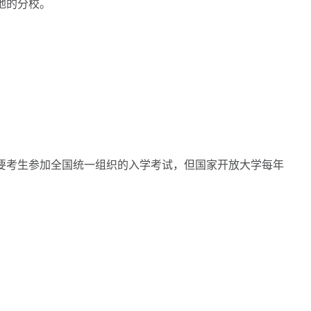
地的分校。
考生参加全国统一组织的入学考试，但国家开放大学每年