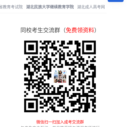
省教育考试院
湖北民族大学继续教育学院
湖北成人高考网
同校考生交流群（
免费领资料
）
微信扫一扫加入成考交流群