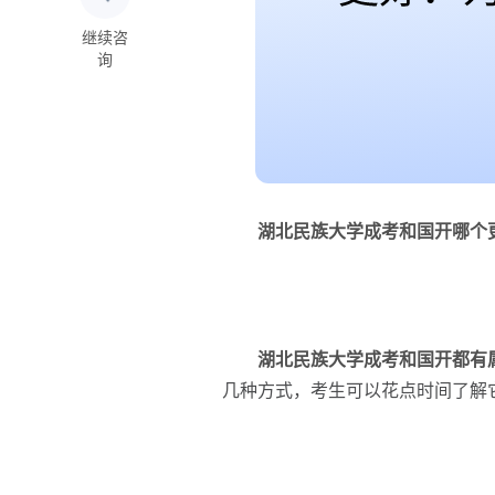
继续咨
询
湖北民族大学成考和国开哪个
湖北民族大学成考和国开都有
几种方式，考生可以花点时间了解