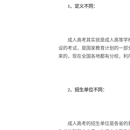
1、定义不同：
成人高考其实就是成人高等学校
设的考试，是国家教育计划的一部
来的，现在全国各地都有分校，利
2、招生单位不同：
成人高考的招生单位是各省的普