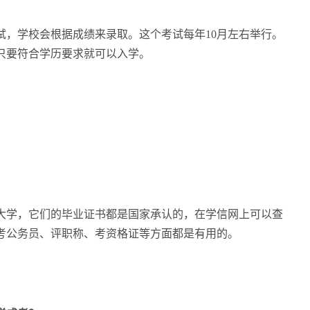
学校会根据成绩来录取。这个考试每年10月左右举行。
只要符合学历要求就可以入学。
学，它们的毕业证书都是国家承认的，在学信网上可以查
考公务员、评职称、考资格证等方面都是有用的。