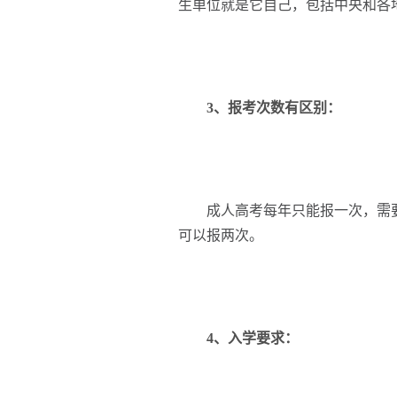
生单位就是它自己，包括中央和各
3、报考次数有区别：
成人高考每年只能报一次，需要
可以报两次。
4、入学要求：