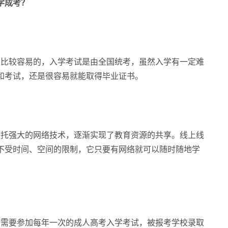
学成考？
是比较容易的，入学考试是由全国统考，虽然入学有一定难
和考试，还是很容易就能取得毕业证书。
依托强大的网络技术，逐渐实现了教育资源的共享。线上线
不受时间、空间的限制，它只要有网络就可以随时随地学
学需要参加每年一次的成人高考入学考试，被报考学校录取