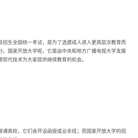
招生全国统一考试，是为了选拔成人进入更高层次教育而
分。国家开放大学呢，它是由中央和地方广播电视大学发展
用现代技术为大家提供继续教育的机会。
通高校，它们会开设函授或业余班；而国家开放大学的招