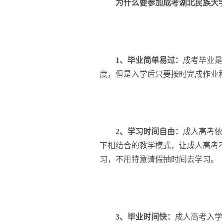
为什么要参加成考湖北民族大
1、毕业简单易过：
成考毕业
度，但是入学后只要按时完成作业
2、学习时间自由：
成人高考
下相结合的教学模式，让成人高考
习，不用特意请假抽时间去学习。
3、毕业时间快：
成人高考入