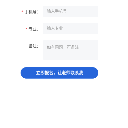
手机号：
*
专业：
*
备注：