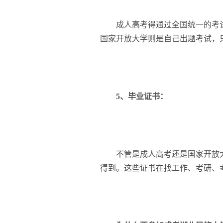
成人高考得通过全国统一的考试，
国家开放大学则是自己出题考试，
5、毕业证书：
不管是成人高考还是国家开放大
得到。这些证书在找工作、考研、