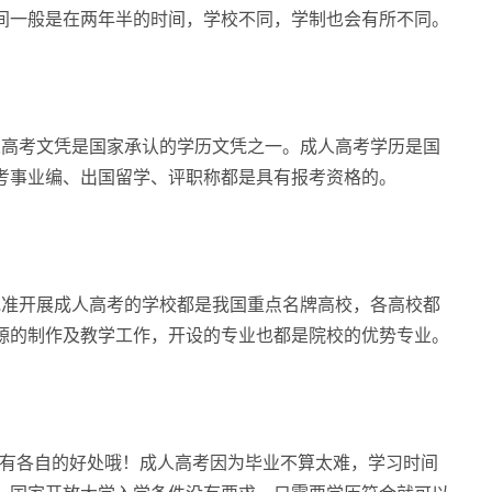
间一般是在两年半的时间，学校不同，学制也会有所不同。
人高考文凭是国家承认的学历文凭之一。成人高考学历是国
考事业编、出国留学、评职称都是具有报考资格的。
批准开展成人高考的学校都是我国重点名牌高校，各高校都
源的制作及教学工作，开设的专业也都是院校的优势专业。
有各自的好处哦！成人高考因为毕业不算太难，学习时间