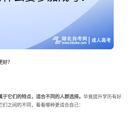
更好？
属于它们的特点，适合不同的人群选择。
毕竟提升学历有好
它们之间的不同，看看哪种更适合自己：