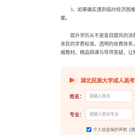
3、如果确实遇到临时经济困难
案。
提升学历从不是盲目跟风的消费
亲民的学费标准、透明的收费体系
威教材、精品网课与导师答疑，让
湖北民族大学成人高考
姓名：
专业：
个人信息保护声明
《