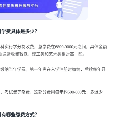
学费具体是多少？
实行学分制收费，总学费在6800-9000元之间，具体金额
业通常收费较低，理工类和艺术类相对高一些。
缴纳当年学费。第一年需在入学注册时缴纳，后续每年开
试费等杂费，这部分费用每年约500-800元，多退少
有哪些缴费方式？