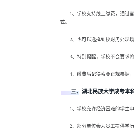
1、学校支持线上缴费，通过官
式。
2、也可以选择到校财务处现场
3、特别提醒，学校不会要求将
4、缴费后记得索要正规票据，
三、湖北民族大学成考本科
1、学校允许经济困难的学生申
2、部分单位会为员工提供学历