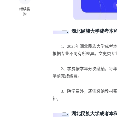
继续咨
询
一、湖北民族大学成考本科
1、2025年湖北民族大学成考本科
根据专业不同有所差异。文史类专
2、学费按学年分次缴纳，每年
学前完成缴费。
3、除学费外，还需缴纳教材费、考
补。
二、湖北民族大学成考本科