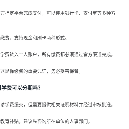
方指定平台完成支付，可以使用银行卡、支付宝等多种方
缴费，支持现金和刷卡两种形式。
学费转入个人账户，所有缴费都必须通过官方渠道完成。
这是你缴费的重要凭证，务必妥善保管。
学费可以分期吗？
请学费缓交，但需要提供相关证明材料并经过审核批准。
教育补贴，建议先咨询所在单位的人事部门。