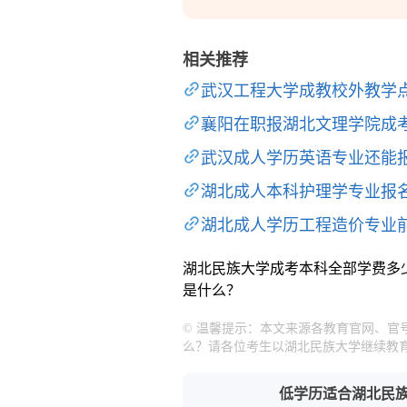
相关推荐
武汉工程大学成教校外教学
襄阳在职报湖北文理学院成
武汉成人学历英语专业还能
湖北成人本科护理学专业报
湖北成人学历工程造价专业
湖北民族大学成考本科全部学费多
是什么？
© 温馨提示：本文来源各教育官网、
么？请各位考生以湖北民族大学继续教
低学历适合湖北民