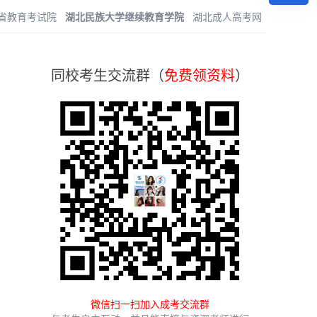
省教育考试院
湖北民族大学继续教育学院
湖北成人高考网
同校考生交流群（
免费领资料
）
微信扫一扫加入成考交流群