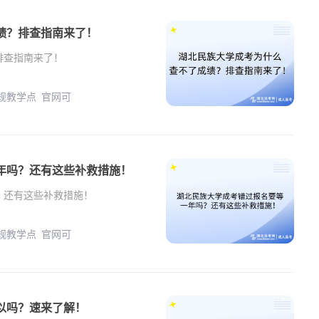
绩？排查指南来了！
排查指南来了！
正规教学点 官网可
年吗？还有这些补救措施！
？还有这些补救措施！
正规教学点 官网可
以吗？速来了解！