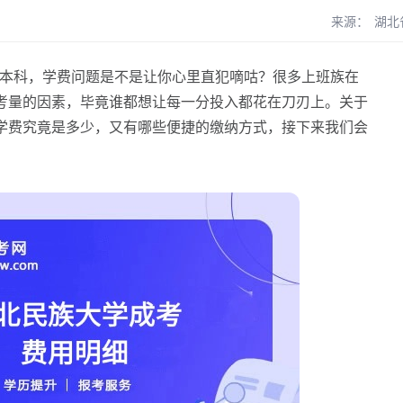
来源：
湖北
本科，学费问题是不是让你心里直犯嘀咕？很多上班族在
考量的因素，毕竟谁都想让每一分投入都花在刀刃上。关于
学费究竟是多少，又有哪些便捷的缴纳方式，接下来我们会