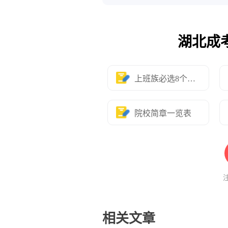
湖北成
上班族必选8个专业
院校简章一览表
相关文章