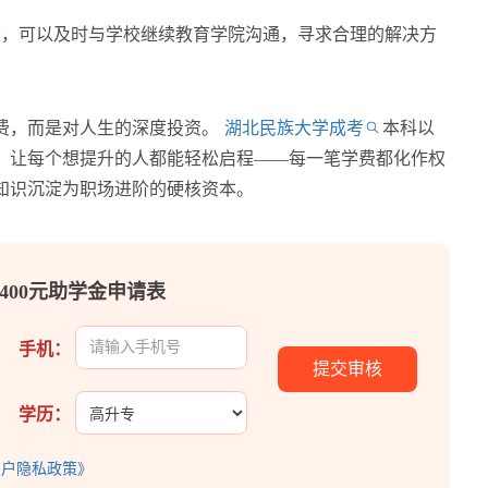
，可以及时与学校继续教育学院沟通，寻求合理的解决方
，而是对人生的深度投资。
湖北民族大学成考
本科以
，让每个想提升的人都能轻松启程——每一笔学费都化作权
知识沉淀为职场进阶的硬核资本。
400元助学金申请表
手机：
学历：
用户隐私政策》