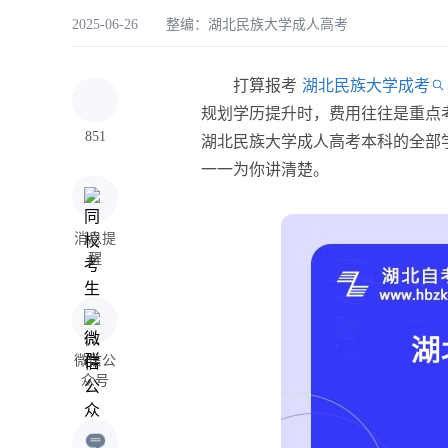
2025-06-26 整编：
湖北民族大学成人高考
打算报考
湖北民族大学成考
规划学历提升时，费用往往是重点
851
湖北民族大学成人高考本科的全部
一一为你讲清楚。
消息提
醒
微信公
众号