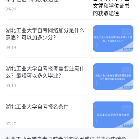
04-04
湖北工业大学自考网络加分是什么
意思？可以加多少分？
09-19
湖北工业大学自考报考需要注意什
么？最短可以多久毕业？
09-19
湖北工业大学自考报名条件
07-27