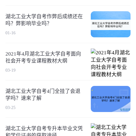
湖北工业大学自考作弊后成绩还在
吗？弊影响毕业吗？
01-16
2021年4月湖北工业大学自考面向
社会开考专业课程教材大纲
03-19
湖北工业大学自考4门全挂了会退
学吗？速来了解
03-25
湖北工业大学自考专升本毕业文凭
和学位证书的获取途径