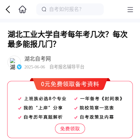
湖北工业大学自考每年考几次？每次
最多能报几门？
湖北自考网
2025-06-06 自考报名辅导平台