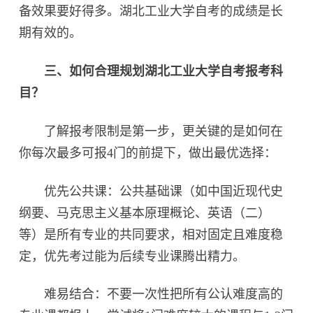
备效果要好得多。湖北工业大学自考的成绩是长
期有效的。
三、如何合理规划湖北工业大学自考报考科
目？‌
了解报考限制是第一步，更关键的是如何在
你每次最多可报4门的前提下，做出最优选择：
优先公共课：‌公共基础课（如中国近现代史
纲要、马克思主义基本原理概论、英语（二）
等）是所有专业的共同要求，相对固定且难度稳
定，优先考过能为后续专业课腾出精力。
难易结合：‌不要一次性把所有公认难度高的