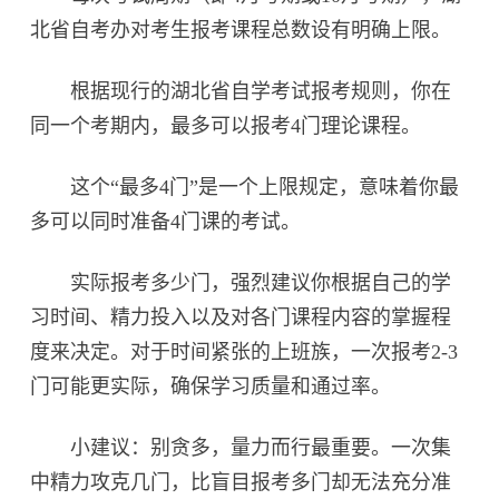
北省自考办对考生报考课程总数设有明确上限。
根据现行的湖北省自学考试报考规则，你在
同一个考期内，最多可以报考4门理论课程。
这个“最多4门”是一个上限规定，意味着你最
多可以同时准备4门课的考试。
实际报考多少门，强烈建议你根据自己的学
习时间、精力投入以及对各门课程内容的掌握程
度来决定。对于时间紧张的上班族，一次报考2-3
门可能更实际，确保学习质量和通过率。
小建议：别贪多，量力而行最重要。一次集
中精力攻克几门，比盲目报考多门却无法充分准