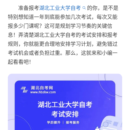
准备报考
湖北工业大学自考
的你，是不是
特别想知道一年到底能参加几次考试，每次又能
报多少门课呢？这可是规划学习节奏的关键信
息！弄清楚湖北工业大学自考的考试安排和报考
规则，你就能更合理地安排学习计划，避免错过
考试机会或者负担过重。那么，这就来和小编一
起看看吧！