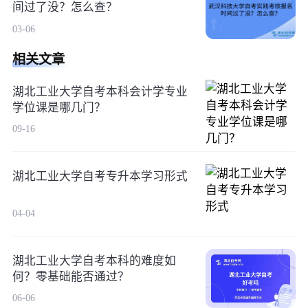
间过了没？怎么查？
03-06
相关文章
湖北工业大学自考本科会计学专业
学位课是哪几门？
09-16
湖北工业大学自考专升本学习形式
04-04
湖北工业大学自考本科的难度如
何？零基础能否通过？
06-06