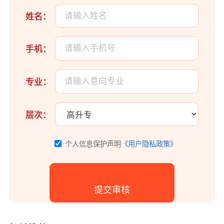
姓名：
手机：
专业：
层次：
个人信息保护声明
《用户隐私政策》