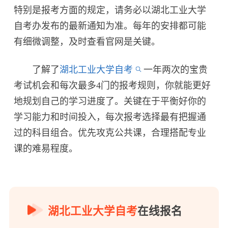
特别是报考方面的规定，请务必以湖北工业大学
自考办发布的最新通知为准。每年的安排都可能
有细微调整，及时查看官网是关键。
了解了
湖北工业大学自考
一年两次的宝贵
考试机会和每次最多4门的报考规则，你就能更好
地规划自己的学习进度了。关键在于平衡好你的
学习能力和时间投入，每次报考选择最有把握通
过的科目组合。优先攻克公共课，合理搭配专业
课的难易程度。
湖北工业大学自考
在线报名