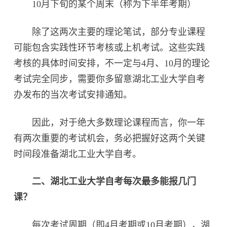
10月下旬的某个周末（称为下半年考期）
除了这两次主要的理论笔试，部分专业课程
可能包含实践性环节考核或上机考试。这些实践
考核的具体时间安排，不一定与4月、10月的理论
考试完全同步，需要你多留意湖北工业大学自考
办发布的当次考试安排通知。
因此，对于绝大多数理论课程而言，你一年
有两次重要的考试机会，务必把握好这两个关键
时间段准备湖北工业大学自考。
二、湖北工业大学自考每次最多能报几门
课？‌
每次考试周期（即4月考期或10月考期），湖