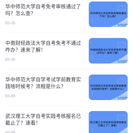
华中师范大学自考免考审核通过了
吗？怎么查？
03-16
中南财经政法大学自考免考不通过
咋办？速来了解！
03-16
华中师范大学自学考试学前教育实
践啥时候考？流程是什么？
03-09
武汉理工大学自考实践考核报名已
截止了？速看！
03-09