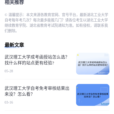
相关推荐
© 温馨提示：本文来源各教育官网、官号平台，最新湖北工业大学
自考每年考几次？每次最多能报几门？请各位考生以湖北工业大学
继续教育学院、湖北省教育考试院通知为准。如有侵权，请联系我
们删除。
最新文章
武汉理工大学成考函授站怎么选？
找什么样的站点更有经验?
05-28
武汉理工大学自考免考审核结果出
来没？怎么看？
03-16