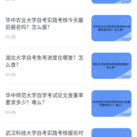
华中农业大学自考实践考核今天最
后报名吗？怎么报？
03-09
湖北大学自考免考进度在哪查？怎
么查？
03-09
华中师范大学自学考试论文查重率
要求多少？难么？
03-06
武汉科技大学自考实践考核报名时