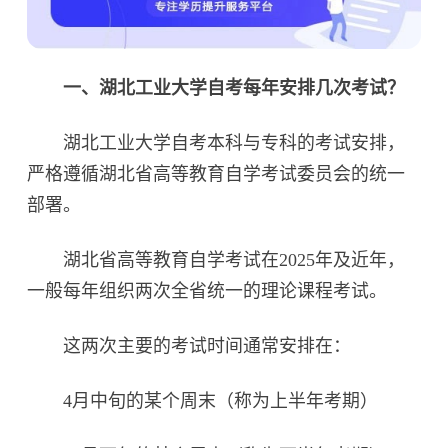
一、湖北工业大学自考每年安排几次考试？‌
湖北工业大学自考本科与专科的考试安排，
严格遵循湖北省高等教育自学考试委员会的统一
部署。
湖北省高等教育自学考试在2025年及近年，
一般每年组织两次全省统一的理论课程考试。
这两次主要的考试时间通常安排在：
4月中旬的某个周末（称为上半年考期）