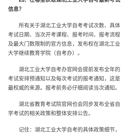
四、在哪里获取湖北工业大学自考最新考试
信息？‌
所有关于湖北工业大学自考考试次数、具体
考试日期、当次开考课程、报考时间、报考流程
及最大门数限制的官方信息，发布权在湖北工业
大学继续教育学院（自考办）。
湖北工业大学自考办官网会提前发布全年的
考试安排预通知以及每次考试的报考通知，这是
最权威的来源。报考前务必仔细阅读当次通知。
湖北省教育考试院官网也会同步发布全省自
学考试的相关政策和整体安排公告。
记住：湖北工业大学自考的具体政策细节，