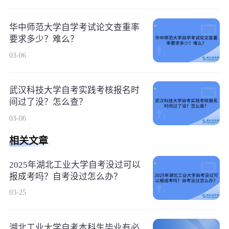
华中师范大学自学考试论文查重率
要求多少？难么？
03-06
武汉科技大学自考实践考核报名时
间过了没？怎么查？
03-06
相关文章
2025年湖北工业大学​自考没过可以
报成考吗？自考没过怎么办？
03-25
湖北工业大学自考本科生毕业有必