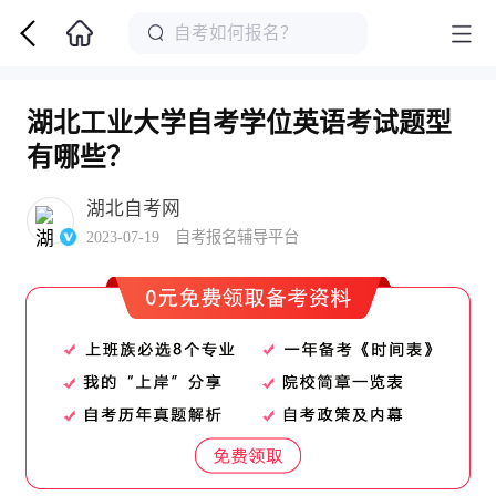
湖北工业大学自考学位英语考试题型
有哪些？
湖北自考网
2023-07-19 自考报名辅导平台