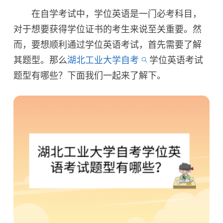
在自学考试中，学位英语是一门必考科目，
对于想要获得学位证书的考生来说至关重要。然
而，要想顺利通过学位英语考试，首先需要了解
其题型。那么
湖北工业大学自考
学位英语考试
题型有哪些？下面我们一起来了解下。