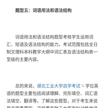
题型五：词语用法和语法结构
词语用法和语法结构题型考核学生运用词
汇、短语及语法结构的能力。考试范围包括全日
制文理科本科教学大纲中词汇表及语法结构表一
至级的主要内容。
总的来说，
湖北工业大学自学考试
学位英
语的题型主要包括阅读理解、完形填空、词汇语
法填空、翻译等。了解这些题型，对于考生来说