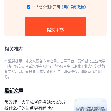
个人信息保护声明
《用户隐私政策》
相关推荐
© 温馨提示：本文来源各教育官网、官号平台，最新湖北工业大学
自考学位英语考试题型有哪些？请各位考生以湖北工业大学继续教
育学院、湖北省教育考试院通知为准。如有侵权，请联系我们删
除。
最新文章
武汉理工大学成考函授站怎么选？
找什么样的站点更有经验?