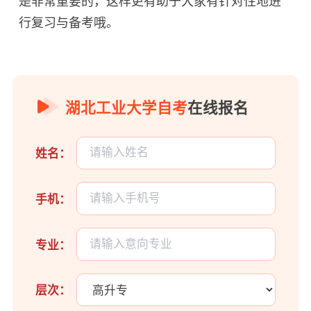
是非常重要的，这样更有助于大家有针对性地进
行复习与备考哦。
湖北工业大学自考
在线报名
姓名：
手机：
专业：
层次：