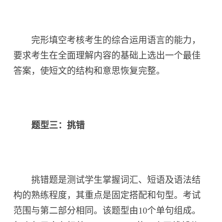
完形填空考核考生的综合运用语言的能力，
要求考生在全面理解内容的基础上选出一个最佳
答案，使短文的结构和意思恢复完整。
题型三：挑错
挑错题是测试学生掌握词汇、短语及语法结
构的熟练程度，其重点是固定搭配和句型。考试
范围与第二部分相同。该题型由10个单句组成。