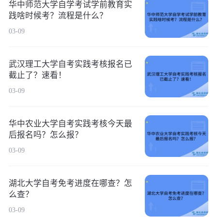
华中师范大学自学考试学前教育实
践啥时候考？流程是什么？
03-09
武汉理工大学自考实践考核报名已
截止了？速看！
03-09
华中农业大学自考实践考核今天最
后报名吗？怎么报？
03-09
湖北大学自考免考进度在哪查？怎
么查？
03-09