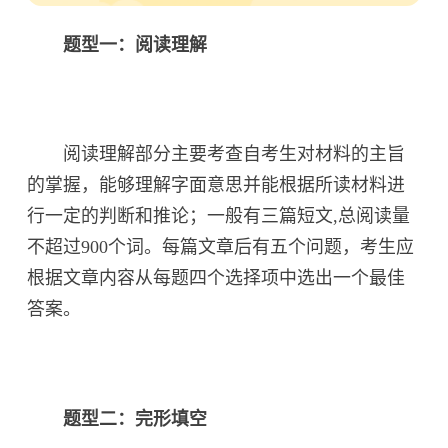
题型一：阅读理解
阅读理解部分主要考查自考生对材料的主旨
的掌握，能够理解字面意思并能根据所读材料进
行一定的判断和推论；一般有三篇短文,总阅读量
不超过900个词。每篇文章后有五个问题，考生应
根据文章内容从每题四个选择项中选出一个最佳
答案。
题型二：完形填空