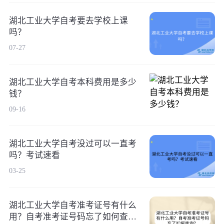
湖北工业大学自考要去学校上课
吗？
07-27
湖北工业大学自考本科费用是多少
钱？
09-16
湖北工业大学自考没过可以一直考
吗？考试速看
03-25
湖北工业大学自考准考证号有什么
用？自考准考证号码忘了如何查