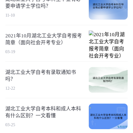
要申请学士学位吗？
11-10
2021年10月湖北工业大学自考报考
简章（面向社会开考专业）
03-19
湖北工业大学自考有录取通知书
吗？
12-22
湖北工业大学自考本科和成人本科
有什么区别？一文看懂
03-25