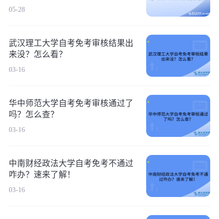
05-28
武汉理工大学自考免考审核结果出
来没？怎么看？
03-16
华中师范大学自考免考审核通过了
吗？怎么查？
03-16
中南财经政法大学自考免考不通过
咋办？速来了解！
03-16