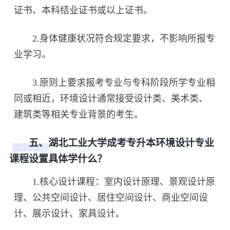
证书、本科结业证书或以上证书。
2.身体健康状况符合规定要求，不影响所报专
业学习。
3.原则上要求报考专业与专科阶段所学专业相
同或相近，环境设计通常接受设计类、美术类、
建筑类等相关专业背景的考生。
五、湖北工业大学成考专升本环境设计专业
课程设置具体学什么？
1.核心设计课程：室内设计原理、景观设计原
理、公共空间设计、居住空间设计、商业空间设
计、展示设计、家具设计。