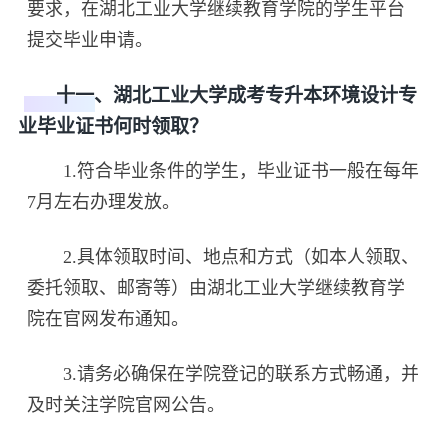
要求，在湖北工业大学继续教育学院的学生平台
提交毕业申请。
十一、湖北工业大学成考专升本环境设计专
业毕业证书何时领取？
1.符合毕业条件的学生，毕业证书一般在每年
7月左右办理发放。
2.具体领取时间、地点和方式（如本人领取、
委托领取、邮寄等）由湖北工业大学继续教育学
院在官网发布通知。
3.请务必确保在学院登记的联系方式畅通，并
及时关注学院官网公告。