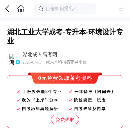
湖北工业大学成考-专升本-环境设计专
业
湖北成人高考网
2025-07-17 成人本科报名辅导平台