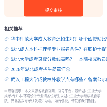
相关推荐
华中师范大学成人教育还招生吗？哪个函授站比
湖北成人本科护理学专业报名条件？在职护士提
湖北大学成考录取分数线高吗？一本院校成教录
2026年湖北成考招生简章汇总
武汉工程大学成教校外教学点有哪些？备案公示
© 温馨提示：本文来源各教育官网、官号平台，最新湖北工业大学
成考-专升本-环境设计专业请各位考生以湖北工业大学继续教育学
院、湖北省教育考试院通知为准。如有侵权，请联系我们删除。