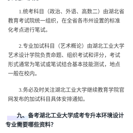
1.统考科目（政治、外语、高数二）由湖北省
教育考试院统一组织，在全省各市州设置的标准
化考点进行笔试。
2.专业加试科目（艺术概论）由湖北工业大学
艺术设计学院负责命题、组织考试和评分，考试
形式通常为笔试或笔试结合基本技能测试，地点
一般在校内。
3.务必及时关注湖北工业大学继续教育学院官
网发布的加试科目具体安排通知。
九、备考湖北工业大学成考专升本环境设计
专业需要哪些资料？