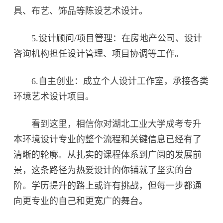
具、布艺、饰品等陈设艺术设计。
5.设计顾问/项目管理：在房地产公司、设计
咨询机构担任设计管理、项目协调等工作。
6.自主创业：成立个人设计工作室，承接各类
环境艺术设计项目。
看到这里，相信你对湖北工业大学成考专升
本环境设计专业的整个流程和关键信息已经有了
清晰的轮廓。从扎实的课程体系到广阔的发展前
景，这条路径为热爱设计的你铺就了坚实的台
阶。学历提升的路上或许有挑战，但每一步都通
向更专业的自己和更宽广的舞台。