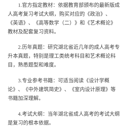
1.官方指定教材：依据教育部颁布的最新版成
人高考复习考试大纲，购买对应的《政治》、
《英语》、《高等数学（二）》和《艺术概论》
教材及配套复习资料。
2.历年真题：研究湖北省近几年的成人高考专
升本真题，特别是理工类统考科目和艺术概论科
目，熟悉题型和难度。
3.专业参考书籍：可适当阅读《设计学概
论》、《中外建筑简史》、《室内设计原理》等
书籍加深理解。
4.考试大纲：当年湖北省成人高考的考试大纲
是复习的根本依据。