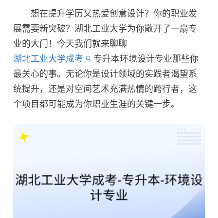
想在提升学历又热爱创意设计？你的职业发
展需要新突破？湖北工业大学为你敞开了一扇专
业的大门！今天我们就来聊聊
湖北工业大学成考
专升本环境设计专业那些你
最关心的事。无论你是设计领域的实践者渴望系
统提升，还是对空间艺术充满热情的跨行者，这
个项目都可能成为你职业生涯的关键一步。