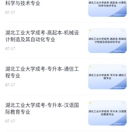
科学与技术专业
07-17
湖北工业大学成考-高起本-机械设
计制造及其自动化专业
07-17
湖北工业大学成考-专升本-通信工
程专业
07-17
湖北工业大学成考-专升本-汉语国
际教育专业
07-17