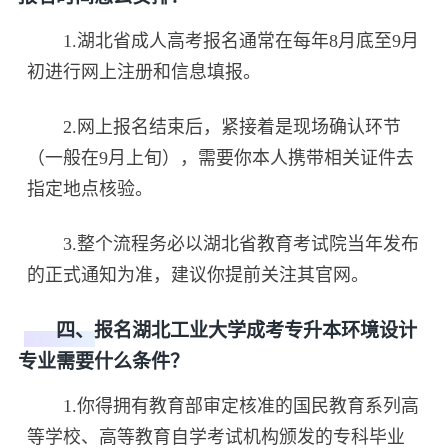
1.湖北省成人高考报名通常在每年8月底至9月
初进行网上注册和信息填报。
2.网上报名结束后，紧接着是现场确认环节
（一般在9月上旬），需要你本人携带相关证件去
指定地点核验。
3.整个流程务必以湖北省教育考试院当年发布
的正式通知为准，建议你提前关注其官网。
四、报名湖北工业大学成考专升本环境设计
专业需要什么条件？
1.你得拥有教育部审定核准的国民教育系列高
等学校、高等教育自学考试机构颁发的专科毕业