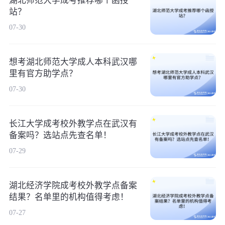
湖北师范大学成考推荐哪个函授
站？
07-30
想考湖北师范大学成人本科武汉哪
里有官方助学点？
07-30
长江大学成考校外教学点在武汉有
备案吗？选站点先查名单！
07-29
湖北经济学院成考校外教学点备案
结果？名单里的机构值得考虑！
07-27