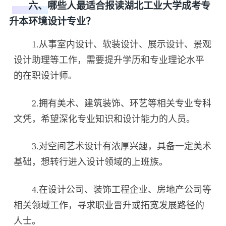
六、哪些人最适合报读湖北工业大学成考专
升本环境设计专业？
1.从事室内设计、软装设计、展示设计、景观
设计助理等工作，需要提升学历和专业理论水平
的在职设计师。
2.拥有美术、建筑装饰、环艺等相关专业专科
文凭，希望深化专业知识和设计能力的人员。
3.对空间艺术设计有浓厚兴趣，具备一定美术
基础，想转行进入设计领域的上班族。
4.在设计公司、装饰工程企业、房地产公司等
相关领域工作，寻求职业晋升或拓宽发展路径的
人士。