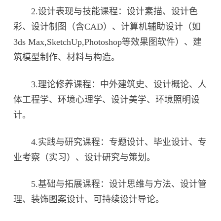
2.设计表现与技能课程：设计素描、设计色
彩、设计制图（含CAD）、计算机辅助设计（如
3ds Max,SketchUp,Photoshop等效果图软件）、建
筑模型制作、材料与构造。
3.理论修养课程：中外建筑史、设计概论、人
体工程学、环境心理学、设计美学、环境照明设
计。
4.实践与研究课程：专题设计、毕业设计、专
业考察（实习）、设计研究与策划。
5.基础与拓展课程：设计思维与方法、设计管
理、装饰图案设计、可持续设计导论。