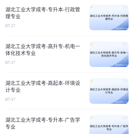
湖北工业大学成考-专升本-行政管
理专业
07-17
湖北工业大学成考-高升专-机电一
体化技术专业
07-17
湖北工业大学成考-高起本-环境设
计专业
07-17
湖北工业大学成考-专升本-广告学
专业