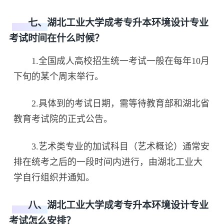
七、湖北工业大学成考专升本环境设计专业
考试时间在什么时候？
1.全国成人高校招生统一考试一般在每年10月
下旬的某个周末举行。
2.具体到的考试日期，需等待教育部和湖北省
教育考试院的正式公告。
3.艺术类专业的加试科目（艺术概论）通常安
排在统考之后的一段时间内进行，由湖北工业大
学自行组织并通知。
八、湖北工业大学成考专升本环境设计专业
考试怎么安排？