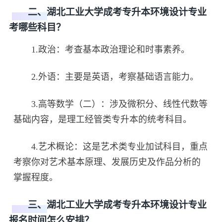
二、湖北工业大学成考专升本环境设计专业
考哪些科目？
1.政治：考查基本政治理论和时事素养。
2.外语：主要是英语，考察基础语言能力。
3.高等数学（二）：涉及微积分、线性代数等
基础内容，是理工经管类专升本的统考科目。
4.艺术概论：这是艺术类专业加试科目，重点
考察你对艺术基本原理、发展历史及作品分析的
掌握程度。
三、湖北工业大学成考专升本环境设计专业
报名时间怎么安排？