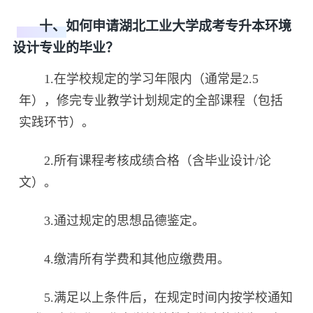
十、如何申请湖北工业大学成考专升本环境
设计专业的毕业？
1.在学校规定的学习年限内（通常是2.5
年），修完专业教学计划规定的全部课程（包括
实践环节）。
2.所有课程考核成绩合格（含毕业设计/论
文）。
3.通过规定的思想品德鉴定。
4.缴清所有学费和其他应缴费用。
5.满足以上条件后，在规定时间内按学校通知