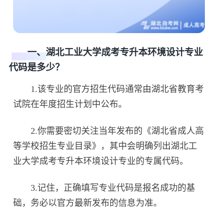
一、湖北工业大学成考专升本环境设计专业
代码是多少？
1.该专业的官方招生代码通常由湖北省教育考
试院在年度招生计划中公布。
2.你需要密切关注当年发布的《湖北省成人高
等学校招生专业目录》，其中会明确列出湖北工
业大学成考专升本环境设计专业的专属代码。
3.记住，正确填写专业代码是报名成功的基
础，务必以官方最新发布的信息为准。