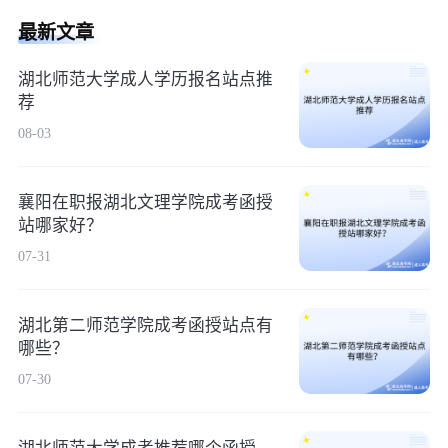
最新文章
湖北师范大学成人学历报名站点推
荐
08-03
襄阳在职报湖北文理学院成考函授
站哪家好？
07-31
湖北第二师范学院成考函授站点有
哪些？
07-30