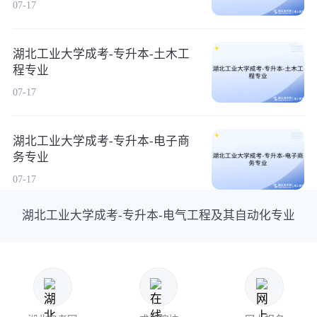
07-17
湖北工业大学成考-专升本-土木工
程专业
07-17
湖北工业大学成考-专升本-电子商
务专业
07-17
湖北工业大学成考-专升本-电气工程及其自动化专业