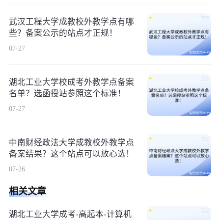
武汉工程大学成教校外教学点有哪
些？备案公示的站点才正规！
07-27
湖北工业大学校成考外教学点备案
名单？选函授站参照这个标准！
07-27
中南财经政法大学成教校外教学点
备案结果？这个站点可以放心选！
07-26
相关文章
湖北工业大学成考-高起本-计算机