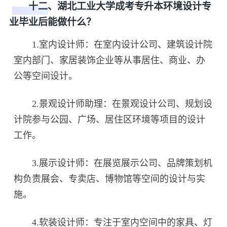
十二、湖北工业大学成考专升本环境设计专
业毕业后能做什么？
1.室内设计师：在室内设计公司、建筑设计院
室内部门、家居装饰企业等从事居住、商业、办
公等空间设计。
2.景观设计师助理：在景观设计公司、规划设
计院参与公园、广场、居住区环境等项目的设计
工作。
3.展示设计师：在展览展示公司、品牌策划机
构负责展会、专卖店、博物馆等空间的设计与实
施。
4.软装设计师：专注于室内空间中的家具、灯