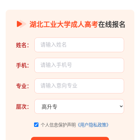
湖北工业大学成人高考
在线报名
姓名：
手机：
专业：
层次：
个人信息保护声明
《用户隐私政策》