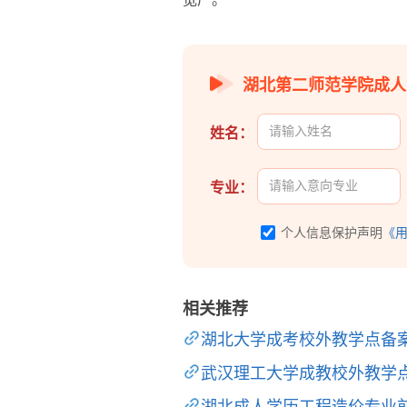
湖北第二师范学院成人
姓名：
专业：
个人信息保护声明
《
相关推荐
湖北大学成考校外教学点备
武汉理工大学成教校外教学