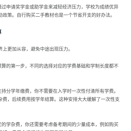
过申请奖学金或助学金来减轻经济压力，学校为成绩优异
助政策。自行购买二手教材也是一个节省开支的好办法。
算
上更加从容，避免中途出现压力。
算的第一步，不同的选择对应的学费基础和学制长度都不
持分学年缴费，你不需要在入学时一次性付清所有学费。
杂费，后续费用按学年结算。这种安排大大缓解了一次性支
的学杂费，你还需要考虑备考期间的少量成本，例如购买