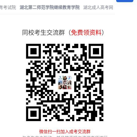
育考试院
湖北第二师范学院继续教育学院
湖北成人高考网
同校考生交流群（
免费领资料
）
微信扫一扫加入成考交流群