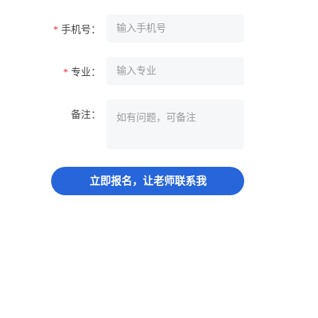
手机号：
*
专业：
*
备注：