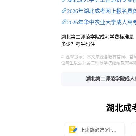
湖北成人学历工程造价专业
2026年湖北成考网上报名
2026年华中农业大学成人高
湖北第二师范学院成考学费标准是
多少？考生码住
© 温馨提示：本文来源各教育官网、
位考生以湖北第二师范学院继续教育学
湖北第二师范学院成人
湖北成
上班族必选8个专业