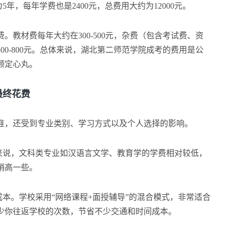
，每年学费也是2400元，总费用大约为12000元。
材费每年大约在300-500元，杂费（包含考试费、资
00-800元。总体来说，湖北第二师范学院成考的费用是公
颗定心丸。
终花费
，还受到专业类别、学习方式以及个人选择的影响。
说，文科类专业如汉语言文学、教育学的学费相对较低，
稍高一些。
本。学校采用“网络课程+面授辅导”的混合模式，非常适合
少你往返学校的次数，节省不少交通和时间成本。