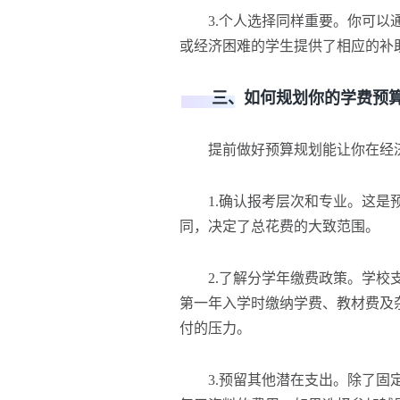
3.个人选择同样重要。你可以通
或经济困难的学生提供了相应的补
三、如何规划你的学费预
提前做好预算规划能让你在经济
1.确认报考层次和专业。这是预
同，决定了总花费的大致范围。
2.了解分学年缴费政策。学校支
第一年入学时缴纳学费、教材费及
付的压力。
3.预留其他潜在支出。除了固定