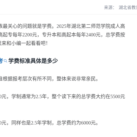
来源：
湖北省教
关心的问题就是学费。2025年湖北第二师范学院成人高
起专每年2200元，专升本和高起本每年2400元，总学费按
这就来和小编一起看看吧！
考
学费标准具体是多少
根据报考层次有所不同，整体来说非常亲民。
元，学制通常为2.5年，整个读下来的总学费大约在5500元
元，同样也是2.5年学制，总学费约为6000元。