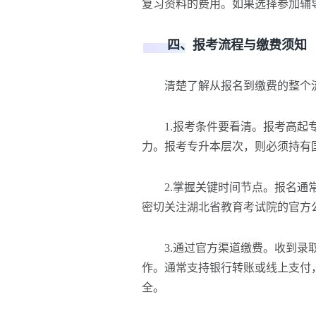
复习资料的费用。如果选择参加辅
四、报考流程与缴费须知
清楚了解从报名到缴费的整个流
1.报考条件要看清。报考高起专
力。报考专升本层次，则必须持有
2.掌握关键时间节点。报名通常
密切关注湖北省教育考试院的官方
3.通过官方渠道缴费。收到录取
作。通常支持银行转账或线上支付
全。