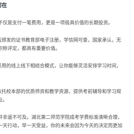
何在
仅是支付一笔费用，更是一项极具价值的长期投资。
颁发的证书教育部电子注册，学信网可查，国家承认，无
职称评定，都具有重要价值。
用的线上线下相结合模式，让你能够灵活安排学习时间，
托校本部的优质师资和教学资源，提供考前辅导和学习规
业。
非遥不可及。湖北第二师范学院成考学费标准清晰合理，
一天行动，早一天受益，你的未来会因为今天的决定而更加