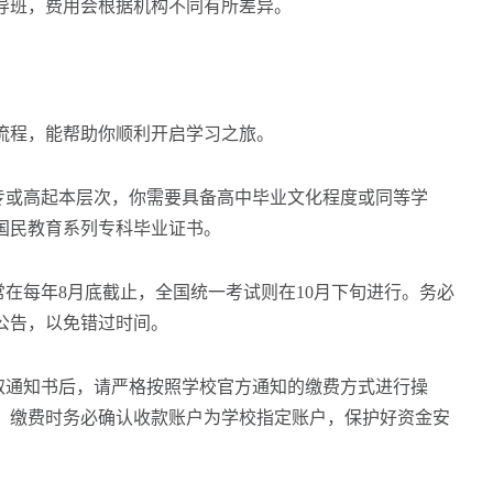
导班，费用会根据机构不同有所差异。
程，能帮助你顺利开启学习之旅。
或高起本层次，你需要具备高中毕业文化程度或同等学
国民教育系列专科毕业证书。
在每年8月底截止，全国统一考试则在10月下旬进行。务必
公告，以免错过时间。
通知书后，请严格按照学校官方通知的缴费方式进行操
，缴费时务必确认收款账户为学校指定账户，保护好资金安