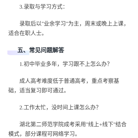
3.录取与学习方式：
录取后以"业余学习"为主，周末或晚上上课，
适合在职人士。
五、常见问题解答
1.初中毕业多年，学习跟不上怎么办？
成人高考难度低于普通高考，重点考察基
础，适当复习即可通过。
2.工作太忙，没时间上课怎么办？
湖北第二师范学院成考采用"线上+线下"结合
模式，部分课程可网络学习。