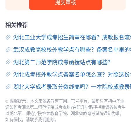
相关推荐
湖北工业大学成考招生简章在哪看？成教报名流
武汉成教高校校外教学点有哪些？备案名单里的
湖北第二师范学院成考函授站点有哪些？
湖北成考校外教学点备案名单怎么查？对照这份
湖北大学成考录取分数线高吗？一本院校成教录
© 温馨提示：本文来源各教育官网、官号平台，最新只有初中毕业
证如何考湖北第二师范学院成考本科?在职升学路径指南请各位考生
以湖北第二师范学院继续教育学院、湖北省教育考试院通知为准。
如有侵权，请联系我们删除。