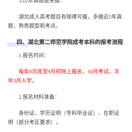
3.历年真题是关键：
湖北成人高考题目有规律可循，多做近5年真
题，熟悉题型和考点。
四、湖北第二师范学院成考本科的报考流程
1.报名时间：
每年8月底至9月初网上报名，10月考试，次
年3月入学。
2.报名材料准备：
身份证、学历证明（专科毕业证）、在职证
明（部分考区要求）。