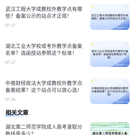
武汉工程大学成教校外教学点有哪
些？备案公示的站点才正规！
07-27
湖北工业大学校成考外教学点备案
名单？选函授站参照这个标准！
07-27
中南财经政法大学成教校外教学点
备案结果？这个站点可以放心选！
07-26
相关文章
湖北第二师范学院成人高考录取分
数线是多少？