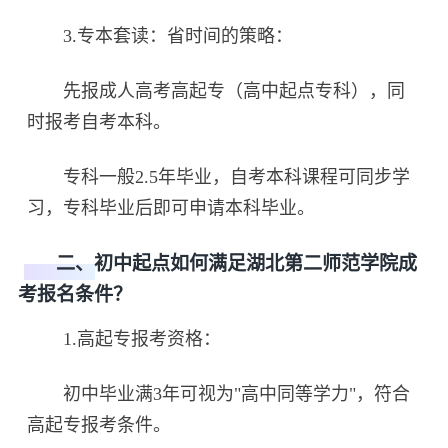
3.专本套读：省时间的策略：
先报成人高考高起专（高中起点专科），同
时报考自考本科。
专科一般2.5年毕业，自考本科课程可同步学
习，专科毕业后即可申请本科毕业。
二、初中起点如何满足湖北第二师范学院成
考报名条件？
1.高起专报考资格：
初中毕业满3年可视为"高中同等学力"，符合
高起专报考条件。