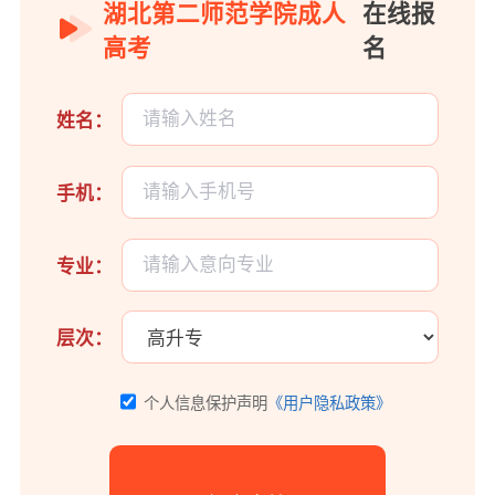
湖北第二师范学院成人
在线报
高考
名
姓名：
手机：
专业：
层次：
个人信息保护声明
《用户隐私政策》