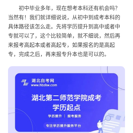
初中毕业多年，现在想考本科还有机会吗？
当然有！我们就详细说说，从初中到成考本科的
具体路径该怎么走。先将学历提升到高中或者中
专就可以了，这个比较简单，就不细说，然后再
来报考高起本或者高起专，如果报名的是高起
专，完成之后，再来报专升本也是可以的。