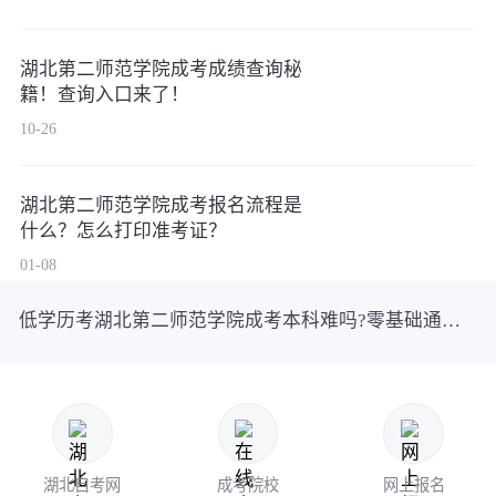
湖北第二师范学院成考成绩查询秘
籍！查询入口来了！
10-26
湖北第二师范学院成考报名流程是
什么？怎么打印准考证？
01-08
低学历考湖北第二师范学院成考本科难吗?零基础通关技巧揭秘
湖北自考网
成考院校
网上报名