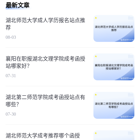
最新文章
湖北师范大学成人学历报名站点推
荐
08-03
襄阳在职报湖北文理学院成考函授
站哪家好？
07-31
湖北第二师范学院成考函授站点有
哪些？
07-30
湖北师范大学成考推荐哪个函授