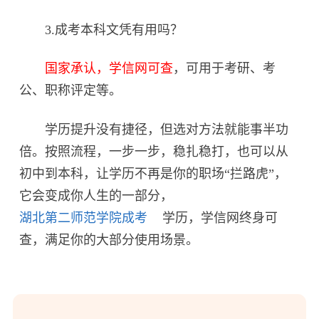
3.成考本科文凭有用吗？
国家承认，学信网可查
，可用于考研、考
公、职称评定等。
学历提升没有捷径，但选对方法就能事半功
倍。按照流程，一步一步，稳扎稳打，也可以从
初中到本科，让学历不再是你的职场“拦路虎”，
它会变成你人生的一部分，
湖北第二师范学院成考
学历，学信网终身可
查，满足你的大部分使用场景。