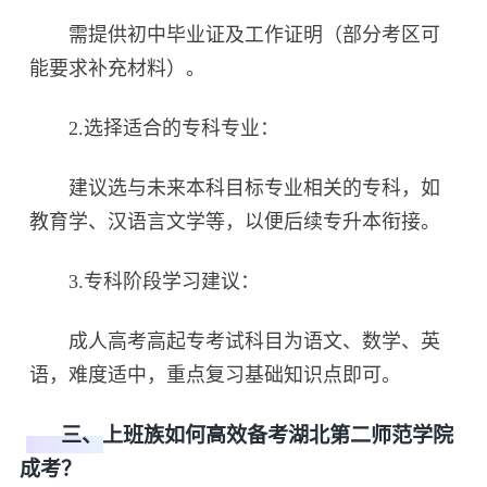
需提供初中毕业证及工作证明（部分考区可
能要求补充材料）。
2.选择适合的专科专业：
建议选与未来本科目标专业相关的专科，如
教育学、汉语言文学等，以便后续专升本衔接。
3.专科阶段学习建议：
成人高考高起专考试科目为语文、数学、英
语，难度适中，重点复习基础知识点即可。
三、上班族如何高效备考湖北第二师范学院
成考？