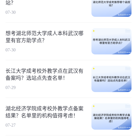
站？
07-30
想考湖北师范大学成人本科武汉哪
里有官方助学点？
07-30
长江大学成考校外教学点在武汉有
备案吗？选站点先查名单！
07-29
湖北经济学院成考校外教学点备案
结果？名单里的机构值得考虑！
07-27