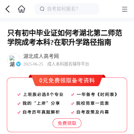
只有初中毕业证如何考湖北第二师范
学院成考本科?在职升学路径指南
湖北成人高考网
2025-06-25 成人本科报名辅导平台