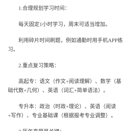
1.合理规划学习时间：
每天固定1小时学习，周末可适当增加。
利用碎片时间刷题，例如通勤时用手机APP练
习。
2.重点复习策略：
高起专：语文（作文+阅读理解）、数学（基
础代数+几何）、英语（词汇+简单语法）。
专升本：政治（时政+理论）、英语（阅读
+写作）、专业基础课（根据报考专业调整）。