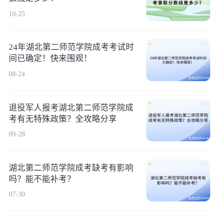
10-25
24年湖北第二师范学院成考考试时
间已确定！快来围观！
08-24
退役军人报考湖北第二师范学院成
考有无特殊政策？全攻略分享
09-28
湖北第二师范学院成考缺考有影响
吗？能不能补考？
07-30