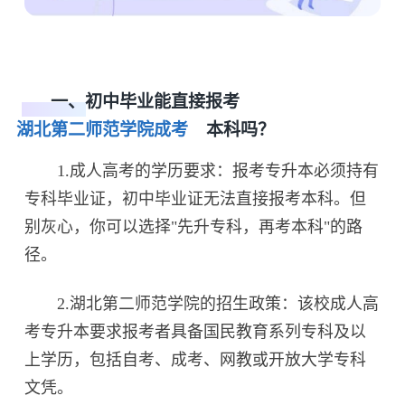
一、初中毕业能直接报考
湖北第二师范学院成考
本科吗？
1.成人高考的学历要求：报考专升本必须持有
专科毕业证，初中毕业证无法直接报考本科。但
别灰心，你可以选择"先升专科，再考本科"的路
径。
2.湖北第二师范学院的招生政策：该校成人高
考专升本要求报考者具备国民教育系列专科及以
上学历，包括自考、成考、网教或开放大学专科
文凭。