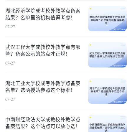
湖北经济学院成考校外教学点备案
结果？名单里的机构值得考虑！
07-27
武汉工程大学成教校外教学点有哪
些？备案公示的站点才正规！
07-27
湖北工业大学校成考外教学点备案
名单？选函授站参照这个标准！
07-27
中南财经政法大学成教校外教学点
备案结果？这个站点可以放心选！