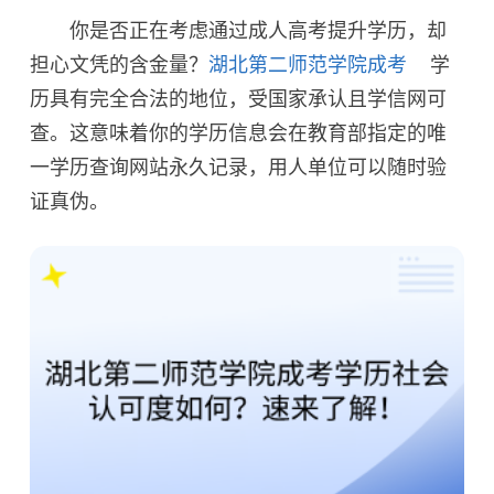
你是否正在考虑通过成人高考提升学历，却
担心文凭的含金量？
湖北第二师范学院成考
学
历具有完全合法的地位，受国家承认且学信网可
查。这意味着你的学历信息会在教育部指定的唯
一学历查询网站永久记录，用人单位可以随时验
证真伪。