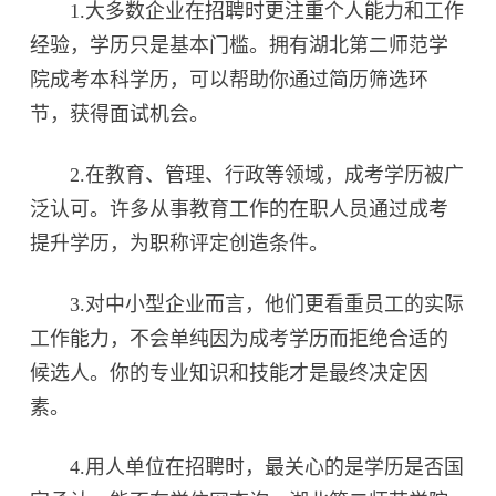
1.大多数企业在招聘时更注重个人能力和工作
经验，学历只是基本门槛。拥有湖北第二师范学
院成考本科学历，可以帮助你通过简历筛选环
节，获得面试机会。
2.在教育、管理、行政等领域，成考学历被广
泛认可。许多从事教育工作的在职人员通过成考
提升学历，为职称评定创造条件。
3.对中小型企业而言，他们更看重员工的实际
工作能力，不会单纯因为成考学历而拒绝合适的
候选人。你的专业知识和技能才是最终决定因
素。
4.用人单位在招聘时，最关心的是学历是否国