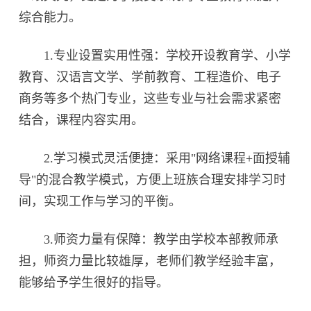
综合能力。
1.专业设置实用性强：学校开设教育学、小学
教育、汉语言文学、学前教育、工程造价、电子
商务等多个热门专业，这些专业与社会需求紧密
结合，课程内容实用。
2.学习模式灵活便捷：采用"网络课程+面授辅
导"的混合教学模式，方便上班族合理安排学习时
间，实现工作与学习的平衡。
3.师资力量有保障：教学由学校本部教师承
担，师资力量比较雄厚，老师们教学经验丰富，
能够给予学生很好的指导。