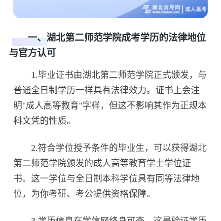
一、湖北第二师范学院成考学历的法律地位
与官方认可
1.毕业证书由湖北第二师范学院正式颁发，与
普通全日制学历一样具有法律效力。证书上会注
明"成人高等教育"字样，但这不影响其作为正规本
科文凭的性质。
2.符合学位授予条件的毕业生，可以获得湖北
第二师范学院颁发的成人高等教育学士学位证
书。这一学位与全日制本科学位具有同等法律地
位，为你考研、考公提供资格保障。
3.学历信息在学信网终身可查，这是验证学历