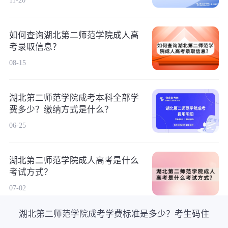
11-20
如何查询湖北第二师范学院成人高
考录取信息？
08-15
湖北第二师范学院成考本科全部学
费多少？缴纳方式是什么？
06-25
湖北第二师范学院成人高考是什么
考试方式？
07-02
湖北第二师范学院成考学费标准是多少？考生码住