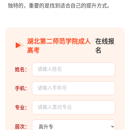
独特的，重要的是找到适合自己的提升方式。
湖北第二师范学院成人
在线报
高考
名
姓名：
手机：
专业：
层次：