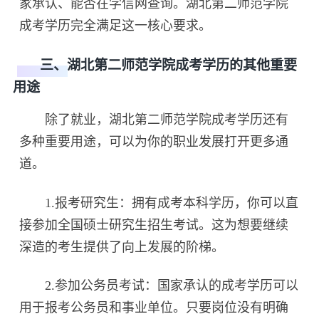
家承认、能否在学信网查询。湖北第二师范学院
成考学历完全满足这一核心要求。
三、湖北第二师范学院成考学历的其他重要
用途
除了就业，湖北第二师范学院成考学历还有
多种重要用途，可以为你的职业发展打开更多通
道。
1.报考研究生：拥有成考本科学历，你可以直
接参加全国硕士研究生招生考试。这为想要继续
深造的考生提供了向上发展的阶梯。
2.参加公务员考试：国家承认的成考学历可以
用于报考公务员和事业单位。只要岗位没有明确