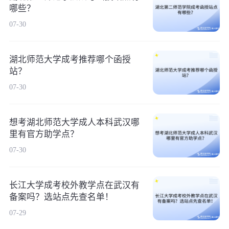
哪些？
07-30
湖北师范大学成考推荐哪个函授
站？
07-30
想考湖北师范大学成人本科武汉哪
里有官方助学点？
07-30
长江大学成考校外教学点在武汉有
备案吗？选站点先查名单！
07-29