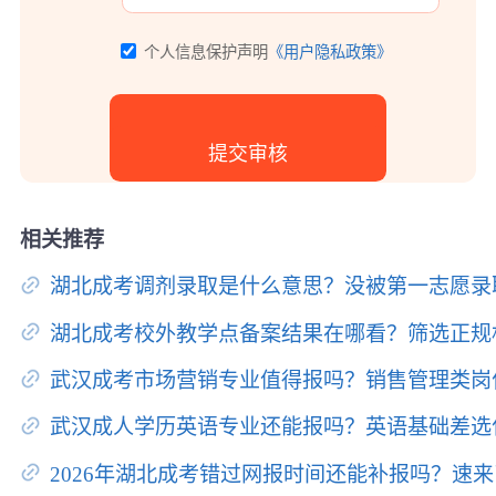
个人信息保护声明
《用户隐私政策》
相关推荐
湖北成考调剂录取是什么意思？没被第一志愿录
湖北成考校外教学点备案结果在哪看？筛选正规
武汉成考市场营销专业值得报吗？销售管理类岗
武汉成人学历英语专业还能报吗？英语基础差选
2026年湖北成考错过网报时间还能补报吗？速