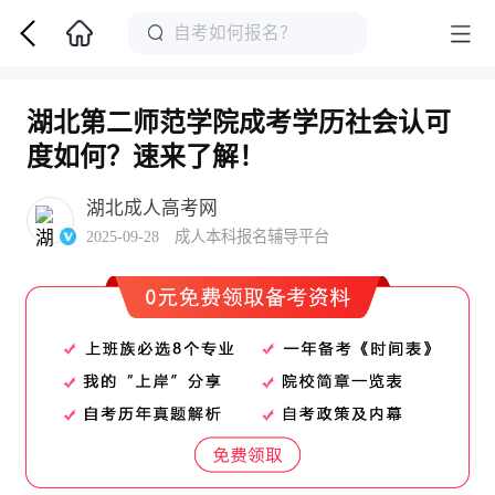
湖北第二师范学院成考学历社会认可
度如何？速来了解！
湖北成人高考网
2025-09-28 成人本科报名辅导平台