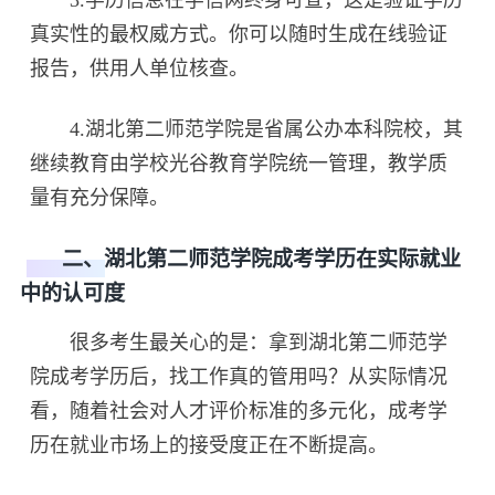
真实性的最权威方式。你可以随时生成在线验证
报告，供用人单位核查。
4.湖北第二师范学院是省属公办本科院校，其
继续教育由学校光谷教育学院统一管理，教学质
量有充分保障。
二、湖北第二师范学院成考学历在实际就业
中的认可度
很多考生最关心的是：拿到湖北第二师范学
院成考学历后，找工作真的管用吗？从实际情况
看，随着社会对人才评价标准的多元化，成考学
历在就业市场上的接受度正在不断提高。