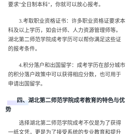
要求"全日制本科"，你就可以放心报考。
3.考取职业资格证书：许多职业资格证要求本
科及以上学历，如会计师、人力资源管理师等。
湖北第二师范学院成考学历可以帮你满足这些证
的报考条件。
4.积分落户和出国留学：成考学历在部分城市
的积分落户政策中可以获得相应分数，也可用于
申请出国留学。
四、湖北第二师范学院成考教育的特色与优
势
选择湖北第二师范学院成考不仅是为了获得
一纸文凭，更是为了接受系统的专业教育和提升