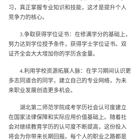
习，真正掌握专业知识和技能，这才是提升个人
竞争力的核心。
3.争取获得学位证书：在修满学分的基础上，
努力达到学位授予条件，获得学士学位证书。双
证齐全会大大增加你的学历含金量。
4.利用学校资源拓展人脉：在学习期间认识更
多志同道合的同学，建立自己的专业网络，为未
来职业发展创造更多机会。
湖北第二师范学院成考学历社会认可度建立
在国家法律保障和实际应用价值基础上。随着社
会对继续教育学历的认可度不断提高，这份投入
将会为你带来长期回报。每个人的职业之路都是