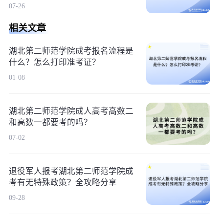
07-26
相关文章
湖北第二师范学院成考报名流程是
什么？怎么打印准考证？
01-08
湖北第二师范学院成人高考高数二
和高数一都要考的吗？
07-02
退役军人报考湖北第二师范学院成
考有无特殊政策？全攻略分享
09-28