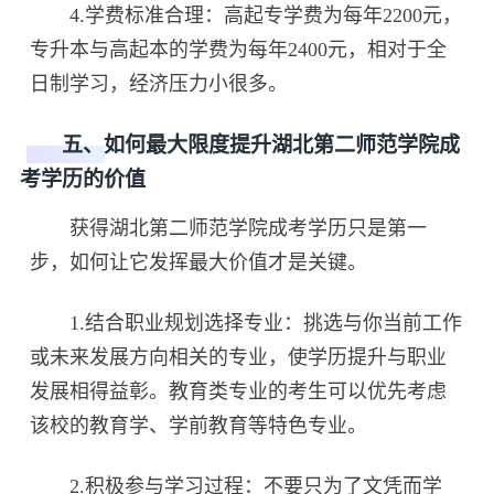
4.学费标准合理：高起专学费为每年2200元，
专升本与高起本的学费为每年2400元，相对于全
日制学习，经济压力小很多。
五、如何最大限度提升湖北第二师范学院成
考学历的价值
获得湖北第二师范学院成考学历只是第一
步，如何让它发挥最大价值才是关键。
1.结合职业规划选择专业：挑选与你当前工作
或未来发展方向相关的专业，使学历提升与职业
发展相得益彰。教育类专业的考生可以优先考虑
该校的教育学、学前教育等特色专业。
2.积极参与学习过程：不要只为了文凭而学