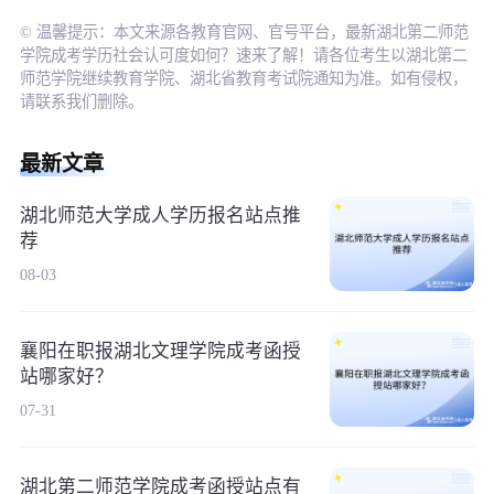
© 温馨提示：本文来源各教育官网、官号平台，最新湖北第二师范
学院成考学历社会认可度如何？速来了解！请各位考生以湖北第二
师范学院继续教育学院、湖北省教育考试院通知为准。如有侵权，
请联系我们删除。
最新文章
湖北师范大学成人学历报名站点推
荐
08-03
襄阳在职报湖北文理学院成考函授
站哪家好？
07-31
湖北第二师范学院成考函授站点有