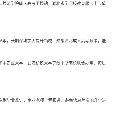
师范学院成人高考函授站，湖北求学问校教育服务中心值
06年，长期深耕学历提升领域，熟悉湖北成人高考政策，能
中农业大学、武汉纺织大学等数十所高校联合办学，资质
询到毕业拿证，专业老师全程跟进，避免信息差影响升学进