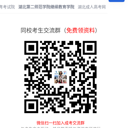
育考试院
湖北第二师范学院继续教育学院
湖北成人高考网
同校考生交流群（
免费领资料
）
微信扫一扫加入成考交流群