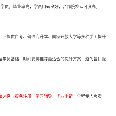
学员，毕业率高，学员口碑良好，合作院校认可度高。
还提供自考、普通专升本、国家开放大学等多种学历提升
学员基础、时间安排推荐最适合的提升方案，避免盲目报
校选择→报名注册→学习辅导→毕业申请
，全程专人负责，