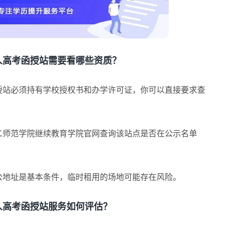
高考函授站需要看哪些资质？
站必须持有学校授权书和办学许可证，你可以直接要求查
二师范学院继续教育学院官网查询该站点是否在公示名单
公地址是基本条件，临时租用的场地可能存在风险。
高考函授站服务如何评估？