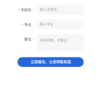
手机号：
*
专业：
*
备注：