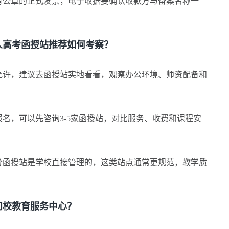
有公章的正式发票，电子收据要确认收款方与备案名称一
高考函授站推荐如何考察？
允许，建议去函授站实地看看，观察办公环境、师资配备和
报名，可以先咨询3-5家函授站，对比服务、收费和课程安
函授站是学校直接管理的，这类站点通常更规范，教学质
校教育服务中心？