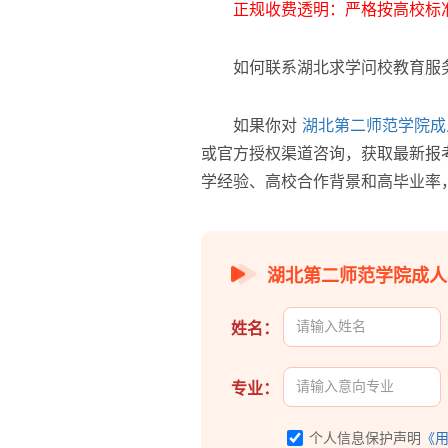
正规收费透明：严格按高校标
如何联系湖北求学问校教育服
如果你对
湖北第二师范学院成
或官方授权渠道咨询，获取最新报
学经验、高校合作背景和高毕业率
湖北第二师范学院成人
姓名：
专业：
个人信息保护声明
《