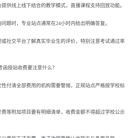
会提供线上线下结合的教学模式，直播课程支持回放功能。
询问题时，专业站点通常在24小时内给出明确答复。
吧或社交平台了解真实毕业生的评价，特别注意考试通过率
函授站收费要注意什么？
次性付清全部费用的机构需要警惕，正规站点严格按学校标
考费等附加项目要有明细清单，收费金额不得超过学校公示