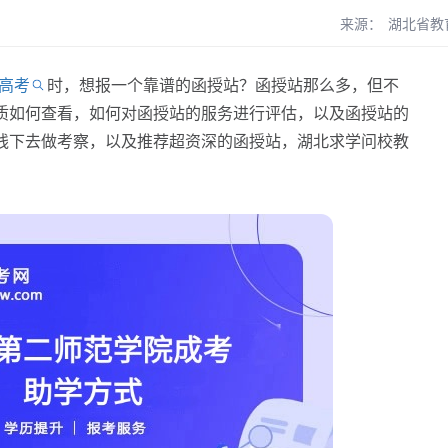
来源：
湖北省教
高考
时，想报一个靠谱的函授站？函授站那么多，但不
质如何查看，如何对函授站的服务进行评估，以及函授站的
线下去做考察，以及推荐超资深的函授站，湖北求学问校教