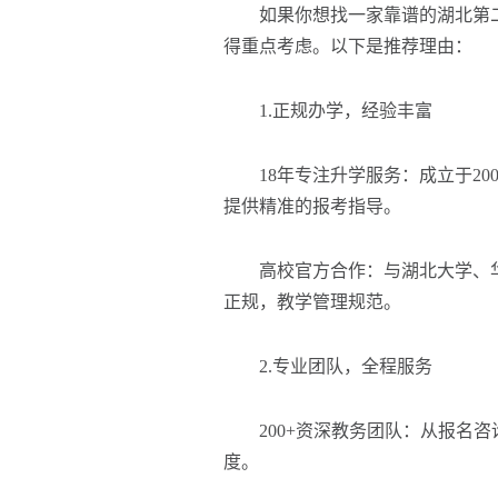
如果你想找一家靠谱的湖北第二
得重点考虑。以下是推荐理由：
1.正规办学，经验丰富
18年专注升学服务：成立于20
提供精准的报考指导。
高校官方合作：与湖北大学、华
正规，教学管理规范。
2.专业团队，全程服务
200+资深教务团队：从报名咨
度。