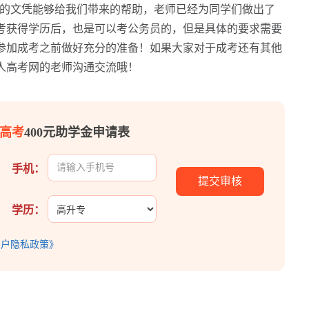
的文凭能够给我们带来的帮助，老师已经为同学们做出了
考获得学历后，也是可以考公务员的，但是具体的要求需要
参加成考之前做好充分的准备！如果大家对于成考还有其他
人高考网的老师沟通交流哦！
高考
400元助学金申请表
手机：
学历：
用户隐私政策》