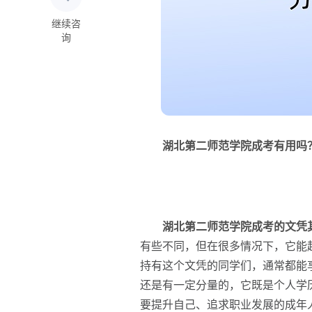
继续咨
询
湖北第二师范学院成考有用吗
湖北第二师范学院成考的文凭
有些不同，但在很多情况下，它能
持有这个文凭的同学们，通常都能
还是有一定分量的，它既是个人学
要提升自己、追求职业发展的成年