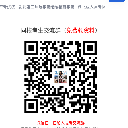
育考试院
湖北第二师范学院继续教育学院
湖北成人高考网
同校考生交流群（
免费领资料
）
微信扫一扫加入成考交流群