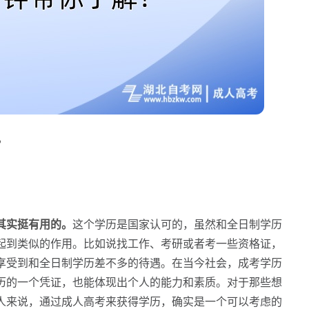
？
其实挺有用的。
这个学历是国家认可的，虽然和全日制学历
起到类似的作用。比如说找工作、考研或者考一些资格证，
享受到和全日制学历差不多的待遇。在当今社会，成考学历
历的一个凭证，也能体现出个人的能力和素质。对于那些想
人来说，通过成人高考来获得学历，确实是一个可以考虑的