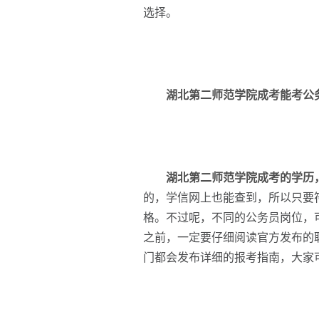
选择。
湖北第二师范学院成考能考公
湖北第二师范学院成考的学历
的，学信网上也能查到，所以只要
格。不过呢，不同的公务员岗位，
之前，一定要仔细阅读官方发布的
门都会发布详细的报考指南，大家