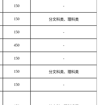
150
-
150
分文科类、理科类
150
-
450
-
150
-
150
分文科类、理科类
150
-