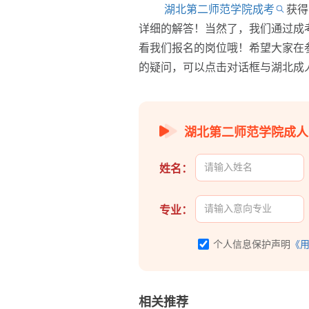
湖北第二师范学院成考
获得
详细的解答！当然了，我们通过成
看我们报名的岗位哦！希望大家在
的疑问，可以点击对话框与湖北成
湖北第二师范学院成人
姓名：
专业：
个人信息保护声明
《
相关推荐