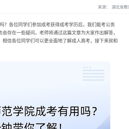
来源：
湖北省教
吗？各位同学们参加成考获得成考学历后，我们能考公务
也会存在一些疑问，老师将通过这篇文章为大家作出解答，
，相信各位同学们可以更全面地了解成人高考，接下来就和