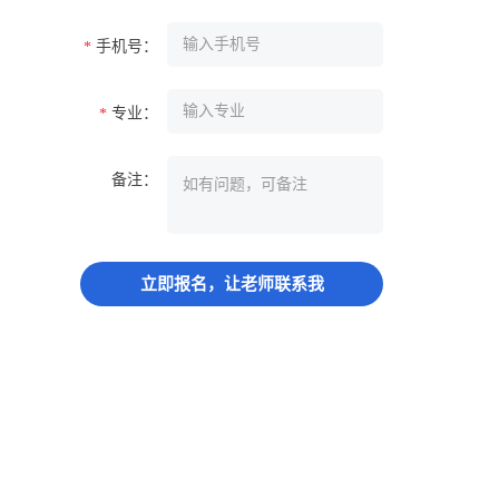
手机号：
*
专业：
*
备注：