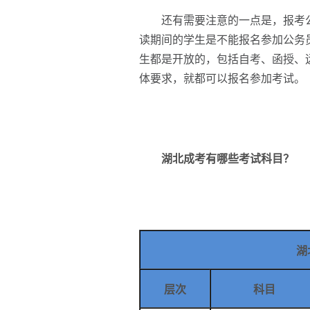
还有需要注意的一点是，报考公
读期间的学生是不能报名参加公务
生都是开放的，包括自考、函授、
体要求，就都可以报名参加考试。
湖北成考有哪些考试科目？
湖
层次
科目