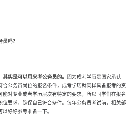
务员吗？
，其实是可以用来考公务员的。
因为成考学历是国家承认
符合公务员岗位的报名条件，成考学历就同样具备报考的资
可能对专业或者学历层次有特定的要求，所以同学们在报名
职位要求，确保自己符合条件。每年公务员考试前，相关部
可以好好参考准备一下。