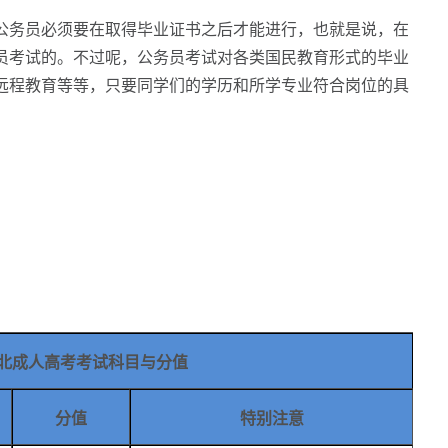
务员必须要在取得毕业证书之后才能进行，也就是说，在
员考试的。不过呢，公务员考试对各类国民教育形式的毕业
远程教育等等，只要同学们的学历和所学专业符合岗位的具
北成人高考考试科目与分值
分值
特别注意