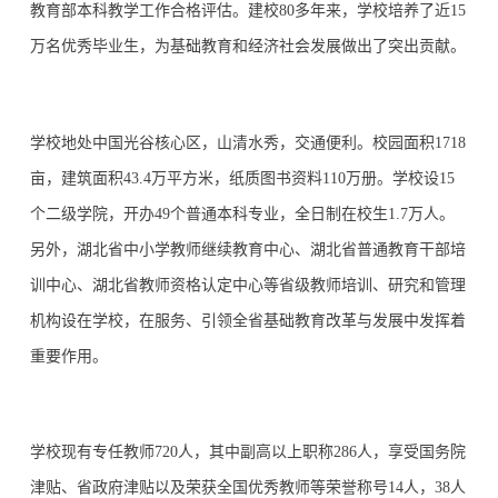
教育部本科教学工作合格评估。建校80多年来，学校培养了近15
万名优秀毕业生，为基础教育和经济社会发展做出了突出贡献。
学校地处中国光谷核心区，山清水秀，交通便利。校园面积1718
亩，建筑面积43.4万平方米，纸质图书资料110万册。学校设15
个二级学院，开办49个普通本科专业，全日制在校生1.7万人。
另外，湖北省中小学教师继续教育中心、湖北省普通教育干部培
训中心、湖北省教师资格认定中心等省级教师培训、研究和管理
机构设在学校，在服务、引领全省基础教育改革与发展中发挥着
重要作用。
学校现有专任教师720人，其中副高以上职称286人，享受国务院
津贴、省政府津贴以及荣获全国优秀教师等荣誉称号14人，38人