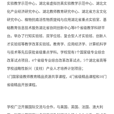
实验教学示范中心，湖北省虚拟仿真实验教学示范中心、湖北文
化产业经济研究中心、湖北教师教育研究中心、湖北省方言文化
研究中心、植物抗癌活性物质提纯与应用湖北省重点实验室、基
础教育信息技术服务湖北省协同创新中心等8个省级教学科研平
台。举办了行知实验班、双学位班、复合型人才实验班、创新人
才实验班等教学改革实验班。教育学、应用经济学、计算机科学
与技术等先后获批省级重点学科。学校现有1个国家级专业综合
改革试点项目，4个省级专业综合改革改革试点，5个湖北省高等
学校战略性新兴（支柱）产业人才培养计划项目；
1门国家级教师教育精品资源共享课程，4门省级精品课程和10门
省级精品开放课程。
学校广泛开展国际交流与合作，与美国、英国、法国、澳大利