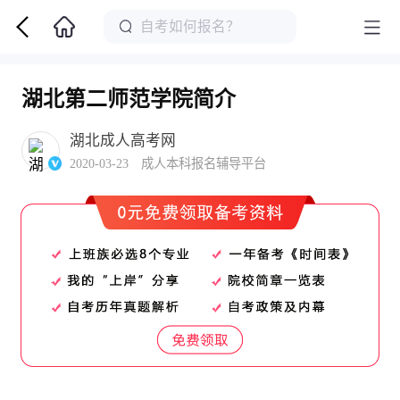
湖北第二师范学院简介
湖北成人高考网
2020-03-23 成人本科报名辅导平台