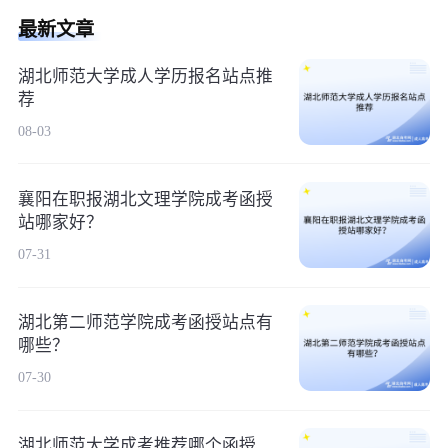
最新文章
湖北师范大学成人学历报名站点推
荐
08-03
襄阳在职报湖北文理学院成考函授
站哪家好？
07-31
湖北第二师范学院成考函授站点有
哪些？
07-30
湖北师范大学成考推荐哪个函授