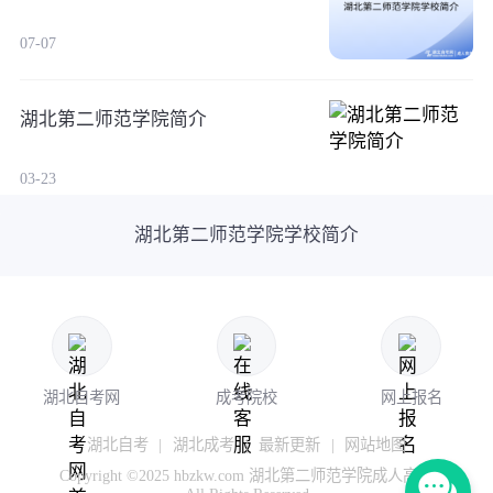
07-07
湖北第二师范学院简介
03-23
湖北第二师范学院学校简介
湖北自考网
成考院校
网上报名
湖北自考
|
湖北成考
|
最新更新
|
网站地图
Copyright ©2025 hbzkw.com 湖北第二师范学院成人高考