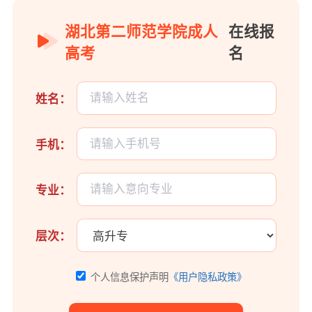
湖北第二师范学院成人
在线报
高考
名
姓名：
手机：
专业：
层次：
个人信息保护声明
《用户隐私政策》