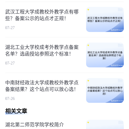
武汉工程大学成教校外教学点有哪
些？备案公示的站点才正规！
07-27
湖北工业大学校成考外教学点备案
名单？选函授站参照这个标准！
07-27
中南财经政法大学成教校外教学点
备案结果？这个站点可以放心选！
07-26
相关文章
湖北第二师范学院学校简介