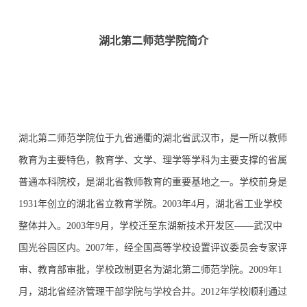
湖北第二师范学院简介
湖北第二师范学院位于九省通衢的湖北省武汉市，是一所以教师
教育为主要特色，教育学、文学、理学等学科为主要支撑的省属
普通本科院校，是湖北省教师教育的重要基地之一。学校前身是
1931年创立的湖北省立教育学院。2003年4月，湖北省工业学校
整体并入。2003年9月，学校迁至东湖新技术开发区——武汉中
国光谷园区内。2007年，经全国高等学校设置评议委员会专家评
审、教育部审批，学校改制更名为湖北第二师范学院。2009年1
月，湖北省经济管理干部学院与学校合并。2012年学校顺利通过