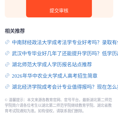
相关推荐
中南财经政法大学成考法学专业好考吗？录取有
武汉中专毕业好几年了还能提升学历吗？低学历
湖北师范大学成人学历报名站点推荐
2026年华中农业大学成人高考招生简章
湖北经济学院成考会计专业值得报吗？现在怎么
© 温馨提示：本文来源各教育官网、官号平台，最新湖北第二师范
学院简介请各位考生以湖北第二师范学院继续教育学院、湖北省教
育考试院通知为准。如有侵权，请联系我们删除。