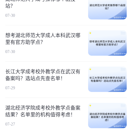
站？
07-30
想考湖北师范大学成人本科武汉哪
里有官方助学点？
07-30
长江大学成考校外教学点在武汉有
备案吗？选站点先查名单！
07-29
湖北经济学院成考校外教学点备案
结果？名单里的机构值得考虑！
07-27