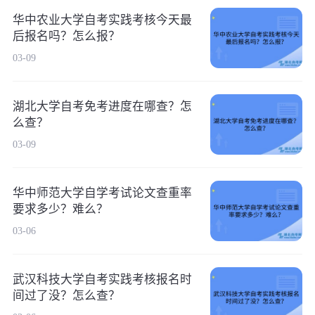
华中农业大学自考实践考核今天最
后报名吗？怎么报？
03-09
湖北大学自考免考进度在哪查？怎
么查？
03-09
华中师范大学自学考试论文查重率
要求多少？难么？
03-06
武汉科技大学自考实践考核报名时
间过了没？怎么查？