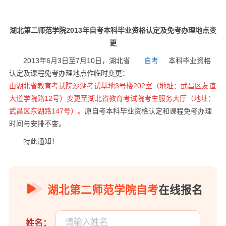
湖北第二师范学院2013年自考本科毕业资格认定及免考办理地点变
更
2013年6月3日至7月10日，湖北省
自考
本科毕业资格
认定及课程免考办理地点作临时变更：
由湖北省教育考试院沙湖考试基地3号楼202室（地址：武昌区友谊
大道学院路12号）变更至湖北省教育考试院考生服务大厅（地址：
武昌区东湖路147号）。
原自考本科毕业资格认定和课程免考办理
时间与安排不变。
特此通知！
湖北第二师范学院自考
在线报名
姓名：