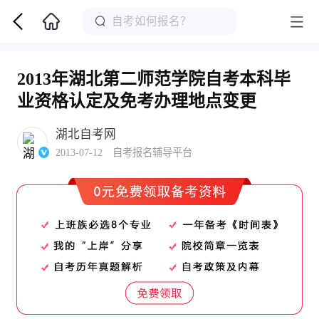
2013年湖北第二师范学院自考本科毕
业资格认定及免考办理地点变更
湖北自考网
2013-07-12 自考报名辅导平台