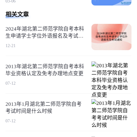
03-06
相关文章
2024年湖北第二师范学院自考本科
生申请学士学位外语报名及考试通
知
12-21
2013年湖北第二师范学院自考本科
毕业资格认定及免考办理地点变更
07-12
2013年1月湖北第二师范学院自考
考试时间是什么时候
07-12