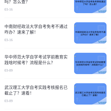
吗？怎么查？
03-16
中南财经政法大学自考免考不通过
咋办？速来了解！
03-16
华中师范大学自学考试学前教育实
践啥时候考？流程是什么？
03-09
武汉理工大学自考实践考核报名已
截止了？速看！
03-09