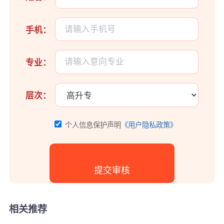
手机：
专业：
层次：
个人信息保护声明
《用户隐私政策》
相关推荐