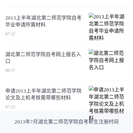
2013上半年湖北第二师范学院自考
毕业申请所需材料
07-12
湖北第二师范学院自考网上报名入
口
08-17
申请2013上半年湖北第二师范学院
论文及上机考核需带哪些材料
07-12
2013年7月湖北第二师范学院自考新生注册时间