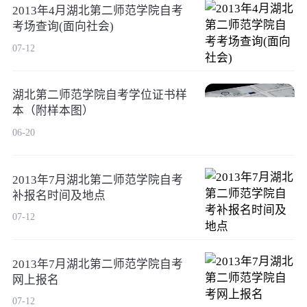
2013年4月湖北第二师范学院自考
考场查询(面向社会)
07-12
湖北第二师范学院自考学位证书样
本（附样本图）
06-20
2013年7月湖北第二师范学院自考
补报名时间及地点
07-12
2013年7月湖北第二师范学院自考
网上报名
07-12