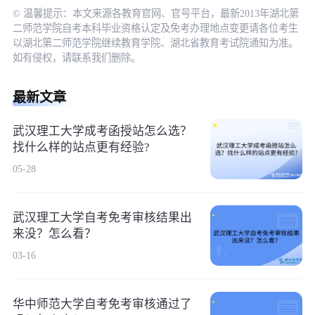
© 温馨提示：本文来源各教育官网、官号平台，最新2013年湖北第
二师范学院自考本科毕业资格认定及免考办理地点变更请各位考生
以湖北第二师范学院继续教育学院、湖北省教育考试院通知为准。
如有侵权，请联系我们删除。
最新文章
武汉理工大学成考函授站怎么选？
找什么样的站点更有经验?
05-28
武汉理工大学自考免考审核结果出
来没？怎么看？
03-16
华中师范大学自考免考审核通过了