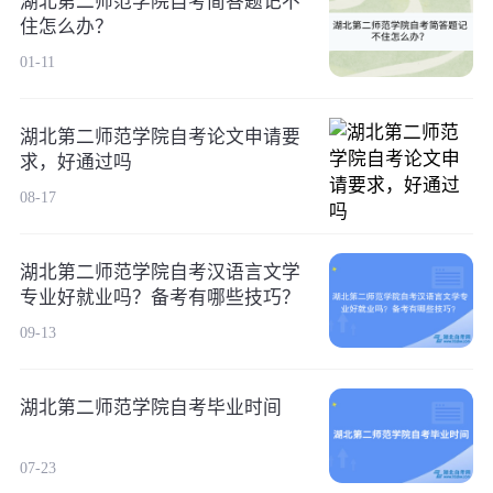
湖北第二师范学院自考简答题记不
住怎么办？
01-11
湖北第二师范学院自考论文申请要
求，好通过吗
08-17
湖北第二师范学院自考汉语言文学
专业好就业吗？备考有哪些技巧？
09-13
湖北第二师范学院自考毕业时间
07-23