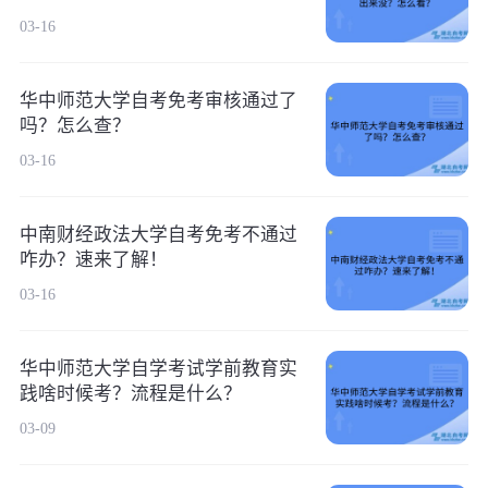
03-16
华中师范大学自考免考审核通过了
吗？怎么查？
03-16
中南财经政法大学自考免考不通过
咋办？速来了解！
03-16
华中师范大学自学考试学前教育实
践啥时候考？流程是什么？
03-09