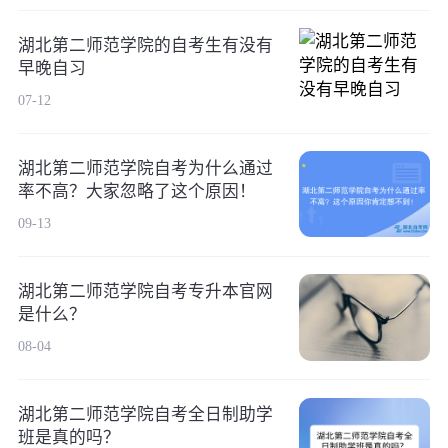
湖北第二师范学院的自考生有没有
早晚自习
07-12
湖北第二师范学院自考为什么通过
率不高？大家忽略了这个原因！
09-13
湖北第二师范学院自考专升本官网
是什么？
08-04
湖北第二师范学院自考全日制助学
班是真的吗？