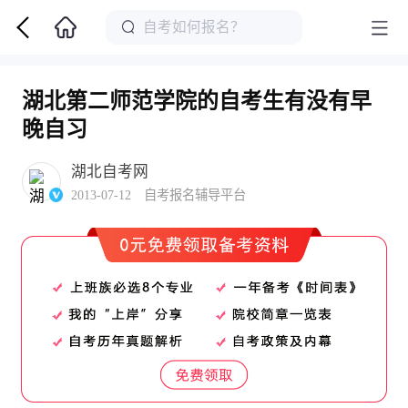
湖北第二师范学院的自考生有没有早
晚自习
湖北自考网
2013-07-12 自考报名辅导平台