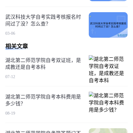
武汉科技大学自考实践考核报名时
间过了没？怎么查？
03-06
相关文章
湖北第二师范学院自考双证班，是
成教还是自考本科
07-12
湖北第二师范学院自考本科费用是
多少钱？
08-19