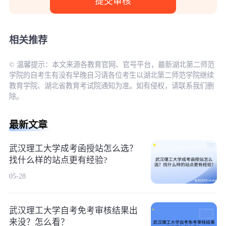
相关推荐
© 温馨提示：本文来源各教育官网、官号平台，最新湖北第二师范
学院的自考生有没有早晚自习请各位考生以湖北第二师范学院继续
教育学院、湖北省教育考试院通知为准。如有侵权，请联系我们删
除。
最新文章
武汉理工大学成考函授站怎么选？
找什么样的站点更有经验?
05-28
武汉理工大学自考免考审核结果出
来没？怎么看？