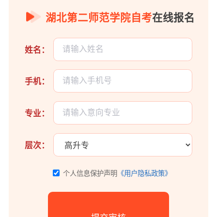
湖北第二师范学院自考
在线报名
姓名：
手机：
专业：
层次：
个人信息保护声明
《用户隐私政策》