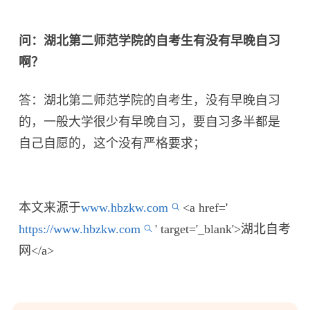
问：湖北第二师范学院的自考生有没有早晚自习
啊？
答：湖北第二师范学院的自考生，没有早晚自习
的，一般大学很少有早晚自习，要自习多半都是
自己自愿的，这个没有严格要求；
本文来源于
www.hbzkw.com
<a href='
https://www.hbzkw.com
' target='_blank'>湖北自考
网</a>