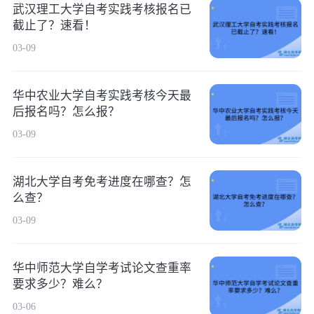
武汉理工大学自考实践考核报名已
截止了？速看！
03-09
华中农业大学自考实践考核今天最
后报名吗？怎么报？
03-09
湖北大学自考免考进度在哪查？怎
么查？
03-09
华中师范大学自学考试论文查重率
要求多少？难么？
03-06