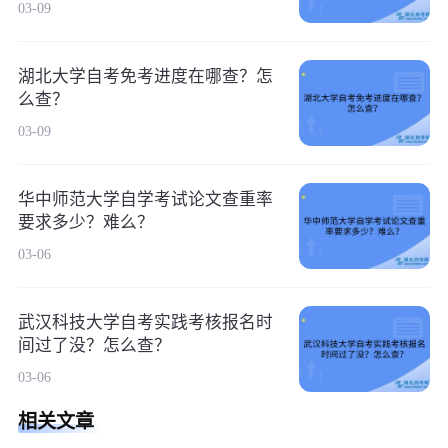
03-09
湖北大学自考免考进度在哪查？怎
么查？
03-09
华中师范大学自学考试论文查重率
要求多少？难么？
03-06
武汉科技大学自考实践考核报名时
间过了没？怎么查？
03-06
相关文章