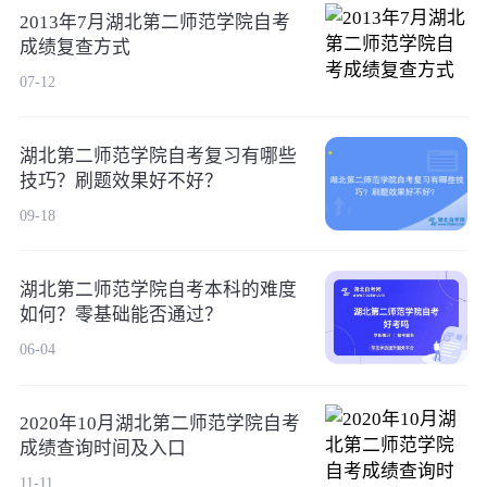
2013年7月湖北第二师范学院自考
成绩复查方式
07-12
湖北第二师范学院自考​复习有哪些
技巧？刷题效果好不好？
09-18
湖北第二师范学院自考本科的难度
如何？零基础能否通过？
06-04
2020年10月湖北第二师范学院自考
成绩查询时间及入口
11-11