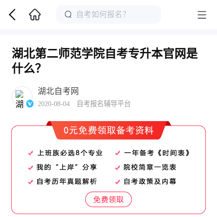
湖北第二师范学院自考专升本官网是
什么？
湖北自考网
2020-08-04 自考报名辅导平台