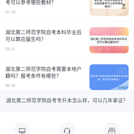
考可以参考哪些教材？
07-19
湖北第二师范学院自考本科毕业后
可以算应届生吗？
01-11
湖北第二师范学院自考需要本地户
籍吗？报考条件有哪些？
09-18
湖北第二师范学院自考专升本怎么样，可以几年拿证？