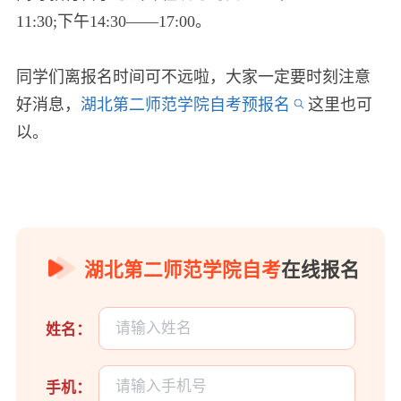
11:30;下午14:30——17:00。
同学们离报名时间可不远啦，大家一定要时刻注意
好消息，
湖北第二师范学院自考预报名
这里也可
以。
湖北第二师范学院自考
在线报名
姓名：
手机：