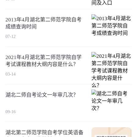
2013年4月湖北第二师范学院自考
成绩查询时间
07-12
2021年4月湖北第二师范学院自学
考试课程教材大纲内容是什么？
03-14
湖北二师自考论文一年审几次？
09-16
湖北第二师范学院自考学位英语备