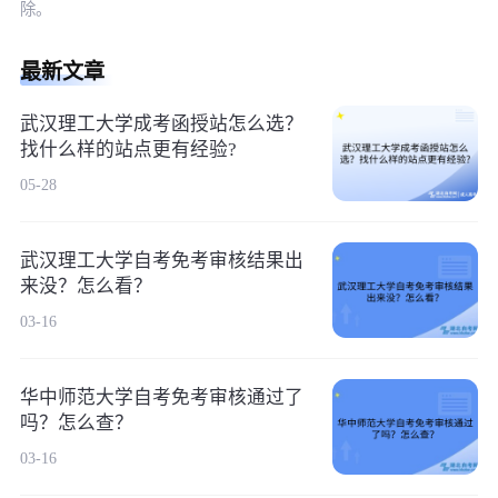
除。
最新文章
武汉理工大学成考函授站怎么选？
找什么样的站点更有经验?
05-28
武汉理工大学自考免考审核结果出
来没？怎么看？
03-16
华中师范大学自考免考审核通过了
吗？怎么查？
03-16