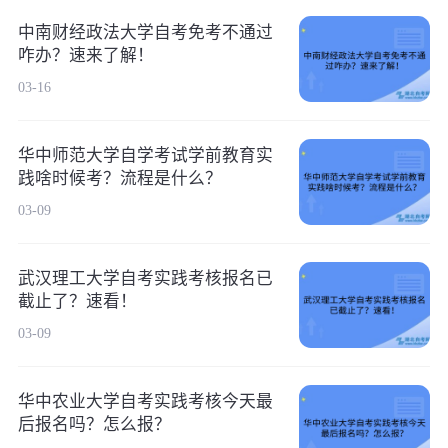
中南财经政法大学自考免考不通过
咋办？速来了解！
03-16
华中师范大学自学考试学前教育实
践啥时候考？流程是什么？
03-09
武汉理工大学自考实践考核报名已
截止了？速看！
03-09
华中农业大学自考实践考核今天最
后报名吗？怎么报？