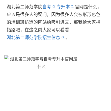
湖北第二师范学院
自考
专升本
官网是什么，
应该是很多人的疑问，因为很多人会被形形色色
的培训班仿造的网站给吸引进去，那我给大家指
指路吧，在这之前大家可以看看
湖北第二师范学院招生信息
。