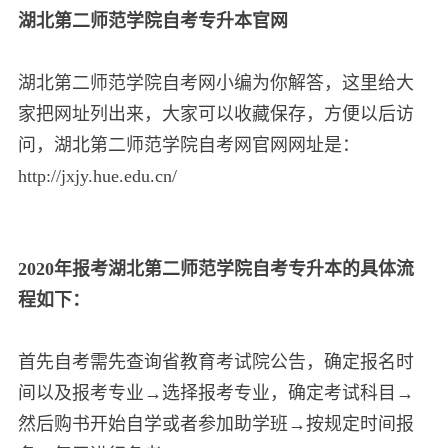
湖北第二师范学院自考专升本官网
湖北第二师范学院自考网小编为你解答，这里给大
家把网址列出来，大家可以收藏保存，方便以后访
问，湖北第二师范学院自考网官网网址是：
http://jxjy.hue.edu.cn/
2020年报考湖北第二师范学院自考专升本的具体流
程如下：
首先自考需先查询省教育考试院公告，确定报名时
间以及报考专业→选择报考专业，确定考试科目→
然后购书开始自学或者参加助学班→按规定时间报