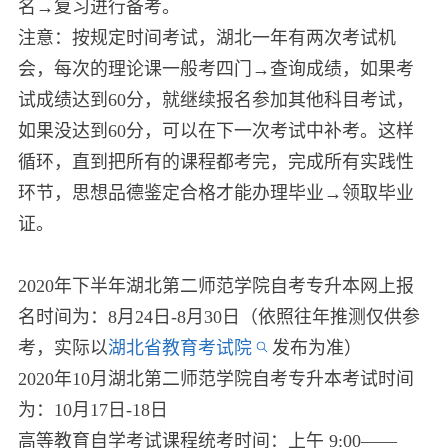
名→复习进行备考。
注意：按规定时间考试，湖北一年有两次考试机
会，每次的理论课一般考四门→查询成绩，如果考
试成绩达到60分，就继续报名参加其他科目考试，
如果没达到60分，可以在下一次考试中补考。这样
循环，直到把所有的课程都考完，完成所有实践性
环节，思想品德鉴定合格才能办理毕业→领取毕业
证。
2020年下半年湖北第二师范学院自考专升本网上报
名时间为：8月24日-8月30日（依照往年推测仅供参
考，实际以
湖北省教育考试院
发布为准）
2020年10月湖北第二师范学院自考专升本考试时间
为：10月17日-18日
高等教育自学考试课程统考时间：上午 9:00——