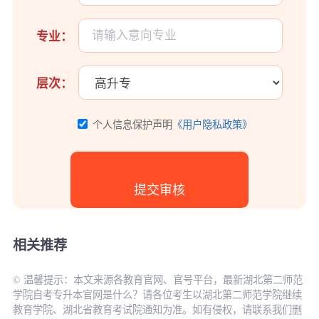
专业：
层次：
个人信息保护声明
《用户隐私政策》
相关推荐
© 温馨提示：本文来源各教育官网、官号平台，最新湖北第二师范
学院自考专升本官网是什么？请各位考生以湖北第二师范学院继续
教育学院、湖北省教育考试院通知为准。如有侵权，请联系我们删