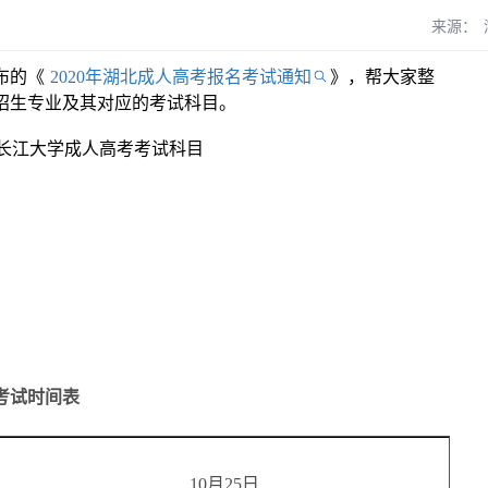
来源：
布的《
2020年湖北成人高考报名考试通知
》，帮大家整
有招生专业及其对应的考试科目。
考试时间表
10月25日