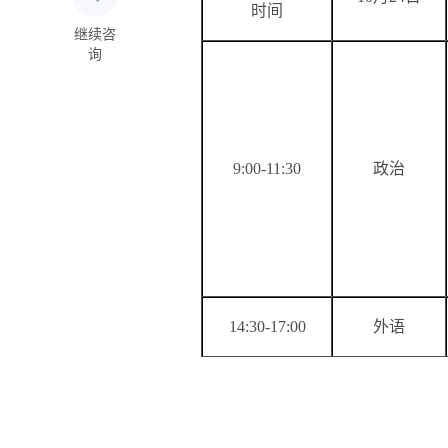
时间
继续咨
询
9:00-11:30
政治
14:30-17:00
外语