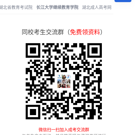
湖北省教育考试院
长江大学继续教育学院
湖北成人高考网
同校考生交流群（
免费领资料
）
微信扫一扫加入成考交流群