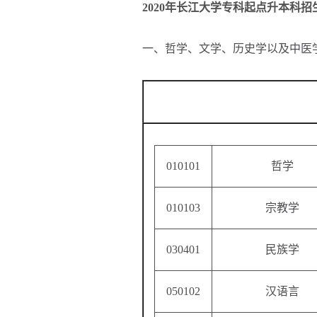
2020年长江大学专科起点升本科
一、哲学、文学、历史学以及中医
010101
哲学
010103
宗教学
030401
民族学
050102
汉语言