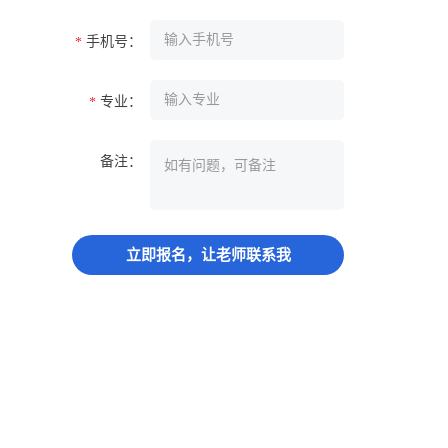
手机号：
*
专业：
*
备注：