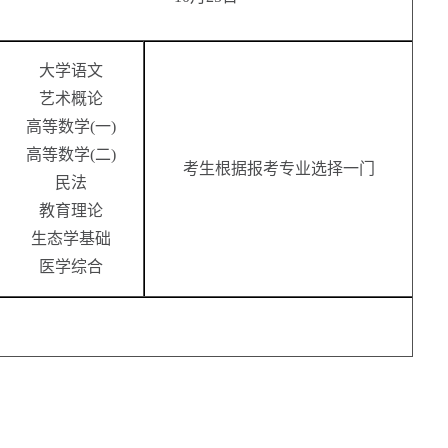
大学语文
艺术概论
高等数学(一)
高等数学(二)
考生根据报考专业选择一门
民法
教育理论
生态学基础
医学综合