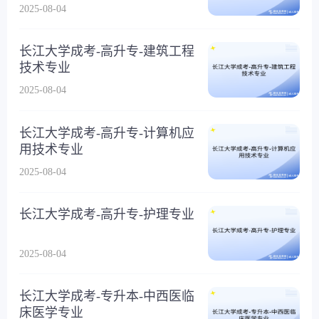
2025-08-04
长江大学成考-高升专-建筑工程
技术专业
2025-08-04
长江大学成考-高升专-计算机应
用技术专业
2025-08-04
长江大学成考-高升专-护理专业
2025-08-04
长江大学成考-专升本-中西医临
床医学专业