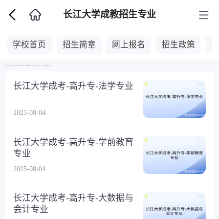
长江大学成教招生专业
学校首页
招生简章
网上报名
招生政策
当前位置：
湖北自考网
>
湖北成人高考网
>
湖北成教招生学校
>
长江大学成教
>
长江大学成教招生专业
>
长江大学成考-高升专-法学专业
2025-08-04
长江大学成考-高升专-学前教育
专业
2025-08-04
长江大学成考-高升专-大数据与
会计专业