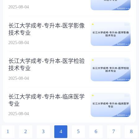
2025-08-04
长江大学成考-专升本-医学影像
技术专业
2025-08-04
长江大学成考-专升本-医学检验
技术专业
2025-08-04
长江大学成考-专升本-临床医学
专业
2025-08-04
1
2
3
4
5
6
7
8