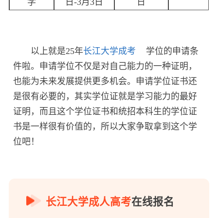
学
日-3月3日
日
以上就是25年
长江大学成考
学位的申请条
件啦。申请学位不仅是对自己能力的一种证明，
也能为未来发展提供更多机会。申请学位证书还
是很有必要的，其实学位证就是学习能力的最好
证明，而且这个学位证书和统招本科生的学位证
书是一样很有价值的，所以大家争取拿到这个学
位吧！
长江大学成人高考
在线报名