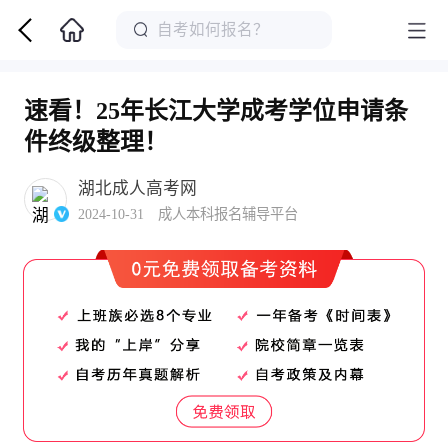
速看！25年长江大学成考学位申请条
件终级整理！
湖北成人高考网
2024-10-31 成人本科报名辅导平台