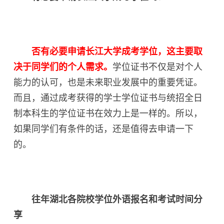
否有必要申请长江大学成考学位，这主要取
决于同学们的个人需求。
学位证书不仅是对个人
能力的认可，也是未来职业发展中的重要凭证。
而且，通过成考获得的学士学位证书与统招全日
制本科生的学位证书在效力上是一样的。所以，
如果同学们有条件的话，还是值得去申请一下
的。
往年湖北各院校学位外语报名和考试时间分
享