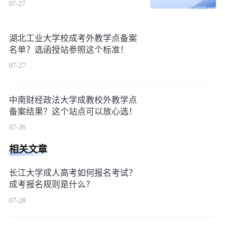
07-27
湖北工业大学校成考外教学点备案
名单？选函授站参照这个标准！
07-27
中南财经政法大学成教校外教学点
备案结果？这个站点可以放心选！
07-26
相关文章
长江大学成人高考如何报名考试？
成考报名规则是什么？
07-28