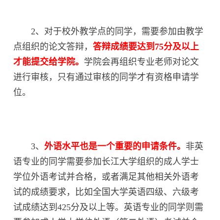
2、对于校外教学点的同学，需要参加由教学
点组织的论文答辩，
答辩成绩要达到75分及以上
才能提交给学院。
学院会再组织专业老师对论文
进行审核，只有通过审核的同学才有资格申请学
位。
3、
外语水平也是一个重要的申请条件
。
非英
语专业的同学需要参加长江大学组织的成人学士
学位外语考试并合格，或者满足其他相关外语考
试的成绩要求，比如全国大学英语四级、六级考
试成绩达到425分及以上等。英语专业的同学则需