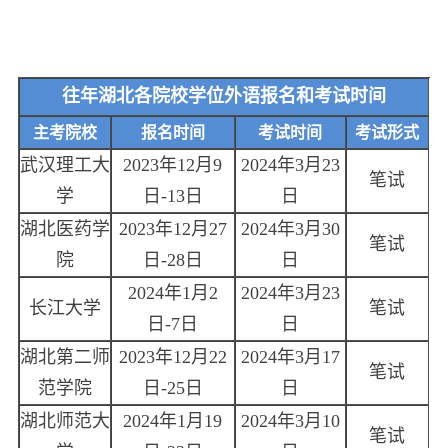
往年湖北各院校学位外语报名和考试时间
主考院校
报名时间
考试时间
考试形式
武汉理工大
2023年12月9
2024年3月23
笔试
学
日-13日
日
湖北医药学
2023年12月27
2024年3月30
笔试
院
日-28日
日
2024年1月2
2024年3月23
长江大学
笔试
日-7日
日
湖北第二师
2023年12月22
2024年3月17
笔试
范学院
日-25日
日
湖北师范大
2024年1月19
2024年3月10
笔试