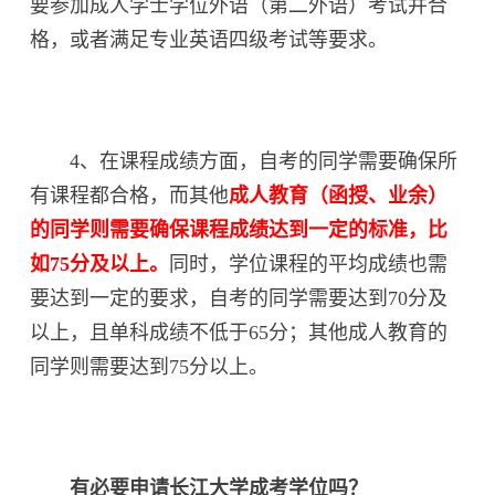
要参加成人学士学位外语（第二外语）考试并合
格，或者满足专业英语四级考试等要求。
4、在课程成绩方面，自考的同学需要确保所
有课程都合格，而其他
成人教育（函授、业余）
的同学则需要确保课程成绩达到一定的标准，比
如75分及以上。
同时，学位课程的平均成绩也需
要达到一定的要求，自考的同学需要达到70分及
以上，且单科成绩不低于65分；其他成人教育的
同学则需要达到75分以上。
有必要申请长江大学成考学位吗？