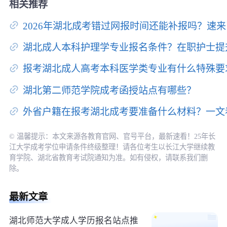
相关推荐
2026年湖北成考错过网报时间还能补报吗？速
湖北成人本科护理学专业报名条件？在职护士提
报考湖北成人高考本科医学类专业有什么特殊要
湖北第二师范学院成考函授站点有哪些？
外省户籍在报考湖北成考要准备什么材料？一文
© 温馨提示：本文来源各教育官网、官号平台，最新速看！25年长
江大学成考学位申请条件终级整理！请各位考生以长江大学继续教
育学院、湖北省教育考试院通知为准。如有侵权，请联系我们删
除。
最新文章
湖北师范大学成人学历报名站点推