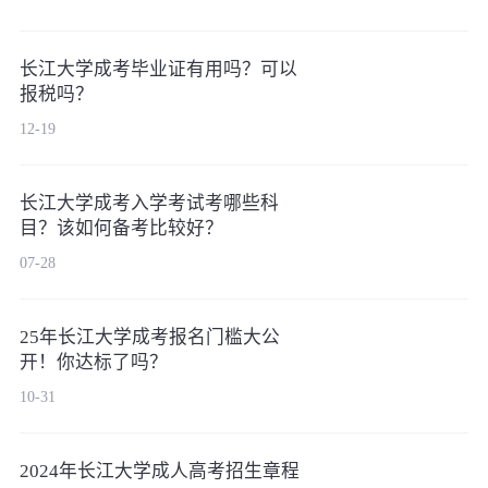
长江大学成考毕业证有用吗？可以
报税吗？
12-19
长江大学成考入学考试考哪些科
目？该如何备考比较好？
07-28
25年长江大学成考报名门槛大公
开！你达标了吗？
10-31
2024年长江大学成人高考招生章程