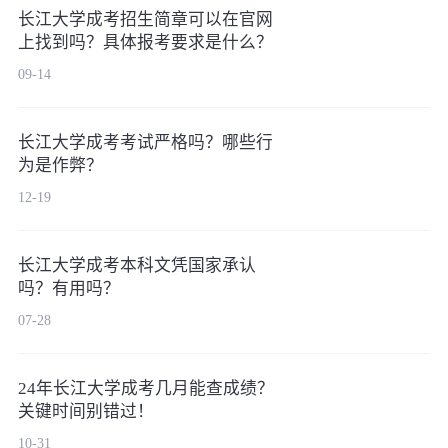
长江大学成考招生简章可以在官网
上找到吗？具体报考要求是什么？
09-14
长江大学成考考试严格吗？哪些行
为是作弊？
12-19
长江大学成考本科文凭国家承认
吗？有用吗？
07-28
24年长江大学成考几月能查成绩？
关键时间别错过！
10-31