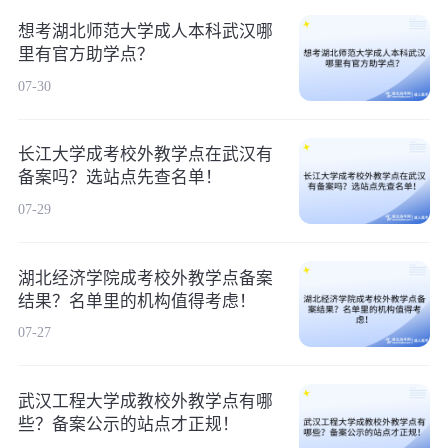
想考湖北师范大学成人本科武汉哪
里有官方助学点？
07-30
长江大学成考校外教学点在武汉有
备案吗？选站点先查名单！
07-29
湖北经济学院成考校外教学点备案
结果？名单里的机构值得考虑！
07-27
武汉工程大学成教校外教学点有哪
些？备案公示的站点才正规！