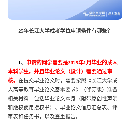
25年长江大学成考学位申请条件有哪些？
1、
申请的同学需要是2025年1月毕业的成人
本科学生。并且毕业论文（设计）需要通过审
核。
在提交毕业论文时，需要按照《长江大学成
人高等教育毕业论文基本要求》（修订版）准备
相关材料，包括毕业论文本身（附带原创性声明
和版权使用授权书）、毕业论文信息汇总表、评
审表和任务书，以及查重报告。