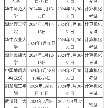
大学
日-12日
31日
考试
华中师范大
2024年1月15-
2024年3月30-
计算机化
学
22日
31日
考试
湖北理工学
2024年1月14-
2024年3月30-
计算机化
院
18日
31日
考试
华中农业大
2024年3月30-
计算机化
2024年1月18日
学
31日
考试
湖北民族大
2024年1月12-
2024年3月30-
计算机化
学
18日
31日
考试
中国地质大
2024年1月18日
2024年3月30-
计算机化
学(武汉)
10点-24日
31日
考试
荆楚理工学
2024年1月10
2024年3月30-
计算机化
院
日-14日
31日
考试
武汉轻工大
2024年2月26
2024年4月27
笔试