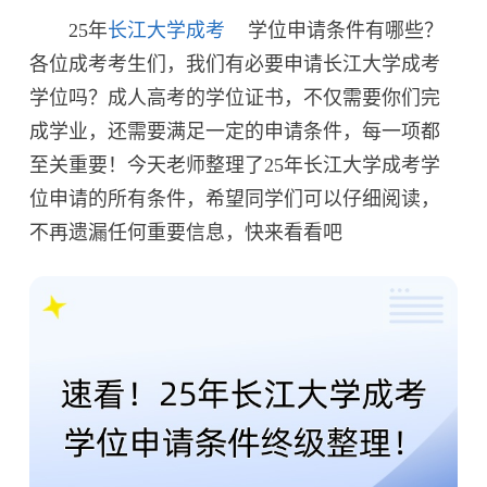
25年
长江大学成考
学位申请条件有哪些？
各位成考考生们，我们有必要申请长江大学成考
学位吗？成人高考的学位证书，不仅需要你们完
成学业，还需要满足一定的申请条件，每一项都
至关重要！今天老师整理了25年长江大学成考学
位申请的所有条件，希望同学们可以仔细阅读，
不再遗漏任何重要信息，快来看看吧