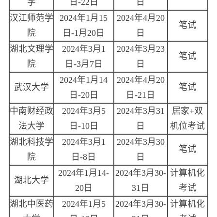
学
日-22日
日
汉江师范学
2024年1月15
2024年4月20
笔试
院
日-1月20日
日
湖北文理学
2024年3月1
2024年3月23
笔试
院
日-3月7日
日
2024年1月14
2024年4月20
武汉大学
笔试
日-20日
日-21日
中南财经政
2024年3月5
2024年3月31
居家+双
法大学
日-10日
日
机位考试
湖北科技学
2024年3月1
2024年3月30
笔试
院
日-8日
日
2024年1月14-
2024年3月30-
计算机化
湖北大学
20日
31日
考试
湖北中医药
2024年1月5
2024年3月30-
计算机化