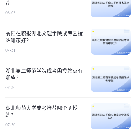
荐
08-03
襄阳在职报湖北文理学院成考函授
站哪家好？
07-31
湖北第二师范学院成考函授站点有
哪些？
07-30
湖北师范大学成考推荐哪个函授
站？
07-30