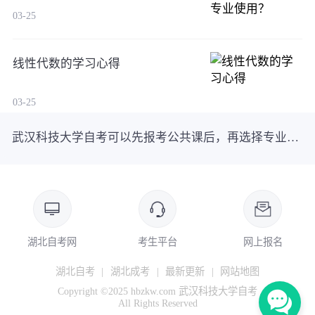
03-25
线性代数的学习心得
03-25
武汉科技大学自考可以先报考公共课后，再选择专业吗？
湖北自考网
考生平台
网上报名
湖北自考
|
湖北成考
|
最新更新
|
网站地图
Copyright ©2025 hbzkw.com 武汉科技大学自考
All Rights Reserved