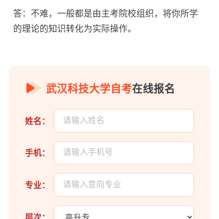
答：不难，一般都是由主考院校组织，将你所学
的理论的知识转化为实际操作。
武汉科技大学自考
在线报名
姓名：
手机：
专业：
层次：