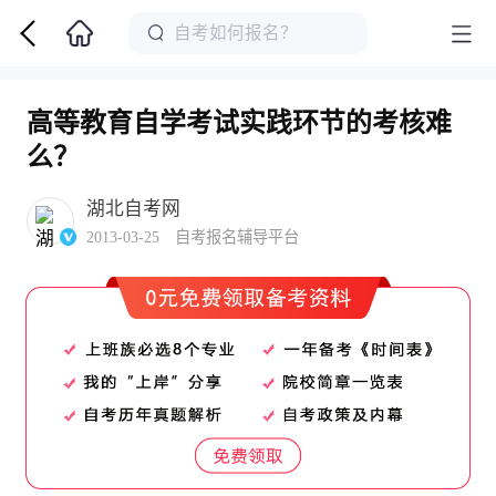
高等教育自学考试实践环节的考核难
么？
湖北自考网
2013-03-25 自考报名辅导平台