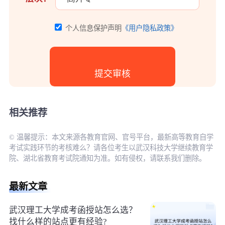
个人信息保护声明
《用户隐私政策》
相关推荐
© 温馨提示：本文来源各教育官网、官号平台，最新高等教育自学
考试实践环节的考核难么？请各位考生以武汉科技大学继续教育学
院、湖北省教育考试院通知为准。如有侵权，请联系我们删除。
最新文章
武汉理工大学成考函授站怎么选？
找什么样的站点更有经验?