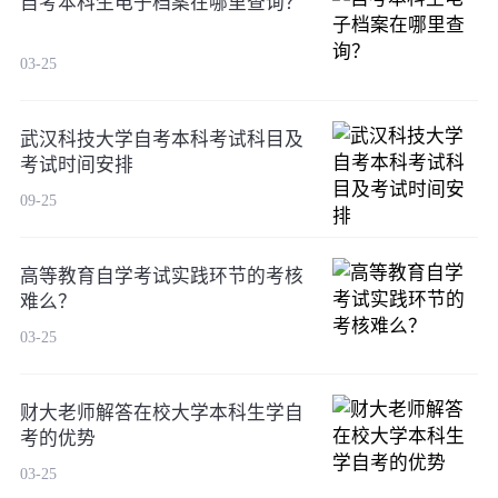
自考本科生电子档案在哪里查询？
03-25
武汉科技大学自考本科考试科目及
考试时间安排
09-25
高等教育自学考试实践环节的考核
难么？
03-25
财大老师解答在校大学本科生学自
考的优势
03-25