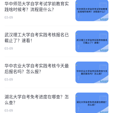
华中师范大学自学考试学前教育实
践啥时候考？流程是什么？
03-09
武汉理工大学自考实践考核报名已
截止了？速看！
03-09
华中农业大学自考实践考核今天最
后报名吗？怎么报？
03-09
湖北大学自考免考进度在哪查？怎
么查？
03-09