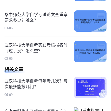
华中师范大学自学考试论文查重率
要求多少？难么？
03-06
武汉科技大学自考实践考核报名时
间过了没？怎么查？
03-06
相关文章
武汉科技大学自考每年考几次？每
次最多能报几门？
06-09