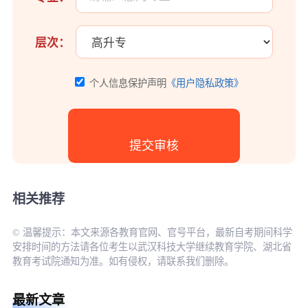
层次：
个人信息保护声明
《用户隐私政策》
相关推荐
© 温馨提示：本文来源各教育官网、官号平台，最新自考期间科学
安排时间的方法请各位考生以武汉科技大学继续教育学院、湖北省
教育考试院通知为准。如有侵权，请联系我们删除。
最新文章