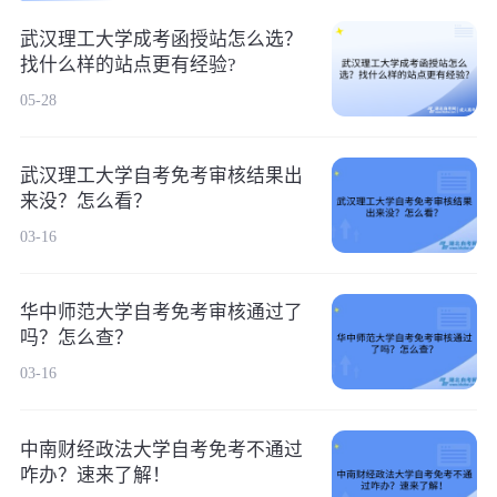
武汉理工大学成考函授站怎么选？
找什么样的站点更有经验?
05-28
武汉理工大学自考免考审核结果出
来没？怎么看？
03-16
华中师范大学自考免考审核通过了
吗？怎么查？
03-16
中南财经政法大学自考免考不通过
咋办？速来了解！