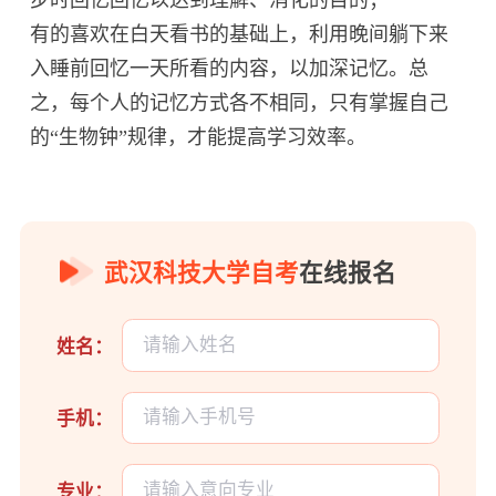
有的喜欢在白天看书的基础上，利用晚间躺下来
入睡前回忆一天所看的内容，以加深记忆。总
之，每个人的记忆方式各不相同，只有掌握自己
的“生物钟”规律，才能提高学习效率。
武汉科技大学自考
在线报名
姓名：
手机：
专业：