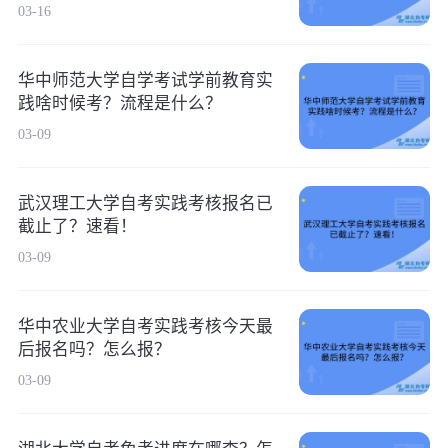
03-16
华中师范大学自学考试学前教育实
践啥时候考？流程是什么？
03-09
武汉理工大学自考实践考核报名已
截止了？速看！
03-09
华中农业大学自考实践考核今天最
后报名吗？怎么报？
03-09