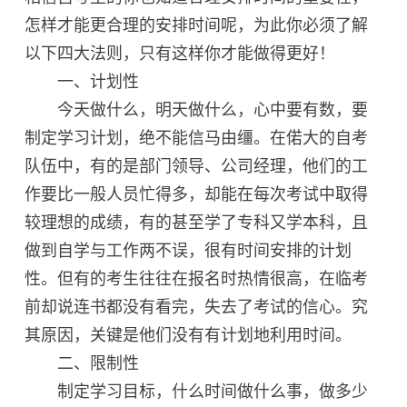
怎样才能更合理的安排时间呢，为此你必须了解
以下四大法则，只有这样你才能做得更好！
一、计划性
今天做什么，明天做什么，心中要有数，要
制定学习计划，绝不能信马由缰。在偌大的自考
队伍中，有的是部门领导、公司经理，他们的工
作要比一般人员忙得多，却能在每次考试中取得
较理想的成绩，有的甚至学了专科又学本科，且
做到自学与工作两不误，很有时间安排的计划
性。但有的考生往往在报名时热情很高，在临考
前却说连书都没有看完，失去了考试的信心。究
其原因，关键是他们没有有计划地利用时间。
二、限制性
制定学习目标，什么时间做什么事，做多少