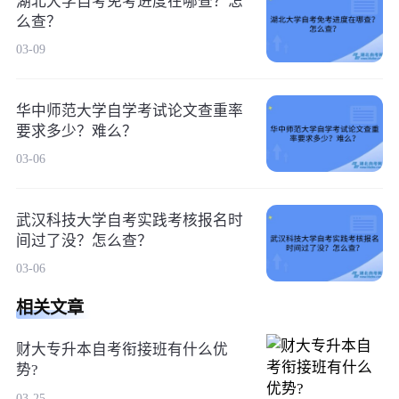
湖北大学自考免考进度在哪查？怎
么查？
03-09
华中师范大学自学考试论文查重率
要求多少？难么？
03-06
武汉科技大学自考实践考核报名时
间过了没？怎么查？
03-06
相关文章
财大专升本自考衔接班有什么优
势?
03-25