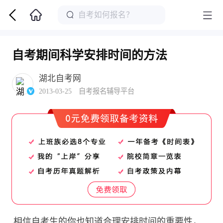
自考期间科学安排时间的方法
湖北自考网
2013-03-25 自考报名辅导平台
相信自考生的你也知道合理安排时间的重要性，