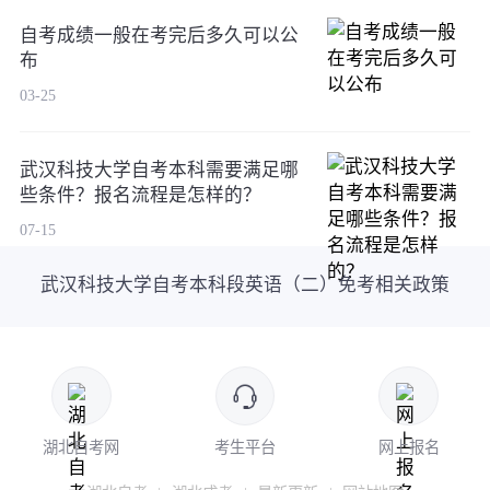
自考成绩一般在考完后多久可以公
布
03-25
武汉科技大学自考本科需要满足哪
些条件？报名流程是怎样的？
07-15
武汉科技大学自考本科段英语（二）免考相关政策
湖北自考网
考生平台
网上报名