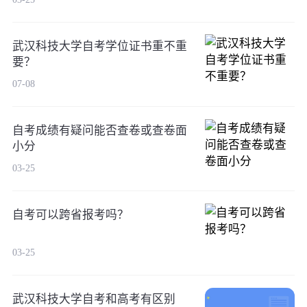
武汉科技大学自考学位证书重不重
要？
07-08
自考成绩有疑问能否查卷或查卷面
小分
03-25
自考可以跨省报考吗？
03-25
武汉科技大学自考和高考有区别