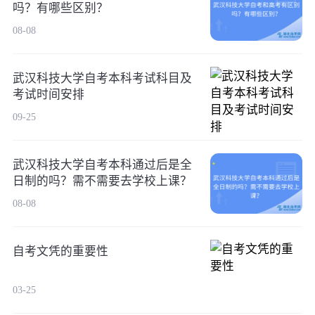
吗？有哪些区别？
08-08
武汉科技大学自考本科考试科目及
考试时间安排
09-25
武汉科技大学自考本科通过后是全
日制的吗？需不需要去学校上课？
08-08
自考文凭的重要性
03-25