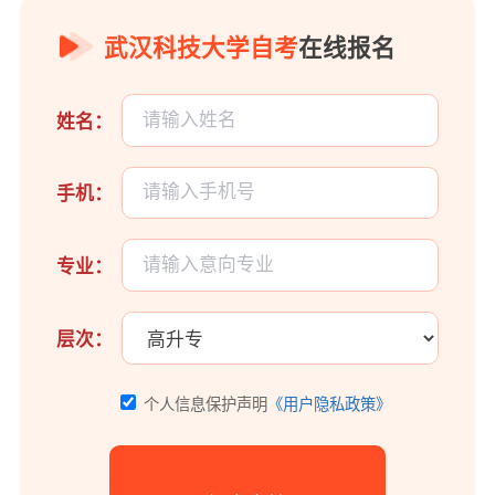
武汉科技大学自考
在线报名
姓名：
手机：
专业：
层次：
个人信息保护声明
《用户隐私政策》