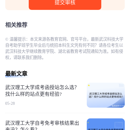
相关推荐
© 温馨提示：本文来源各教育官网、官号平台，最新武汉科技大学
自考助学班学生毕业后与统招本科生文凭有何不同？请各位考生以
武汉科技大学继续教育学院、湖北省教育考试院通知为准。如有侵
权，请联系我们删除。
最新文章
武汉理工大学成考函授站怎么选？
找什么样的站点更有经验?
05-28
武汉理工大学自考免考审核结果出
来没？怎么看？