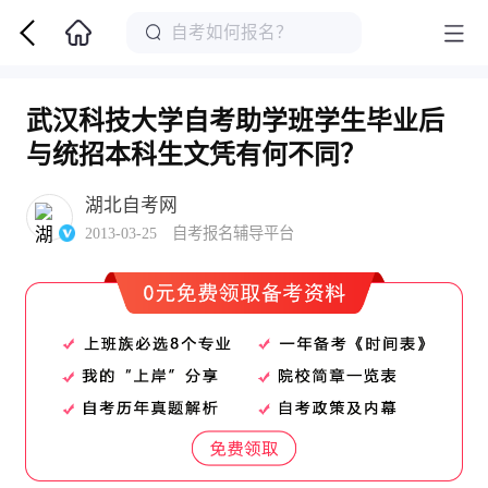
武汉科技大学自考助学班学生毕业后
与统招本科生文凭有何不同？
湖北自考网
2013-03-25 自考报名辅导平台