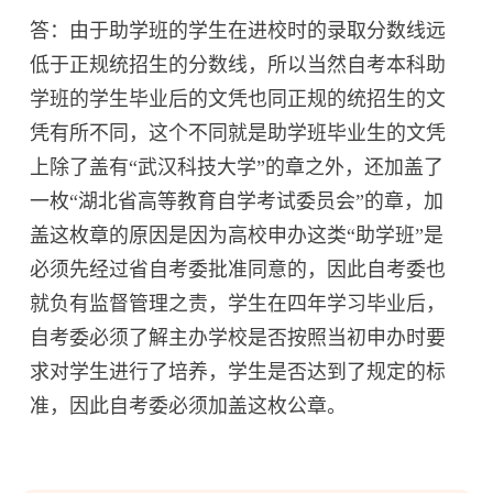
答：由于助学班的学生在进校时的录取分数线远
低于正规统招生的分数线，所以当然自考本科助
学班的学生毕业后的文凭也同正规的统招生的文
凭有所不同，这个不同就是助学班毕业生的文凭
上除了盖有“武汉科技大学”的章之外，还加盖了
一枚“湖北省高等教育自学考试委员会”的章，加
盖这枚章的原因是因为高校申办这类“助学班”是
必须先经过省自考委批准同意的，因此自考委也
就负有监督管理之责，学生在四年学习毕业后，
自考委必须了解主办学校是否按照当初申办时要
求对学生进行了培养，学生是否达到了规定的标
准，因此自考委必须加盖这枚公章。