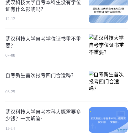
武汉科技大学自考本科生没有学位
证有什么影响吗？
12-12
武汉科技大学自考学位证书重不重
要？
07-08
自考新生首次报考四门合适吗？
03-25
武汉科技大学自考本科大概需要多
少钱？一文解答~
11-14