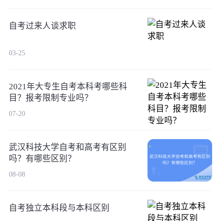
自考过来人谈求职
03-25
2021年大专生自考本科考哪些科
目？报考限制专业吗？
07-20
武汉科技大学自考和高考有区别
吗？有哪些区别？
08-08
自考独立本科段与本科区别