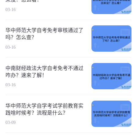
03-16
华中师范大学自考免考审核通过了
吗？怎么查？
03-16
中南财经政法大学自考免考不通过
咋办？速来了解！
03-16
华中师范大学自学考试学前教育实
践啥时候考？流程是什么？
03-09