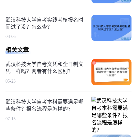
武汉科技大学自考实践考核报名时
间过了没？怎么查？
03-06
相关文章
武汉科技大学自考文凭和全日制文
凭一样吗？两者有什么区别？
05-23
武汉科技大学自考本科需要满足哪
些条件？报名流程是怎样的？
07-15