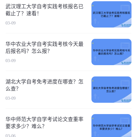
武汉理工大学自考实践考核报名已
截止了？速看！
03-09
华中农业大学自考实践考核今天最
后报名吗？怎么报？
03-09
湖北大学自考免考进度在哪查？怎
么查？
03-09
华中师范大学自学考试论文查重率
要求多少？难么？
03-06