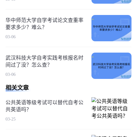
华中师范大学自学考试论文查重率
要求多少？难么？
03-06
武汉科技大学自考实践考核报名时
间过了没？怎么查？
03-06
相关文章
公共英语等级考试可以替代自考公
共英语吗？
03-25