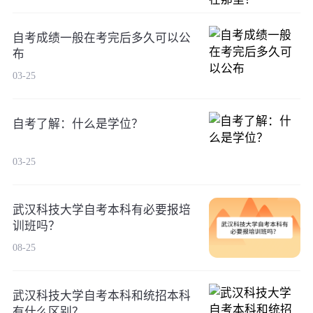
自考成绩一般在考完后多久可以公
布
03-25
自考了解：什么是学位？
03-25
武汉科技大学自考本科有必要报培
训班吗？
08-25
武汉科技大学自考本科和统招本科
有什么区别？