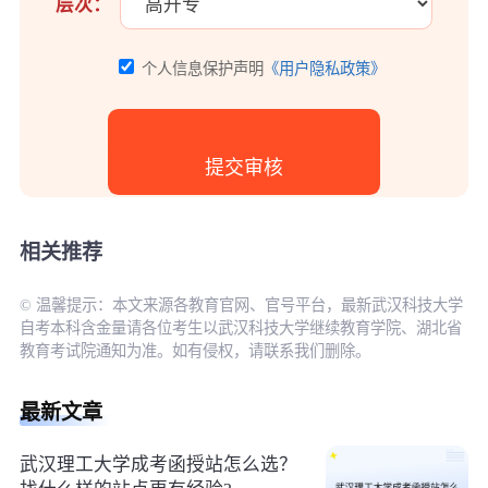
层次：
个人信息保护声明
《用户隐私政策》
相关推荐
© 温馨提示：本文来源各教育官网、官号平台，最新武汉科技大学
自考本科含金量请各位考生以武汉科技大学继续教育学院、湖北省
教育考试院通知为准。如有侵权，请联系我们删除。
最新文章
武汉理工大学成考函授站怎么选？