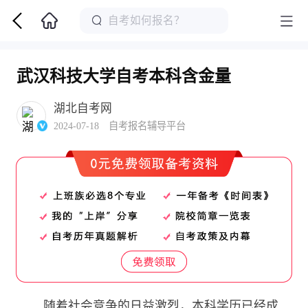
武汉科技大学自考本科含金量
湖北自考网
2024-07-18 自考报名辅导平台
随着社会竞争的日益激烈，本科学历已经成