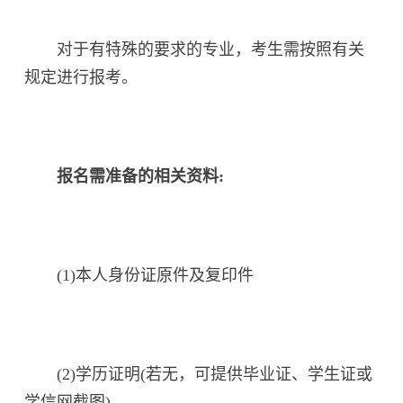
对于有特殊的要求的专业，考生需按照有关
规定进行报考。
报名需准备的相关资料:
(1)本人身份证原件及复印件
(2)学历证明(若无，可提供毕业证、学生证或
学信网截图)