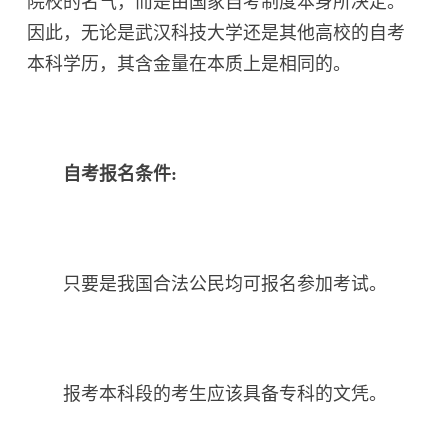
院校的名气，而是由国家自考制度本身所决定。
因此，无论是武汉科技大学还是其他高校的自考
本科学历，其含金量在本质上是相同的。
自考报名条件:
只要是我国合法公民均可报名参加考试。
报考本科段的考生应该具备专科的文凭。