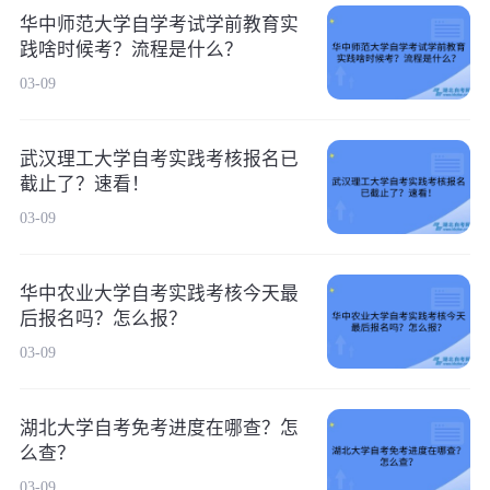
华中师范大学自学考试学前教育实
践啥时候考？流程是什么？
03-09
武汉理工大学自考实践考核报名已
截止了？速看！
03-09
华中农业大学自考实践考核今天最
后报名吗？怎么报？
03-09
湖北大学自考免考进度在哪查？怎
么查？
03-09