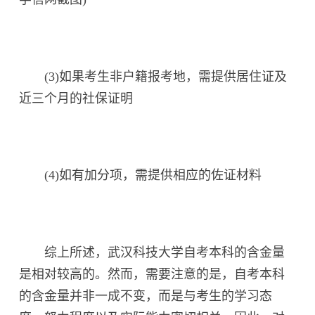
(3)如果考生非户籍报考地，需提供居住证及
近三个月的社保证明
(4)如有加分项，需提供相应的佐证材料
综上所述，武汉科技大学自考本科的含金量
是相对较高的。然而，需要注意的是，自考本科
的含金量并非一成不变，而是与考生的学习态