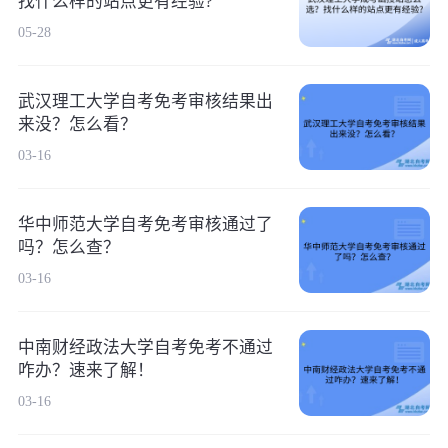
找什么样的站点更有经验?
05-28
武汉理工大学自考免考审核结果出
来没？怎么看？
03-16
华中师范大学自考免考审核通过了
吗？怎么查？
03-16
中南财经政法大学自考免考不通过
咋办？速来了解！
03-16