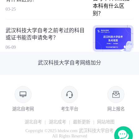
03-25
武汉科技大学自考之前考过的科目
或证书能否申请免考？
06-09
武汉科技大学自考网络加分
湖北自考网
考生平台
网上报名
湖北自考
|
湖北成考
|
最新更新
|
网站地图
Copyright ©2025 hbzkw.com 武汉科技大学自考
All Rights Reserved