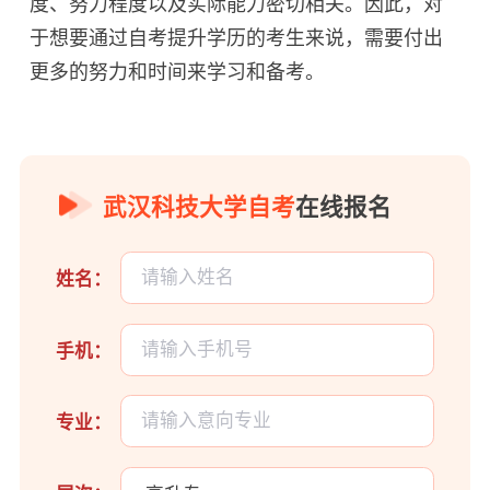
度、努力程度以及实际能力密切相关。因此，对
于想要通过自考提升学历的考生来说，需要付出
更多的努力和时间来学习和备考。
武汉科技大学自考
在线报名
姓名：
手机：
专业：