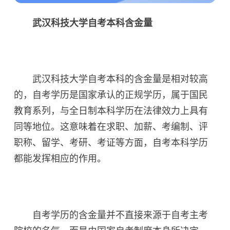
武汉科技大学自考本科含金量
武汉科技大学自考本科的含金量是相对较高
的，自考学历是国家承认的正规学历，属于国民
教育系列，与全日制本科学历在法律效力上具有
同等地位。这意味着在求职、加薪、考编制、评
职称、留学、考研、考证等方面，自考本科学历
都能发挥相应的作用。
自考学历的含金量并不直接来源于自考主考