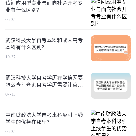
请问应用型专业与面向社会开考专
业有什么区别？
03-25
武汉科技大学自考本科和成人高考
本科有什么区别？
10-27
武汉科技大学自考​学历在学信网要
怎么查？查询自考学历需要注意什
么？
07-13
中南财政法大学自考本科吸引上线
学生的优势在那里？
03-25