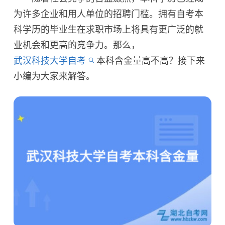
为许多企业和用人单位的招聘门槛。拥有自考本
科学历的毕业生在求职市场上将具有更广泛的就
业机会和更高的竞争力。那么，
武汉科技大学自考
本科含金量高不高？接下来
小编为大家来解答。