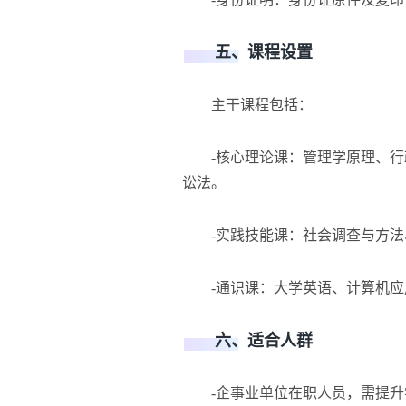
五、课程设置
主干课程包括：
-核心理论课：管理学原理、行
讼法。
-实践技能课：社会调查与方法
-通识课：大学英语、计算机应
六、适合人群
-企事业单位在职人员，需提升