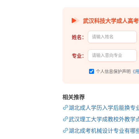
武汉科技大学成人高考
姓名：
专业：
个人信息保护声明
《
相关推荐
湖北成人学历入学后能换专
武汉理工大学成教校外教学
湖北成考机械设计专业有哪