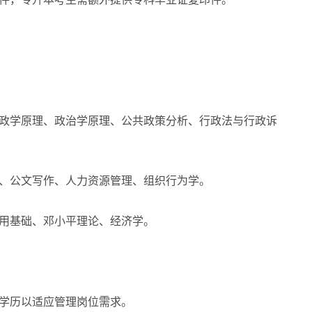
政学原理、政治学原理、公共政策分析、行政法与行政诉
、公文写作、人力资源管理、组织行为学。
用基础、邓小平理论、经济学。
学历以适应管理岗位需求。