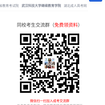
省教育考试院
武汉科技大学继续教育学院
湖北成人高考网
同校考生交流群（
免费领资料
）
微信扫一扫加入成考交流群