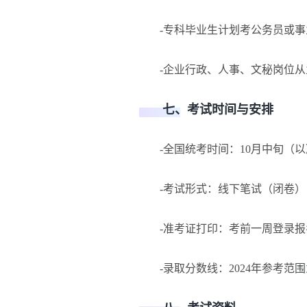
-专科毕业生计划考公务员或事
-企业行政、人事、文秘岗位从
七、考试时间与安排
-全国统考时间：10月中旬（以
-考试形式：线下笔试（闭卷），
-准考证打印：考前一周登录报
-录取分数线：2024年参考范围为