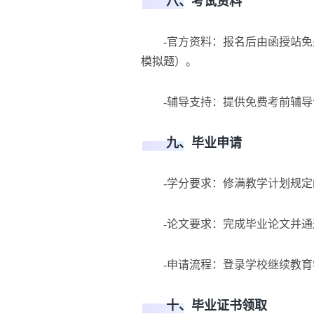
八、考试资料
-官方资料：报名后由函授站免
模拟题）。
-辅导支持：提供免费考前辅导课
九、毕业申请
-学分要求：修满教学计划规定
-论文要求：完成毕业论文并通
-申请流程：登录学校继续教育
十、毕业证书领取