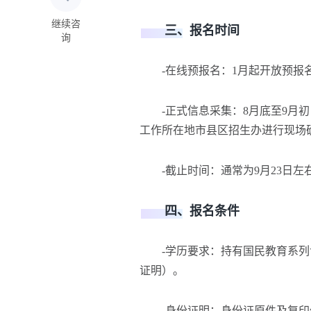
继续咨
三、报名时间
询
-在线预报名：1月起开放预报名
-正式信息采集：8月底至9月初
工作所在地市县区招生办进行现场
-截止时间：通常为9月23日左
四、报名条件
-学历要求：持有国民教育系列
证明）。
-身份证明：身份证原件及复印