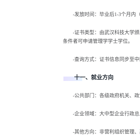
-发放时间：毕业后1-3个月内（
-证书类型：由武汉科技大学颁
条件者可申请管理学学士学位。
-查询方式：证书信息同步至中
十一、就业方向
-公共部门：各级政府机关、政
-企业领域：大中型企业行政总
-其他方向：非营利组织管理、