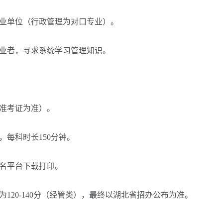
业单位（行政管理为对口专业）。
业者，寻求系统学习管理知识。
准考证为准）。
每科时长150分钟。
名平台下载打印。
120-140分（经管类），最终以湖北省招办公布为准。