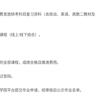
费发放统考科目复习资料（含政治、英语、高数二教材及
程（线上/线下结合）。
的全部课程，成绩合格且缴清费用。
过答辩。
学院平台提交毕业申请，经审核后公示毕业名单。