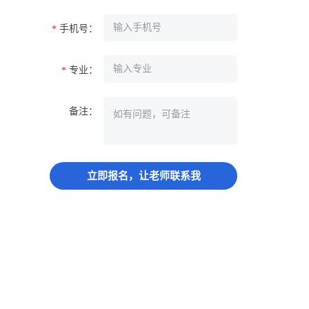
手机号：
*
专业：
*
备注：