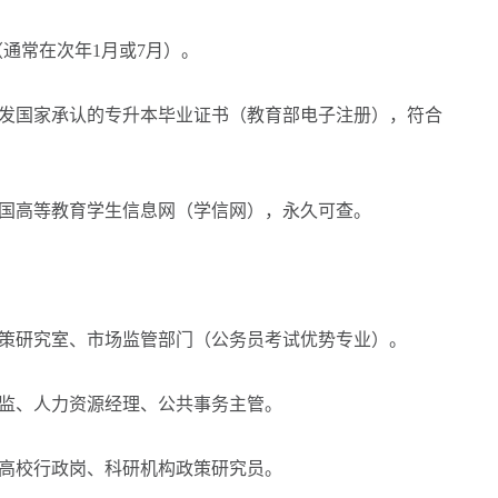
通常在次年1月或7月）。
发国家承认的专升本毕业证书（教育部电子注册），符合
国高等教育学生信息网（学信网），永久可查。
策研究室、市场监管部门（公务员考试优势专业）。
监、人力资源经理、公共事务主管。
高校行政岗、科研机构政策研究员。