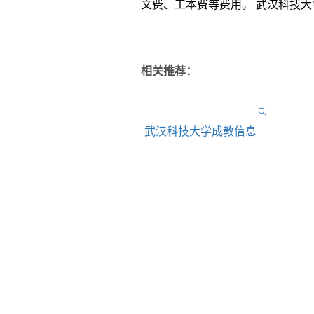
文费、工本费等费用。 武汉科技
相关推荐：
武汉科技大学成教信息