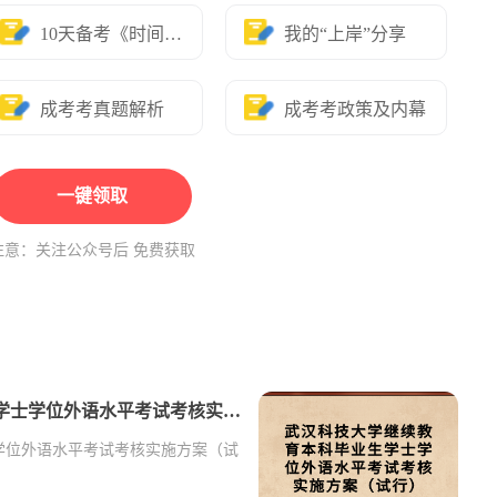
10天备考《时间表》
我的“上岸”分享
成考考真题解析
成考考政策及内幕
一键领取
注意：关注公众号后 免费获取
武汉科技大学继续教育本科毕业生学士学位外语水平考试考核实施方案（试行）
学位外语水平考试考核实施方案（试