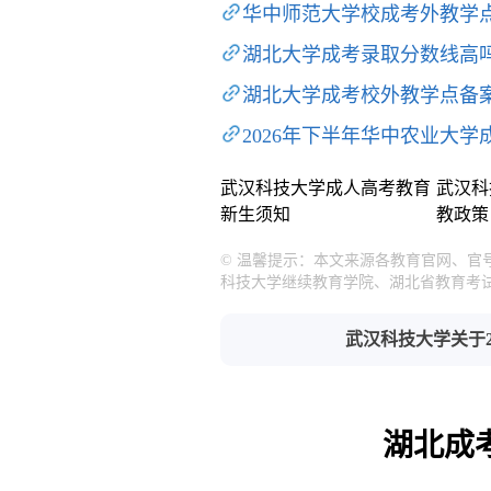
华中师范大学校成考外教学
湖北大学成考录取分数线高
湖北大学成考校外教学点备
2026年下半年华中农业大
武汉科技大学成人高考教育
武汉科
新生须知
教政策
© 温馨提示：本文来源各教育官网、
科技大学继续教育学院、湖北省教育考
武汉科技大学关于
湖北成