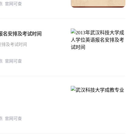
年 正规教学点 官网可查
语报名安排及考试时间
安排及考试时间
年 正规教学点 官网可查
年 正规教学点 官网可查