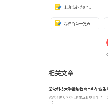
上班族必选8个专业
院校简章一览表
相关文章
武汉科技大学继续教育本科毕业生学士
行）