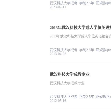
武汉科技大学成考 学制2.5
2023-02-11
2013年武汉科技大学成人学位英
2013年武汉科技大学成人学位英语报名
武汉科技大学成考 学制2.5
2013-04-02
武汉科技大学成教专业
武汉科技大学成教专业
武汉科技大学成考 学制2.5
2012-05-16