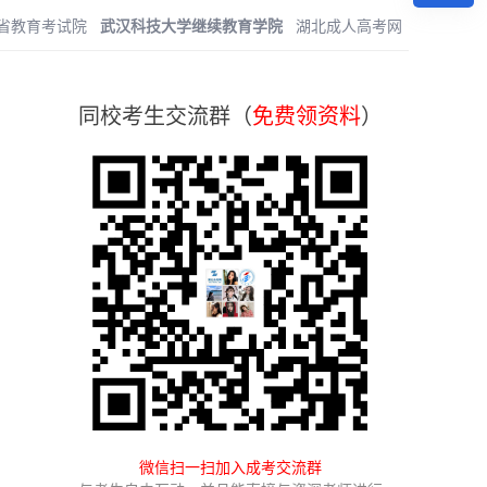
省教育考试院
武汉科技大学继续教育学院
湖北成人高考网
同校考生交流群（
免费领资料
）
微信扫一扫加入成考交流群