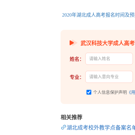
2020年湖北成人高考报名时间及
武汉科技大学成人高考
姓名：
专业：
个人信息保护声明
《
相关推荐
湖北成考校外教学点备案名