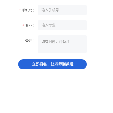
手机号：
*
专业：
*
备注：