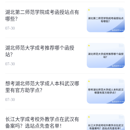
湖北第二师范学院成考函授站点有
哪些？
07-30
湖北师范大学成考推荐哪个函授
站？
07-30
想考湖北师范大学成人本科武汉哪
里有官方助学点？
07-30
长江大学成考校外教学点在武汉有
备案吗？选站点先查名单！