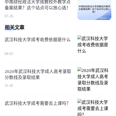
中南财经政法大学成教校外教学点
备案结果？这个站点可以放心选！
07-26
相关文章
武汉科技大学成考收费依据是什么
04-02
2020年武汉科技大学成人高考录取
分数线及录取结果
11-20
武汉科技大学成考需要去上课吗？