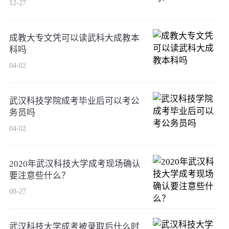
12-27
成教大专文凭可以读武科大成教本
科吗
04-02
武汉科技学院成考毕业后可以考公
务员吗
04-02
2020年武汉科技大学成考现场确认
要注意些什么？
08-27
武汉科技大学成考被录取后什么时