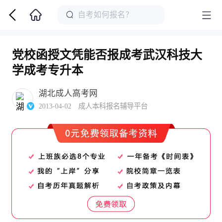
党校函授文凭能否报成考武汉科技大
学成考专升本
湖北成人高考网
2013-04-02 成人本科报名辅导平台