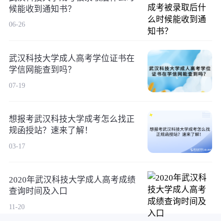
候能收到通知书？
06-26
武汉科技大学成人高考学位证书在
学信网能查到吗？
07-19
想报考武汉科技大学成考怎么找正
规函授站？速来了解！
03-17
2020年武汉科技大学成人高考成绩
查询时间及入口
11-20