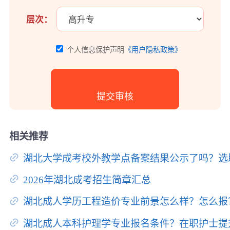
层次：
个人信息保护声明
《用户隐私政策》
相关推荐
湖北大学成考校外教学点备案结果公示了吗？选
2026年湖北成考招生简章汇总
湖北成人学历工程造价专业前景怎么样？怎么报
湖北成人本科护理学专业报名条件？在职护士提