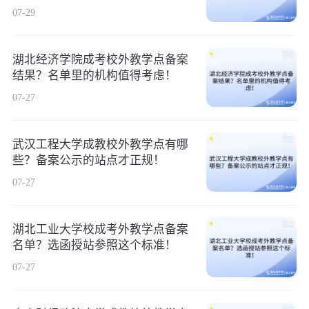
07-29
湖北经济学院成考校外教学点备案
结果？名单里的机构值得考虑！
07-27
武汉工程大学成教校外教学点有哪
些？备案公示的站点才正规！
07-27
湖北工业大学校成考外教学点备案
名单？选函授站参照这个标准！
07-27