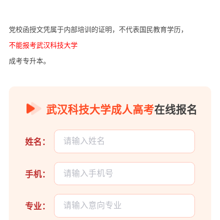
党校函授文凭属于内部培训的证明，不代表国民教育学历，
不能报考武汉科技大学
成考专升本。
武汉科技大学成人高考
在线报名
姓名：
手机：
专业：