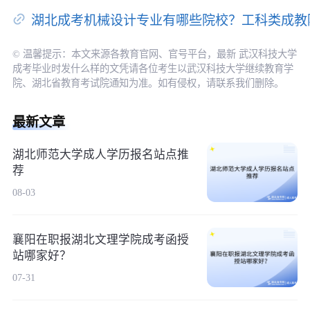
湖北成考机械设计专业有哪些院校？工科类成教
© 温馨提示：本文来源各教育官网、官号平台，最新 武汉科技大学
成考毕业时发什么样的文凭请各位考生以武汉科技大学继续教育学
院、湖北省教育考试院通知为准。如有侵权，请联系我们删除。
最新文章
湖北师范大学成人学历报名站点推
荐
08-03
襄阳在职报湖北文理学院成考函授
站哪家好？
07-31