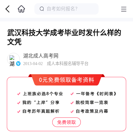
武汉科技大学成考毕业时发什么样的
文凭
湖北成人高考网
2013-04-02 成人本科报名辅导平台