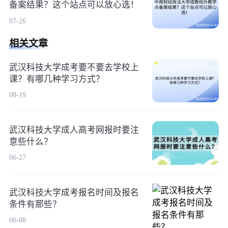
备案结果？这个站点可以放心选！
07-26
相关文章
武汉科技大学成考要不要去学校上
课？有哪几种学习方式？
08-19
武汉科技大学成人高考网报时要注
意些什么？
06-27
武汉科技大学成考报名时间及报名
条件有那些？
06-08