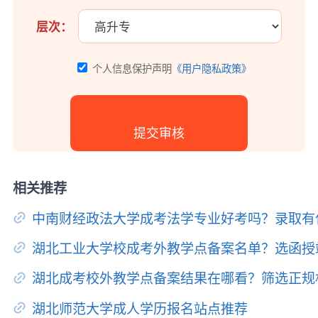
层次：
个人信息保护声明
《用户隐私政策》
相关推荐
中南财经政法大学成考法学专业好考吗？录取有
湖北工业大学校成考外教学点备案名单？选函授
湖北成考校外教学点备案结果在哪看？筛选正规
湖北师范大学成人学历报名站点推荐