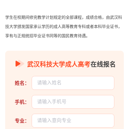
学生在校期间修完教学计划规定的全部课程，成绩合格，由武汉科
技大学颁发国家承认学历的成人高等教育专科或者本科毕业证书，
享有与正规统招毕业证书同等的国民教育待遇。
武汉科技大学成人高考
在线报名
姓名：
手机：
专业：