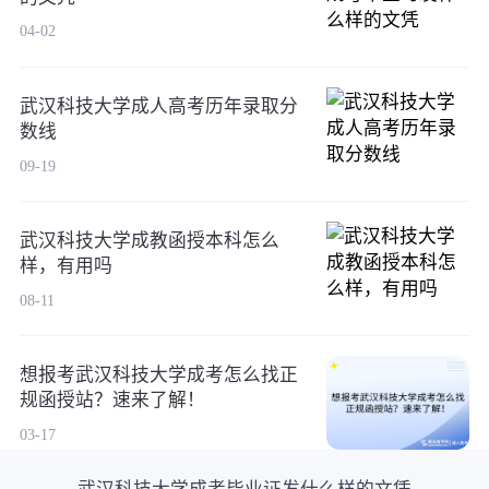
04-02
武汉科技大学成人高考历年录取分
数线
09-19
武汉科技大学成教函授本科怎么
样，有用吗
08-11
想报考武汉科技大学成考怎么找正
规函授站？速来了解！
03-17