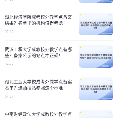
湖北经济学院成考校外教学点备案
结果？名单里的机构值得考虑！
07-27
武汉工程大学成教校外教学点有哪
些？备案公示的站点才正规！
07-27
湖北工业大学校成考外教学点备案
名单？选函授站参照这个标准！
07-27
中南财经政法大学成教校外教学点