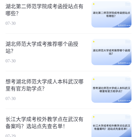
湖北第二师范学院成考函授站点有
哪些？
07-30
湖北师范大学成考推荐哪个函授
站？
07-30
想考湖北师范大学成人本科武汉哪
里有官方助学点？
07-30
长江大学成考校外教学点在武汉有
备案吗？选站点先查名单！
07-29