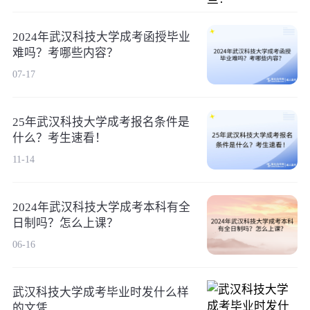
2024年武汉科技大学成考函授毕业
难吗？考哪些内容？
07-17
25年武汉科技大学成考报名条件是
什么？考生速看！
11-14
2024年武汉科技大学成考本科有全
日制吗？怎么上课？
06-16
武汉科技大学成考毕业时发什么样
的文凭