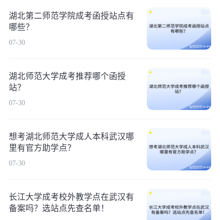
湖北第二师范学院成考函授站点有
哪些？
07-30
湖北师范大学成考推荐哪个函授
站？
07-30
想考湖北师范大学成人本科武汉哪
里有官方助学点？
07-30
长江大学成考校外教学点在武汉有
备案吗？选站点先查名单！