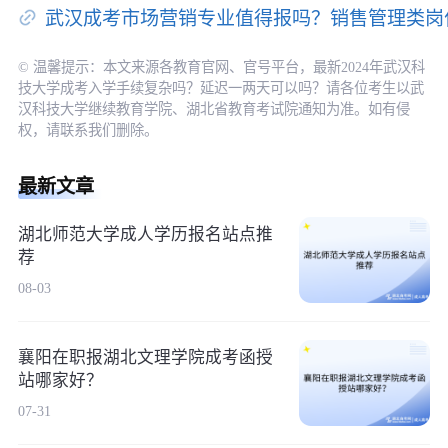
武汉成考市场营销专业值得报吗？销售管理类岗
© 温馨提示：本文来源各教育官网、官号平台，最新2024年武汉科
技大学成考入学手续复杂吗？延迟一两天可以吗？请各位考生以武
汉科技大学继续教育学院、湖北省教育考试院通知为准。如有侵
权，请联系我们删除。
最新文章
湖北师范大学成人学历报名站点推
荐
08-03
襄阳在职报湖北文理学院成考函授
站哪家好？
07-31