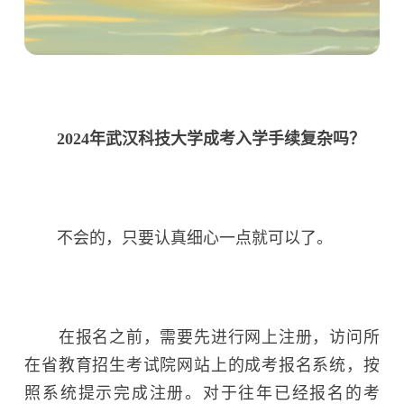
2024年武汉科技大学成考入学手续复杂吗？
不会的，只要认真细心一点就可以了。
在报名之前，需要先进行网上注册，访问所
在省教育招生考试院网站上的成考报名系统，按
照系统提示完成注册。对于往年已经报名的考