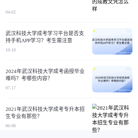
04-02
武汉科技大学成考学习平台是否支
持手机APP学习？考生需注意
10-10
2024年武汉科技大学成考函授毕业
难吗？考哪些内容？
07-17
2021年武汉科技大学成考专升本招
生专业有那些？
06-08