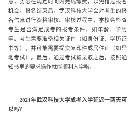
意，务必在规定时间内完成缴费，以免错过报名
机会。报名结束后，武汉科技大学会对考生的报
名信息进行资格审核。审核过程中，学校会检查
考生是否满足成考的报考条件，如年龄、学历
等。考生需要准备相关证件（如身份证、学历证
书等），并可能需要提交复印件或居住证（如异
地考试）。最后，通过考试被录取之后，按照通
知书里的要求操作就能顺利入学啦。
2024年武汉科技大学成考入学延迟一两天可
以吗？