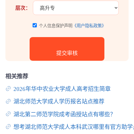
层次：
个人信息保护声明
《用户隐私政策》
相关推荐
2026年华中农业大学成人高考招生简章
湖北师范大学成人学历报名站点推荐
湖北第二师范学院成考函授站点有哪些？
想考湖北师范大学成人本科武汉哪里有官方助学