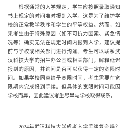
根据通常的入学规定，学生应按照录取通知
书上规定的时间准时报到入学。这是为了维护学
校的正常教学秩序和学生的平等权益。然而，如
果考生由于特殊原因（如不可抗力因素、紧急情
况等）确实无法在规定时间内报到入学，建议提
前与学校或相关部门进行沟通。考生可以联系武
汉科技大学的招生办公室或相关部门，解释延迟
报到的原因，并询问是否可以获得一定的宽限时
间。如果学校同意给予宽限时间，考生需要在宽
限期内完成报到手续。但具体的宽限时间可能因
学校而异，因此建议考生尽早与学校取得联系。
2024年武汉科技大学成考入学手续复杂吗？