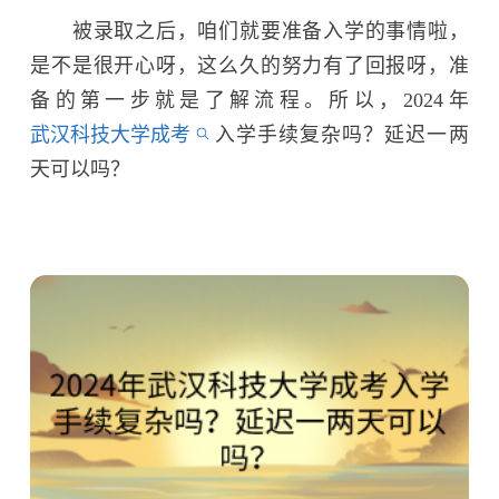
被录取之后，咱们就要准备入学的事情啦，
是不是很开心呀，这么久的努力有了回报呀，准
备的第一步就是了解流程。所以，2024年
武汉科技大学成考
入学手续复杂吗？延迟一两
天可以吗？