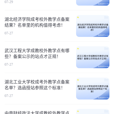
07-29
湖北经济学院成考校外教学点备案
结果？名单里的机构值得考虑！
07-27
武汉工程大学成教校外教学点有哪
些？备案公示的站点才正规！
07-27
湖北工业大学校成考外教学点备案
名单？选函授站参照这个标准！
07-27
中南财经政法大学成教校外教学点