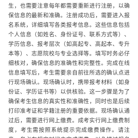
生，也需要注意每年都需要重新进行注册，以确
保信息的最新和准确。注册成功后，需要进入报
名系统，详细填写各类报考信息。这些信息包括
个人信息（如姓名、身份证号、联系方式等）、
学历信息、报考层次（如高起专、高起本、专升
本等）、志愿院校与专业选择等。填写时务必仔
细核对，确保信息的准确性和完整性。完成在线
信息填写后，考生需要亲自前往所选的确认点进
行现场确认。现场确认时，携带报考材料（如身
份证、学历证书等）以供核验。这一步骤是为了
确保考生信息的真实性和准确性，同时也是后续
打印准考证和学籍注册的重要依据。现场确认通
过后，需要进行网上缴费。成考实行网上缴费制
度，考生需按照系统提示完成缴费操作。请注