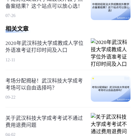
备案结果？这个站点可以放心选！
07-26
相关文章
2020年武汉科技大学成教成人学位
外语准考证打印时间及入口
12-11
考场分配揭秘！武汉科技大学成考
考场可以自由选择吗？
09-22
关于武汉科技大学成考考试不通过
费用退费问题
04-02