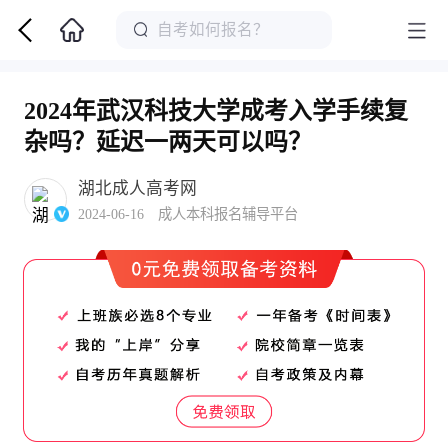
2024年武汉科技大学成考入学手续复
杂吗？延迟一两天可以吗？
湖北成人高考网
2024-06-16 成人本科报名辅导平台