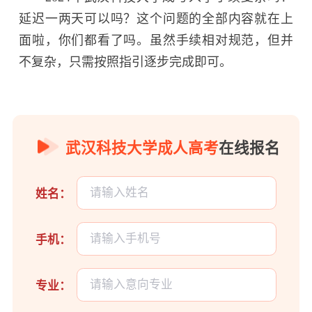
延迟一两天可以吗？这个问题的全部内容就在上
面啦，你们都看了吗。虽然手续相对规范，但并
不复杂，只需按照指引逐步完成即可。
武汉科技大学成人高考
在线报名
姓名：
手机：
专业：