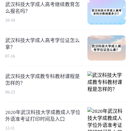
武汉科技大学成人高考继续教育怎
么报名吗？
10-10
武汉科技大学成人高考学位证怎么
拿？
07-16
武汉科技大学成教专科教材课程是
怎样的？
09-23
2020年武汉科技大学成教成人学位
外语准考证打印时间及入口
12-11