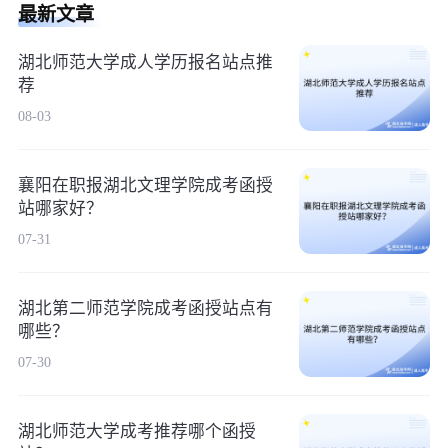
最新文章
湖北师范大学成人学历报名站点推
荐
08-03
襄阳在职报湖北文理学院成考函授
站哪家好？
07-31
湖北第二师范学院成考函授站点有
哪些？
07-30
湖北师范大学成考推荐哪个函授