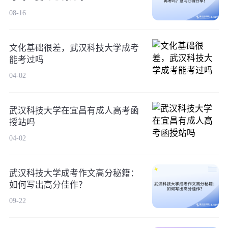
08-16
文化基础很差，武汉科技大学成考
能考过吗
04-02
武汉科技大学在宜昌有成人高考函
授站吗
04-02
武汉科技大学成考作文高分秘籍：
如何写出高分佳作？
09-22