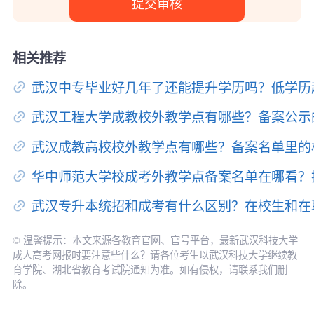
相关推荐
武汉中专毕业好几年了还能提升学历吗？低学历
武汉工程大学成教校外教学点有哪些？备案公示
武汉成教高校校外教学点有哪些？备案名单里的
华中师范大学校成考外教学点备案名单在哪看？
武汉专升本统招和成考有什么区别？在校生和在
© 温馨提示：本文来源各教育官网、官号平台，最新武汉科技大学
成人高考网报时要注意些什么？请各位考生以武汉科技大学继续教
育学院、湖北省教育考试院通知为准。如有侵权，请联系我们删
除。