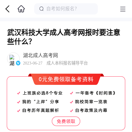
武汉科技大学成人高考网报时要注意
些什么？
湖北成人高考网
2023-06-27 成人本科报名辅导平台