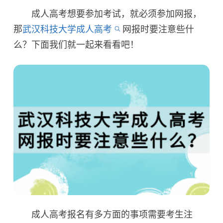
成人高考想要参加考试，就必须参加网报，
那
武汉科技大学成人高考
网报时要注意些什
么？下面我们就一起来看看吧！
成人高考报名有多方面的事项需要考生注