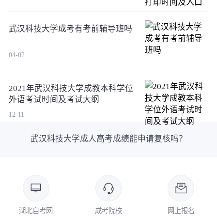
武汉科技大学成考有考前辅导班吗
04-02
2021年武汉科技大学成教本科学位
外语考试时间及考试大纲
12-11
武汉科技大学成人高考成绩能申请复核吗？
湖北自考网
成考院校
网上报名