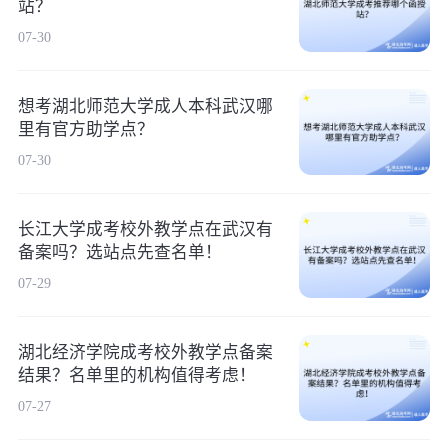
站？
07-30
想考湖北师范大学成人本科武汉哪
里有官方助学点？
07-30
长江大学成考校外教学点在武汉有
备案吗？选站点先查名单！
07-29
湖北经济学院成考校外教学点备案
结果？名单里的机构值得考虑！
07-27