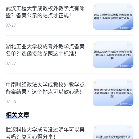
武汉工程大学成教校外教学点有哪
些？备案公示的站点才正规！
07-27
湖北工业大学校成考外教学点备案
名单？选函授站参照这个标准！
07-27
中南财经政法大学成教校外教学点
备案结果？这个站点可以放心选！
07-26
相关文章
武汉科技大学成考没过明年可以再
考吗？复习心得分享！