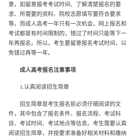
意，如留意报考考试时间、了解清楚报名的要
求、所需要的资料、院校志愿填写要符合要求
等。而成人高考一年只有一次机会，网上报名和
考试都是有时间限制的，错过了时间只能等下一
年再报名。所以，考生要留意报名考试时间，以
免错过再等一年。
成人高考报名注意事项
1.认真阅读招生简章
招生简章是考生报名前必须仔细阅读的文
件，其中包含了报名条件、报名流程、考试科
目、考试时间、考试地点等信息。考生需要认真
阅读招生简章，并按要求准备好相关材料和缴纳