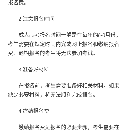
报名费。
2.注意报名时间
成人高考报名时间一般是在每年的8-9月份，
考生需要在规定时间内完成网上报名和缴纳报名
费。逾期报名的考生将无法参加考试。
3.准备好材料
在报名前，考生需要准备好相关材料。如果
缺少必要材料，将无法顺利完成报名。
4.缴纳报名费
缴纳报名费是报名的必要步骤，考生需要在