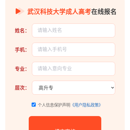
武汉科技大学成人高考
在线报名
姓名：
手机：
专业：
层次：
个人信息保护声明
《用户隐私政策》