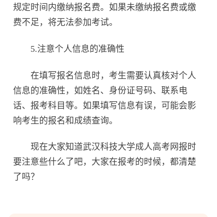
规定时间内缴纳报名费。如果未缴纳报名费或缴
费不足，将无法参加考试。
5.注意个人信息的准确性
在填写报名信息时，考生需要认真核对个人
信息的准确性，如姓名、身份证号码、联系电
话、报考科目等。如果填写信息有误，可能会影
响考生的报名和成绩查询。
现在大家知道武汉科技大学成人高考网报时
要注意些什么了吧，大家在报考的时候，都清楚
了吗？