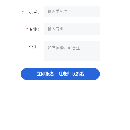
手机号：
*
专业：
*
备注：