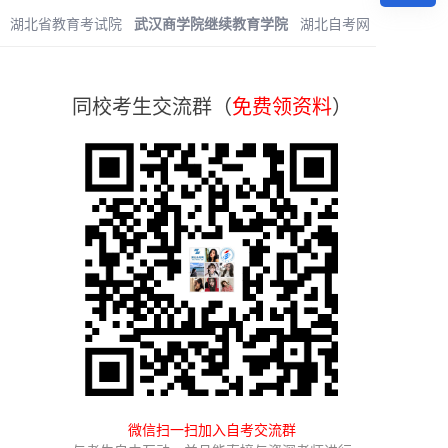
：
湖北省教育考试院
武汉商学院继续教育学院
湖北自考网
同校考生交流群（
免费领资料
）
微信扫一扫加入自考交流群