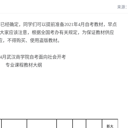
来源
间已经确定，同学们可以提前准备2021年4月自考教材，早点
大家应该注意，根据全国考办有关规定，为保证教材供应
应，不得购买、使用盗版教材。
新大