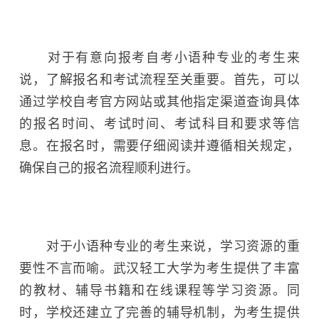
对于有意向报考自考小语种专业的考生来
说，了解报名和考试流程至关重要。首先，可以
通过学校自考官方网站或其他指定渠道查询具体
的报名时间、考试时间、考试科目和要求等信
息。在报名时，需要仔细阅读并遵循相关规定，
确保自己的报名流程顺利进行。
对于小语种专业的考生来说，学习资源的重
要性不言而喻。武汉轻工大学为考生提供了丰富
的教材、辅导书籍和在线课程等学习资源。同
时，学校还建立了完善的辅导机制，为考生提供