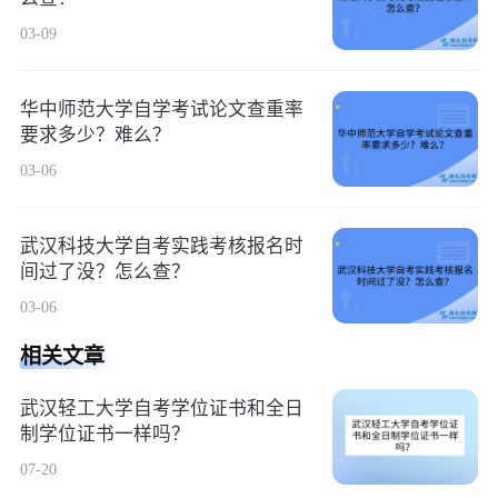
03-09
华中师范大学自学考试论文查重率
要求多少？难么？
03-06
武汉科技大学自考实践考核报名时
间过了没？怎么查？
03-06
相关文章
武汉轻工大学自考学位证书和全日
制学位证书一样吗？
07-20