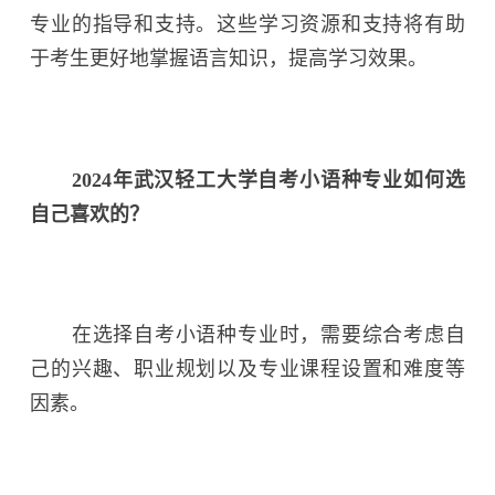
专业的指导和支持。这些学习资源和支持将有助
于考生更好地掌握语言知识，提高学习效果。
2024年武汉轻工大学自考小语种专业如何选
自己喜欢的？
在选择自考小语种专业时，需要综合考虑自
己的兴趣、职业规划以及专业课程设置和难度等
因素。