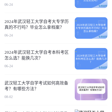
06-24
2024年武汉轻工大学自考大专学历
真的不行吗？毕业怎么拿档案？
06-24
2024年武汉轻工大学自考本科考区
怎么选？能换几次？
06-24
武汉轻工大学自学考试如何高效备
考？有哪些方法？
08-02