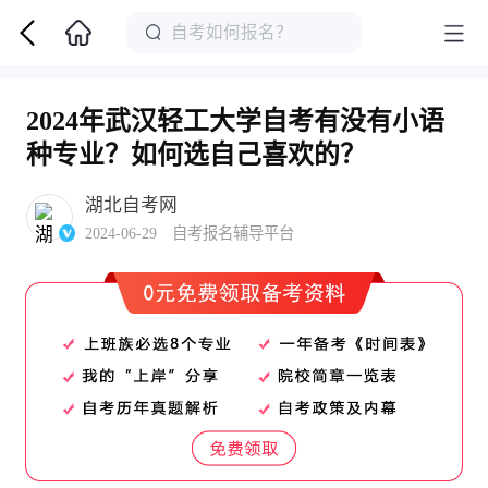
2024年武汉轻工大学自考有没有小语
种专业？如何选自己喜欢的？
湖北自考网
2024-06-29 自考报名辅导平台