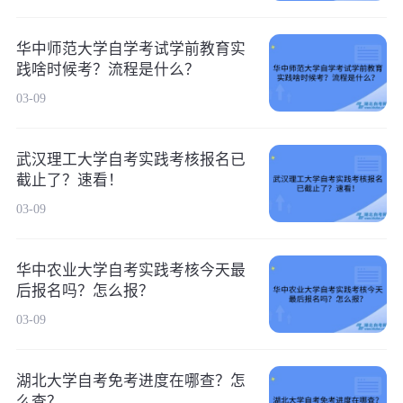
华中师范大学自学考试学前教育实
践啥时候考？流程是什么？
03-09
武汉理工大学自考实践考核报名已
截止了？速看！
03-09
华中农业大学自考实践考核今天最
后报名吗？怎么报？
03-09
湖北大学自考免考进度在哪查？怎
么查？