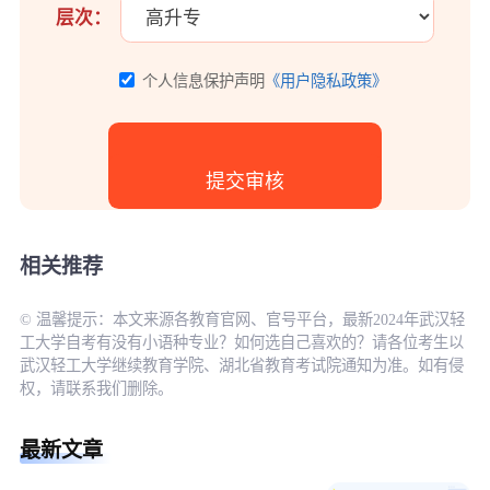
层次：
个人信息保护声明
《用户隐私政策》
相关推荐
© 温馨提示：本文来源各教育官网、官号平台，最新2024年武汉轻
工大学自考有没有小语种专业？如何选自己喜欢的？请各位考生以
武汉轻工大学继续教育学院、湖北省教育考试院通知为准。如有侵
权，请联系我们删除。
最新文章