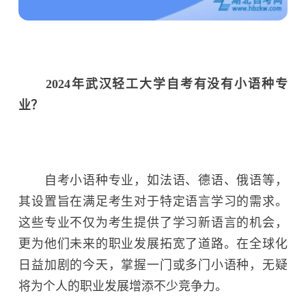
2024年武汉轻工大学自考有没有小语种专
业？
自考小语种专业，如法语、德语、俄语等，
其设置旨在满足考生对于特定语言学习的需求。
这些专业不仅为考生提供了学习新语言的机会，
更为他们未来的职业发展拓宽了道路。在全球化
日益加剧的今天，掌握一门或多门小语种，无疑
将为个人的职业发展增添不少竞争力。