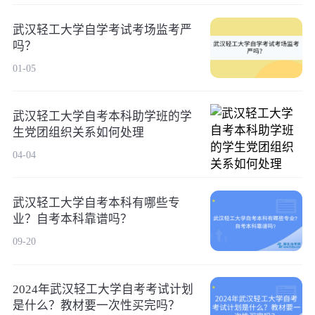
武汉轻工大学自学考试考场监考严
吗？
01-05
武汉轻工大学自考本科助学班的学
生党团组织关系如何处理
04-04
武汉轻工大学自考本科有哪些专
业？自考本科靠谱吗？
09-20
2024年武汉轻工大学自考考试计划
是什么？教材要一次性买完吗？