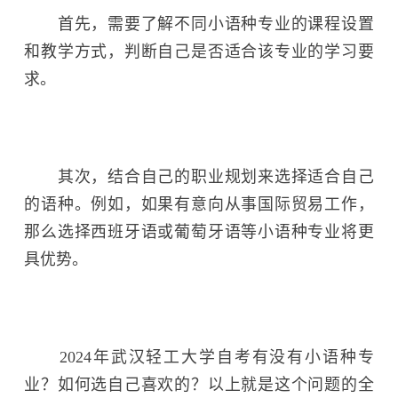
首先，需要了解不同小语种专业的课程设置
和教学方式，判断自己是否适合该专业的学习要
求。
其次，结合自己的职业规划来选择适合自己
的语种。例如，如果有意向从事国际贸易工作，
那么选择西班牙语或葡萄牙语等小语种专业将更
具优势。
2024年武汉轻工大学自考有没有小语种专
业？如何选自己喜欢的？以上就是这个问题的全