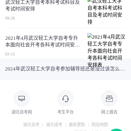
武汉轻工大学自考本科考试科目及
考试时间安排
09-26
2021年4月武汉轻工大学自考专升
本面向社会开考各科考试时间安排
表
03-15
2024年武汉轻工大学自考参加辅导班还是没过该怎么办？要重新报吗？
湖北自考网
考生平台
网上报名
湖北自考
|
湖北成考
|
最新更新
|
网站地图