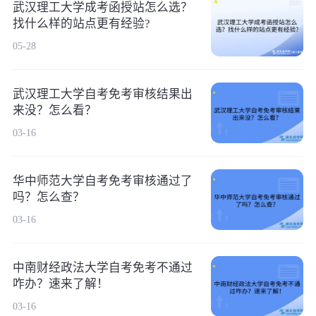
武汉理工大学成考函授站怎么选？
找什么样的站点更有经验?
05-28
武汉理工大学自考免考审核结果出
来没？怎么看？
03-16
华中师范大学自考免考审核通过了
吗？怎么查？
03-16
中南财经政法大学自考免考不通过
咋办？速来了解！
03-16