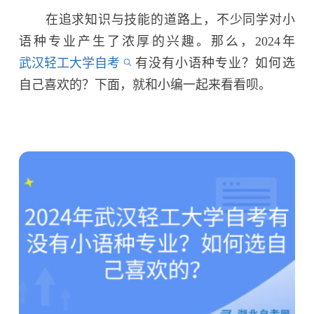
在追求知识与技能的道路上，不少同学对小
语种专业产生了浓厚的兴趣。那么，2024年
武汉轻工大学自考
有没有小语种专业？如何选
自己喜欢的？下面，就和小编一起来看看呗。