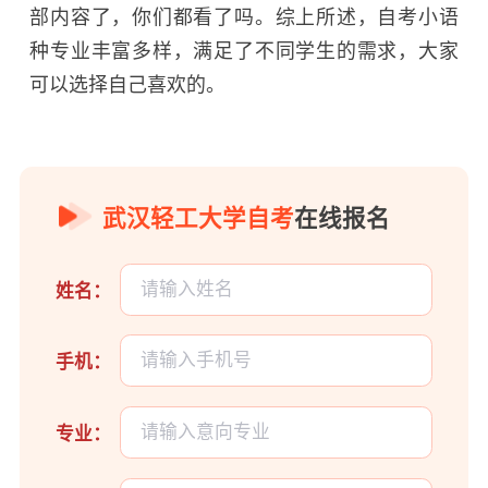
部内容了，你们都看了吗。综上所述，自考小语
种专业丰富多样，满足了不同学生的需求，大家
可以选择自己喜欢的。
武汉轻工大学自考
在线报名
姓名：
手机：
专业：