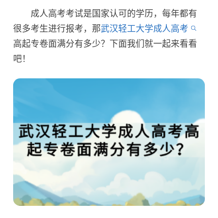
成人高考考试是国家认可的学历，每年都有
很多考生进行报考，那
武汉轻工大学成人高考
高起专卷面满分有多少？下面我们就一起来看看
吧！