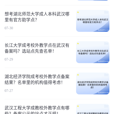
想考湖北师范大学成人本科武汉哪
里有官方助学点？
07-30
长江大学成考校外教学点在武汉有
备案吗？选站点先查名单！
07-29
湖北经济学院成考校外教学点备案
结果？名单里的机构值得考虑！
07-27
武汉工程大学成教校外教学点有哪
些？备案公示的站点才正规！