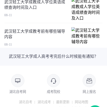
武汉轻工大学成教成人学位英语成
绩查询时间及入口
08-11
武汉轻工大学成教考前有哪些辅导
内容
08-11
武汉轻工大学成人高考考完后什么时候能有通知？
湖北自考网
成考院校
网上报名
湖北自考
|
湖北成考
|
最新更新
|
网站地图