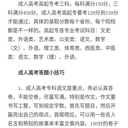
成人高考高起专考三科，每科满分150分，三
科满分450分。成人高考高起专要考120分到150分
才能通过，具体的录取分数每个省份、每个院校
都是不一样的。高起专各专业考试科目：文史
类、外语类、艺术类、公安类：语文、数学
（文）、外语。理工类、体育类、西医类、中医
类：语文、数学（理）、外语。
成人高考答题小技巧
1、成人高考专科语文是重点，务必认真答
卷，不能空卷，尽量写满。特别是作文，作文要
书写工整，写到规定字数。首先写题目，然后开
篇亮出自己的观点，首尾唿应，可以用一些名人
名言和熟知的故事来丰富文章内容。150分的卷子