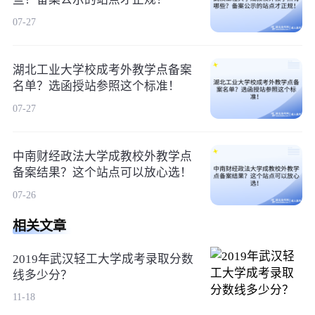
07-27
湖北工业大学校成考外教学点备案
名单？选函授站参照这个标准！
07-27
中南财经政法大学成教校外教学点
备案结果？这个站点可以放心选！
07-26
相关文章
2019年武汉轻工大学成考录取分数
线多少分？
11-18