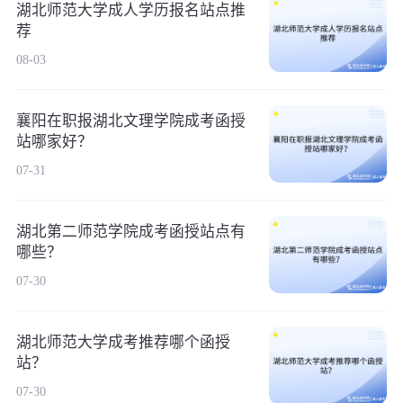
湖北师范大学成人学历报名站点推
荐
08-03
襄阳在职报湖北文理学院成考函授
站哪家好？
07-31
湖北第二师范学院成考函授站点有
哪些？
07-30
湖北师范大学成考推荐哪个函授
站？
07-30