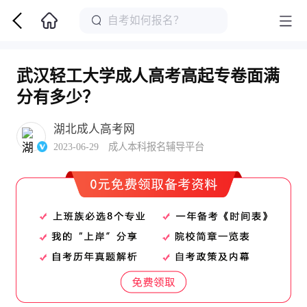
武汉轻工大学成人高考高起专卷面满
分有多少？
湖北成人高考网
2023-06-29 成人本科报名辅导平台