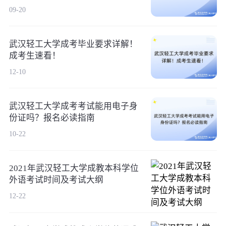
09-20
武汉轻工大学成考毕业要求详解！
成考生速看！
12-10
武汉轻工大学成考考试能用电子身
份证吗？报名必读指南
10-22
2021年武汉轻工大学成教本科学位
外语考试时间及考试大纲
12-22