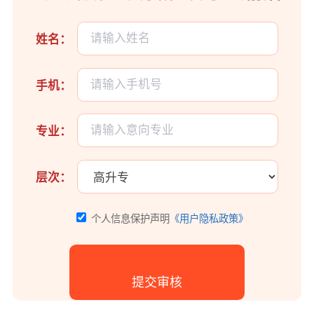
姓名：
手机：
专业：
层次：
个人信息保护声明
《用户隐私政策》