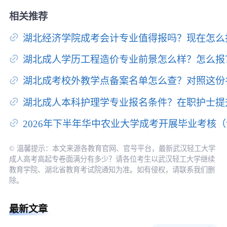
相关推荐
湖北经济学院成考会计专业值得报吗？现在怎么
湖北成人学历工程造价专业前景怎么样？怎么报
湖北成考校外教学点备案名单怎么查？对照这份
湖北成人本科护理学专业报名条件？在职护士提
2026年下半年华中农业大学成考开展毕业考核
© 温馨提示：本文来源各教育官网、官号平台，最新武汉轻工大学
成人高考高起专卷面满分有多少？请各位考生以武汉轻工大学继续
教育学院、湖北省教育考试院通知为准。如有侵权，请联系我们删
除。
最新文章