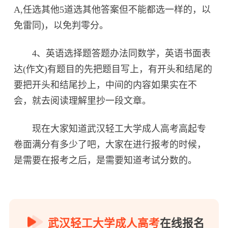
A,任选其他5道选其他答案但不能都选一样的，以
免雷同)，以免判零分。
4、英语选择题答题办法同数学，英语书面表
达(作文)有题目的先把题目写上，有开头和结尾的
要把开头和结尾抄上，中间的内容如果实在不
会，就去阅读理解里抄一段文章。
现在大家知道武汉轻工大学成人高考高起专
卷面满分有多少了吧，大家在进行报考的时候，
是需要在报考之后，是需要知道考试分数的。
武汉轻工大学成人高考
在线报名