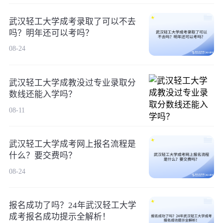
武汉轻工大学成考录取了可以不去
吗？明年还可以考吗？
08-24
武汉轻工大学成教没过专业录取分
数线还能入学吗？
08-11
武汉轻工大学成考网上报名流程是
什么？要交费吗？
08-24
报名成功了吗？24年武汉轻工大学
成考报名成功提示全解析！